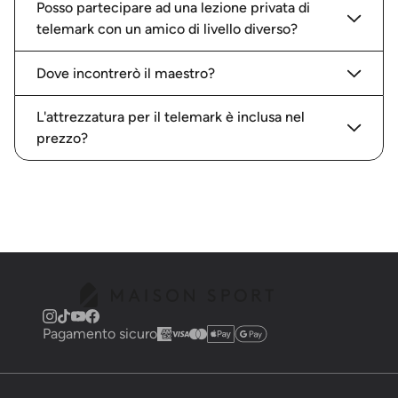
Posso partecipare ad una lezione privata di
telemark con un amico di livello diverso?
Dove incontrerò il maestro?
L'attrezzatura per il telemark è inclusa nel
prezzo?
Pagamento sicuro