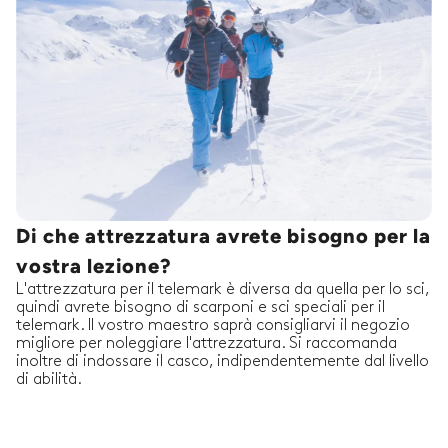
Di che attrezzatura avrete bisogno per la
vostra lezione?
L'attrezzatura per il telemark è diversa da quella per lo sci,
quindi avrete bisogno di scarponi e sci speciali per il
telemark. Il vostro maestro saprà consigliarvi il negozio
migliore per noleggiare l'attrezzatura. Si raccomanda
inoltre di indossare il casco, indipendentemente dal livello
di abilità.