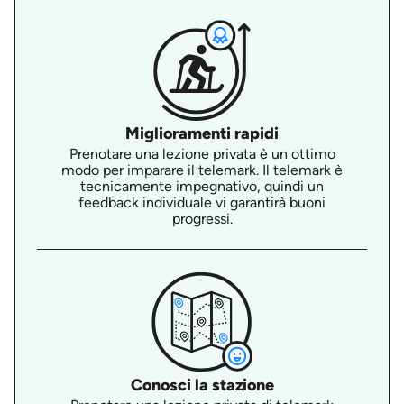
Miglioramenti rapidi
Prenotare una lezione privata è un ottimo
modo per imparare il telemark. Il telemark è
tecnicamente impegnativo, quindi un
feedback individuale vi garantirà buoni
progressi.
Conosci la stazione