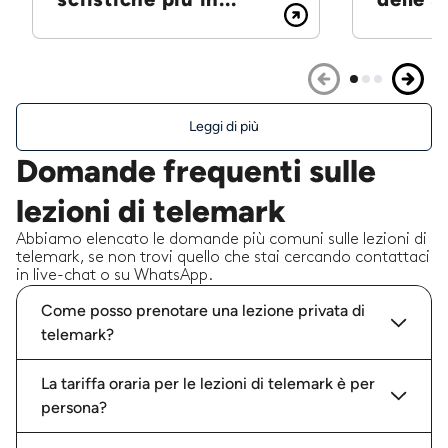
Leggi di più
Domande frequenti sulle
lezioni di telemark
Abbiamo elencato le domande più comuni sulle lezioni di
telemark, se non trovi quello che stai cercando contattaci
in live-chat o su WhatsApp.
Come posso prenotare una lezione privata di
telemark?
La tariffa oraria per le lezioni di telemark è per
persona?