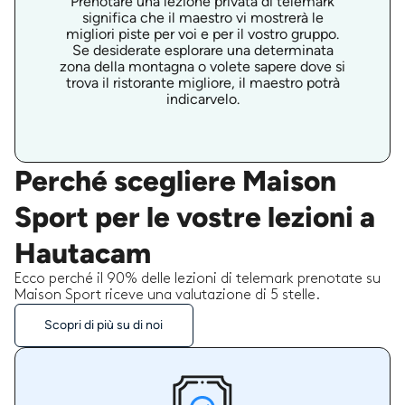
Prenotare una lezione privata di telemark
significa che il maestro vi mostrerà le
migliori piste per voi e per il vostro gruppo.
Se desiderate esplorare una determinata
zona della montagna o volete sapere dove si
trova il ristorante migliore, il maestro potrà
indicarvelo.
Perché scegliere Maison
Sport per le vostre lezioni a
Hautacam
Ecco perché il 90% delle lezioni di telemark prenotate su
Maison Sport riceve una valutazione di 5 stelle.
Scopri di più su di noi