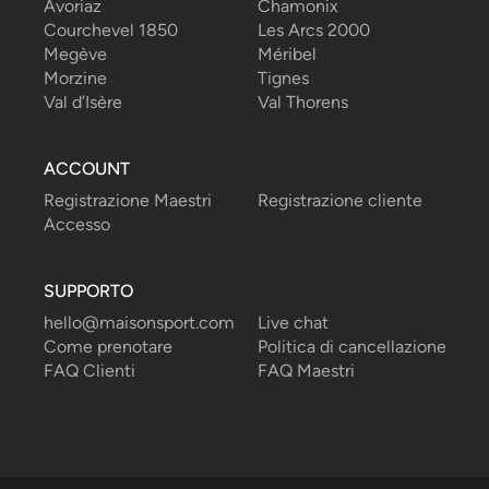
Avoriaz
Chamonix
Courchevel 1850
Les Arcs 2000
Megève
Méribel
Morzine
Tignes
Val d’Isère
Val Thorens
ACCOUNT
Registrazione Maestri
Registrazione cliente
Accesso
SUPPORTO
hello@maisonsport.com
Live chat
Come prenotare
Politica di cancellazione
FAQ Clienti
FAQ Maestri