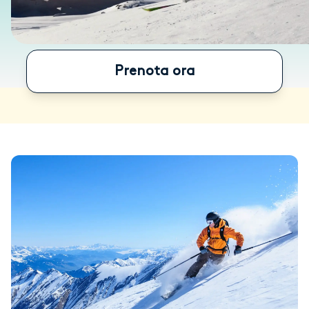
Prenota ora