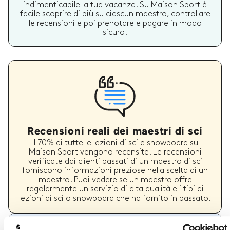
indimenticabile la tua vacanza. Su Maison Sport è
facile scoprire di più su ciascun maestro, controllare
le recensioni e poi prenotare e pagare in modo
sicuro.
Recensioni reali dei maestri di sci
Il 70% di tutte le lezioni di sci e snowboard su
Maison Sport vengono recensite. Le recensioni
verificate dai clienti passati di un maestro di sci
forniscono informazioni preziose nella scelta di un
maestro. Puoi vedere se un maestro offre
regolarmente un servizio di alta qualità e i tipi di
lezioni di sci o snowboard che ha fornito in passato.