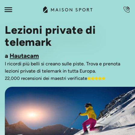
Lezioni private di
telemark
a
Hautacam
I ricordi più belli si creano sulle piste. Trova e prenota
lezioni private di telemark in tutta Europa.
22,000 recensioni dei maestri verificate