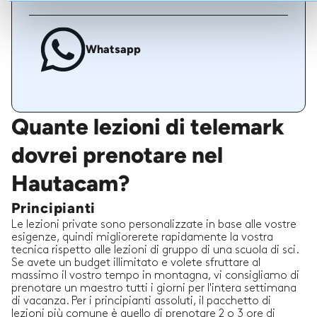
Whatsapp
Quante lezioni di telemark
dovrei prenotare nel
Hautacam?
Principianti
Le lezioni private sono personalizzate in base alle vostre
esigenze, quindi migliorerete rapidamente la vostra
tecnica rispetto alle lezioni di gruppo di una scuola di sci.
Se avete un budget illimitato e volete sfruttare al
massimo il vostro tempo in montagna, vi consigliamo di
prenotare un maestro tutti i giorni per l'intera settimana
di vacanza. Per i principianti assoluti, il pacchetto di
lezioni più comune è quello di prenotare 2 o 3 ore di