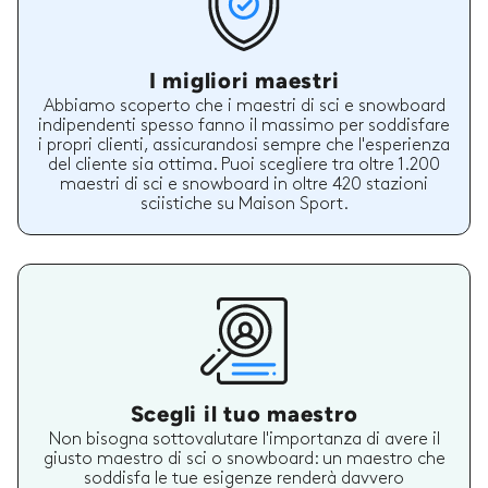
I migliori maestri
Abbiamo scoperto che i maestri di sci e snowboard
indipendenti spesso fanno il massimo per soddisfare
i propri clienti, assicurandosi sempre che l'esperienza
del cliente sia ottima. Puoi scegliere tra oltre 1.200
maestri di sci e snowboard in oltre 420 stazioni
sciistiche su Maison Sport.
Scegli il tuo maestro
Non bisogna sottovalutare l'importanza di avere il
giusto maestro di sci o snowboard: un maestro che
soddisfa le tue esigenze renderà davvero