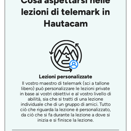
Cosa aspettarsi nelle
lezioni di telemark in
Hautacam
Lezioni personalizzate
Il vostro maestro di telemark (sci a tallone
libero) può personalizzare le lezioni private
in base ai vostri obiettivi e al vostro livello di
abilità, sia che si tratti di una lezione
individuale che di un gruppo di amici. Tutto
ciò che riguarda la lezione è personalizzato,
da ciò che si fa durante la lezione a dove si
inizia e si finisce la lezione.