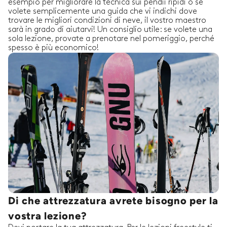
esempio per migliorare la tecnica sui pendii ripidi o se
volete semplicemente una guida che vi indichi dove
trovare le migliori condizioni di neve, il vostro maestro
sarà in grado di aiutarvi! Un consiglio utile: se volete una
sola lezione, provate a prenotare nel pomeriggio, perché
spesso è più economico!
Di che attrezzatura avrete bisogno per la
vostra lezione?