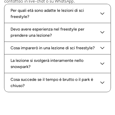
contattaci in live-chat o su WhatsApp.
Per quali età sono adatte le lezioni di sci
freestyle?
Devo avere esperienza nel freestyle per
prendere una lezione?
Cosa imparerò in una lezione di sci freestyle?
La lezione si svolgerà interamente nello
snowpark?
Cosa succede se il tempo è brutto o il park è
chiuso?