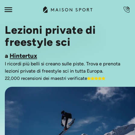
Lezioni private di
freestyle sci
a
Hintertux
I ricordi più belli si creano sulle piste. Trova e prenota
lezioni private di freestyle sci in tutta Europa.
22,000 recensioni dei maestri verificate