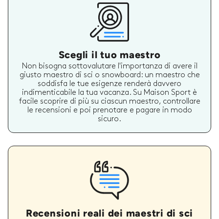
Scegli il tuo maestro
Non bisogna sottovalutare l'importanza di avere il
giusto maestro di sci o snowboard: un maestro che
soddisfa le tue esigenze renderà davvero
indimenticabile la tua vacanza. Su Maison Sport è
facile scoprire di più su ciascun maestro, controllare
le recensioni e poi prenotare e pagare in modo
sicuro.
Recensioni reali dei maestri di sci