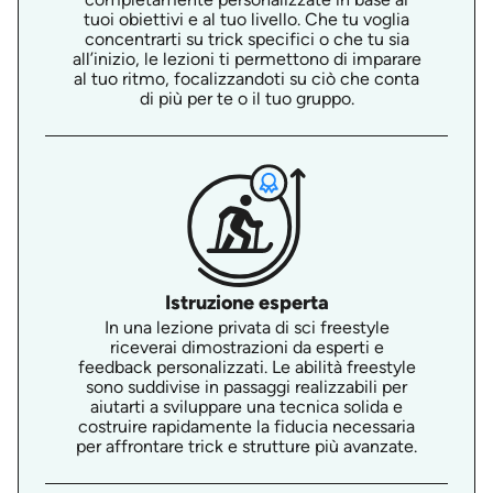
tuoi obiettivi e al tuo livello. Che tu voglia
concentrarti su trick specifici o che tu sia
all’inizio, le lezioni ti permettono di imparare
al tuo ritmo, focalizzandoti su ciò che conta
di più per te o il tuo gruppo.
Istruzione esperta
In una lezione privata di sci freestyle
riceverai dimostrazioni da esperti e
feedback personalizzati. Le abilità freestyle
sono suddivise in passaggi realizzabili per
aiutarti a sviluppare una tecnica solida e
costruire rapidamente la fiducia necessaria
per affrontare trick e strutture più avanzate.