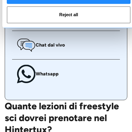
Reject all
Chiamaci
Chat dal vivo
Whatsapp
Quante lezioni di freestyle
sci dovrei prenotare nel
Hintertux?