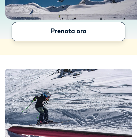
Prenota ora