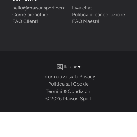
hello@maisonsport.com
Live chat
Come prenotare
Politica di cancellazione
FAQ Clienti
FAQ Maestri
Italiano
Informativa sulla Privacy
Politica sui Cookie
Termini & Condizioni
©
2026
Maison Sport