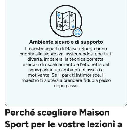
Ambiente sicuro e di supporto
I maestri esperti di Maison Sport danno
priorità alla sicurezza, assicurandosi che tu ti
diverta. Imparerai la tecnica corretta,
esercizi di riscaldamento e l’etichetta del
snowpark in un ambiente rilassato e
motivante. Se il park ti intimorisce, il
maestro ti aiuterà a prendere fiducia passo
dopo passo.
Perché scegliere Maison
Sport per le vostre lezioni a