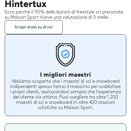
Hintertux
Ecco perché il 90% delle lezioni di freestyle sci prenotate
su Maison Sport riceve una valutazione di 5 stelle.
Scopri di più su di noi
I migliori maestri
Abbiamo scoperto che i maestri di sci e snowboard
indipendenti spesso fanno il massimo per soddisfare
i propri clienti, assicurandosi sempre che l'esperienza
del cliente sia ottima. Puoi scegliere tra oltre 1.200
maestri di sci e snowboard in oltre 420 stazioni
sciistiche su Maison Sport.