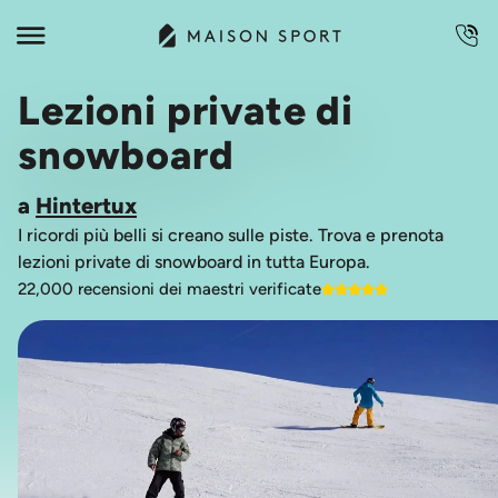
Lezioni private di
snowboard
a
Hintertux
I ricordi più belli si creano sulle piste. Trova e prenota
lezioni private di snowboard in tutta Europa.
22,000 recensioni dei maestri verificate