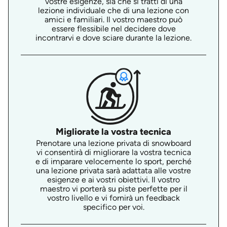
vostre esigenze, sia che si tratti di una
lezione individuale che di una lezione con
amici e familiari. Il vostro maestro può
essere flessibile nel decidere dove
incontrarvi e dove sciare durante la lezione.
Migliorate la vostra tecnica
Prenotare una lezione privata di snowboard
vi consentirà di migliorare la vostra tecnica
e di imparare velocemente lo sport, perché
una lezione privata sarà adattata alle vostre
esigenze e ai vostri obiettivi. Il vostro
maestro vi porterà su piste perfette per il
vostro livello e vi fornirà un feedback
specifico per voi.