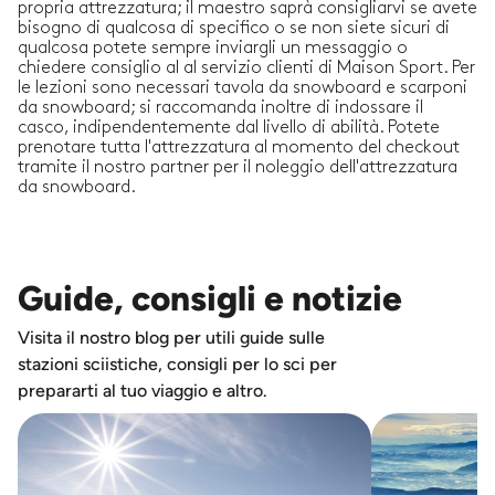
propria attrezzatura; il maestro saprà consigliarvi se avete
bisogno di qualcosa di specifico o se non siete sicuri di
qualcosa potete sempre inviargli un messaggio o
chiedere consiglio al al servizio clienti di Maison Sport. Per
le lezioni sono necessari tavola da snowboard e scarponi
da snowboard; si raccomanda inoltre di indossare il
casco, indipendentemente dal livello di abilità. Potete
prenotare tutta l'attrezzatura al momento del checkout
tramite il nostro partner per il noleggio dell'attrezzatura
da snowboard.
Guide, consigli e notizie
Visita il nostro blog per utili guide sulle
stazioni sciistiche, consigli per lo sci per
prepararti al tuo viaggio e altro.