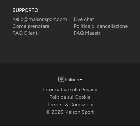
SUPPORTO
hello@maisonsport.com
Live chat
Come prenotare
Politica di cancellazione
FAQ Clienti
FAQ Maestri
Italiano
Informativa sulla Privacy
Politica sui Cookie
Termini & Condizioni
©
2026
Maison Sport