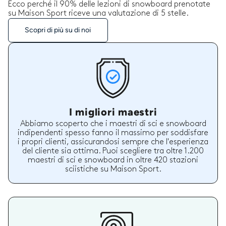
Ecco perché il 90% delle lezioni di snowboard prenotate
su Maison Sport riceve una valutazione di 5 stelle.
Scopri di più su di noi
I migliori maestri
Abbiamo scoperto che i maestri di sci e snowboard
indipendenti spesso fanno il massimo per soddisfare
i propri clienti, assicurandosi sempre che l'esperienza
del cliente sia ottima. Puoi scegliere tra oltre 1.200
maestri di sci e snowboard in oltre 420 stazioni
sciistiche su Maison Sport.