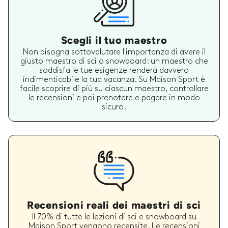
Scegli il tuo maestro
Non bisogna sottovalutare l'importanza di avere il
giusto maestro di sci o snowboard: un maestro che
soddisfa le tue esigenze renderà davvero
indimenticabile la tua vacanza. Su Maison Sport è
facile scoprire di più su ciascun maestro, controllare
le recensioni e poi prenotare e pagare in modo
sicuro.
Recensioni reali dei maestri di sci
Il 70% di tutte le lezioni di sci e snowboard su
Maison Sport vengono recensite. Le recensioni