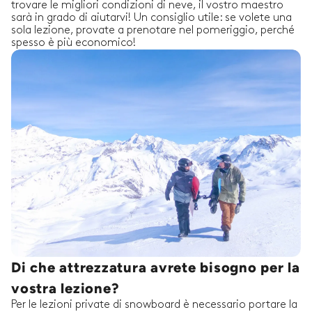
trovare le migliori condizioni di neve, il vostro maestro
sarà in grado di aiutarvi! Un consiglio utile: se volete una
sola lezione, provate a prenotare nel pomeriggio, perché
spesso è più economico!
Di che attrezzatura avrete bisogno per la
vostra lezione?
Per le lezioni private di snowboard è necessario portare la