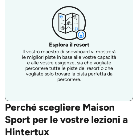
Esplora il resort
Il vostro maestro di snowboard vi mostrerà
le migliori piste in base alle vostre capacità
e alle vostre esigenze, sia che vogliate
percorrere tutte le piste del resort o che
vogliate solo trovare la pista perfetta da
percorrere.
Perché scegliere Maison
Sport per le vostre lezioni a
Hintertux