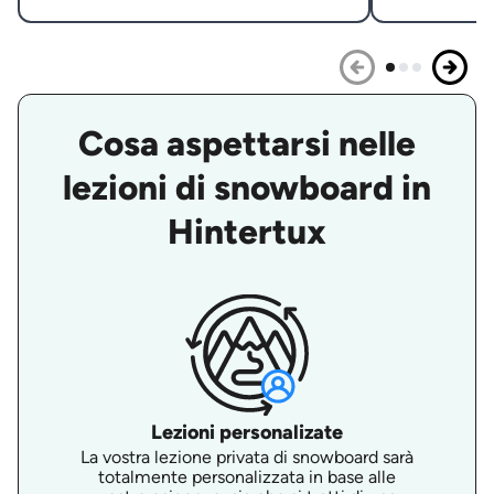
Cosa aspettarsi nelle
lezioni di snowboard in
Hintertux
Lezioni personalizate
La vostra lezione privata di snowboard sarà
totalmente personalizzata in base alle