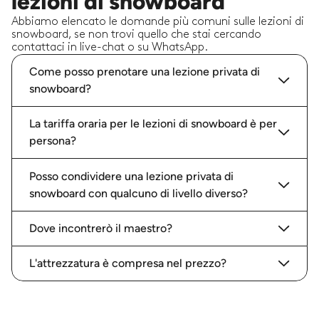
lezioni di snowboard
Abbiamo elencato le domande più comuni sulle lezioni di
snowboard, se non trovi quello che stai cercando
contattaci in live-chat o su WhatsApp.
Come posso prenotare una lezione privata di
snowboard?
La tariffa oraria per le lezioni di snowboard è per
persona?
Posso condividere una lezione privata di
snowboard con qualcuno di livello diverso?
Dove incontrerò il maestro?
L'attrezzatura è compresa nel prezzo?