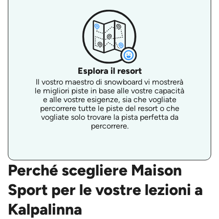
Esplora il resort
Il vostro maestro di snowboard vi mostrerà
le migliori piste in base alle vostre capacità
e alle vostre esigenze, sia che vogliate
percorrere tutte le piste del resort o che
vogliate solo trovare la pista perfetta da
percorrere.
Perché scegliere Maison
Sport per le vostre lezioni a
Kalpalinna