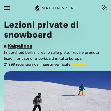
Lezioni private di
snowboard
a
Kalpalinna
I ricordi più belli si creano sulle piste. Trova e prenota
lezioni private di snowboard in tutta Europa.
21,999 recensioni dei maestri verificate