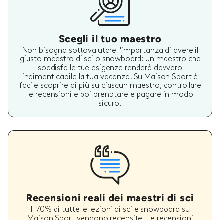
Scegli il tuo maestro
Non bisogna sottovalutare l'importanza di avere il
giusto maestro di sci o snowboard: un maestro che
soddisfa le tue esigenze renderà davvero
indimenticabile la tua vacanza. Su Maison Sport è
facile scoprire di più su ciascun maestro, controllare
le recensioni e poi prenotare e pagare in modo
sicuro.
Recensioni reali dei maestri di sci
Il 70% di tutte le lezioni di sci e snowboard su
Maison Sport vengono recensite. Le recensioni