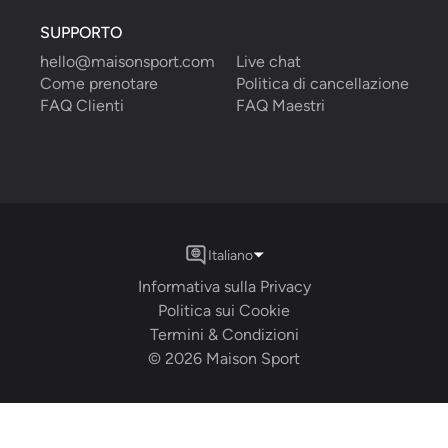
SUPPORTO
hello@maisonsport.com
Live chat
Come prenotare
Politica di cancellazione
FAQ Clienti
FAQ Maestri
Italiano
Informativa sulla Privacy
Politica sui Cookie
Termini & Condizioni
©
2026
Maison Sport