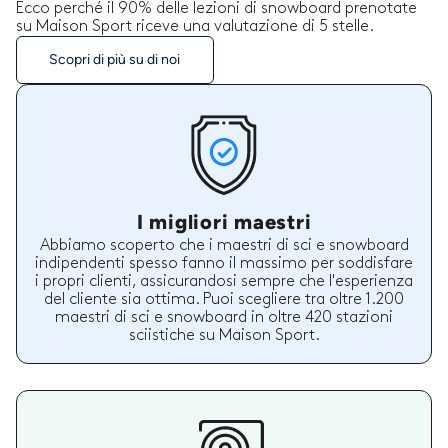
Ecco perché il 90% delle lezioni di snowboard prenotate
su Maison Sport riceve una valutazione di 5 stelle.
Scopri di più su di noi
I migliori maestri
Abbiamo scoperto che i maestri di sci e snowboard
indipendenti spesso fanno il massimo per soddisfare
i propri clienti, assicurandosi sempre che l'esperienza
del cliente sia ottima. Puoi scegliere tra oltre 1.200
maestri di sci e snowboard in oltre 420 stazioni
sciistiche su Maison Sport.