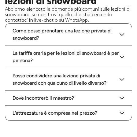
lezioni di snowboard
Abbiamo elencato le domande più comuni sulle lezioni di
snowboard, se non trovi quello che stai cercando
contattaci in live-chat o su WhatsApp.
Come posso prenotare una lezione privata di
snowboard?
La tariffa oraria per le lezioni di snowboard è per
persona?
Posso condividere una lezione privata di
snowboard con qualcuno di livello diverso?
Dove incontrerò il maestro?
L'attrezzatura è compresa nel prezzo?