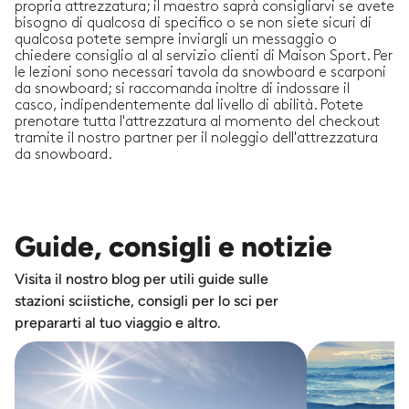
propria attrezzatura; il maestro saprà consigliarvi se avete
bisogno di qualcosa di specifico o se non siete sicuri di
qualcosa potete sempre inviargli un messaggio o
chiedere consiglio al al servizio clienti di Maison Sport. Per
le lezioni sono necessari tavola da snowboard e scarponi
da snowboard; si raccomanda inoltre di indossare il
casco, indipendentemente dal livello di abilità. Potete
prenotare tutta l'attrezzatura al momento del checkout
tramite il nostro partner per il noleggio dell'attrezzatura
da snowboard.
Guide, consigli e notizie
Visita il nostro blog per utili guide sulle
stazioni sciistiche, consigli per lo sci per
prepararti al tuo viaggio e altro.