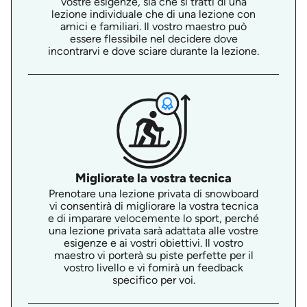
vostre esigenze, sia che si tratti di una
lezione individuale che di una lezione con
amici e familiari. Il vostro maestro può
essere flessibile nel decidere dove
incontrarvi e dove sciare durante la lezione.
Migliorate la vostra tecnica
Prenotare una lezione privata di snowboard
vi consentirà di migliorare la vostra tecnica
e di imparare velocemente lo sport, perché
una lezione privata sarà adattata alle vostre
esigenze e ai vostri obiettivi. Il vostro
maestro vi porterà su piste perfette per il
vostro livello e vi fornirà un feedback
specifico per voi.