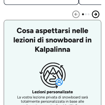
Cosa aspettarsi nelle
lezioni di snowboard in
Kalpalinna
Lezioni personalizate
La vostra lezione privata di snowboard sarà
totalmente personalizzata in base alle