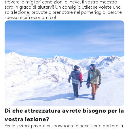
trovare le migliori condizioni di neve, il vostro maestro
sarà in grado di aiutarvi! Un consiglio utile: se volete una
sola lezione, provate a prenotare nel pomeriggio, perché
spesso è più economico!
Di che attrezzatura avrete bisogno per la
vostra lezione?
Per le lezioni private di snowboard è necessario portare la