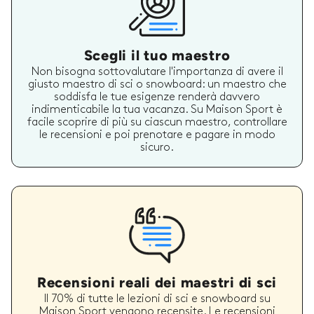
Scegli il tuo maestro
Non bisogna sottovalutare l'importanza di avere il
giusto maestro di sci o snowboard: un maestro che
soddisfa le tue esigenze renderà davvero
indimenticabile la tua vacanza. Su Maison Sport è
facile scoprire di più su ciascun maestro, controllare
le recensioni e poi prenotare e pagare in modo
sicuro.
Recensioni reali dei maestri di sci
Il 70% di tutte le lezioni di sci e snowboard su
Maison Sport vengono recensite. Le recensioni