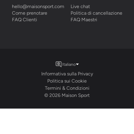
hello@maisonsport.com
Live chat
Come prenotare
Politica di cancellazione
FAQ Clienti
FAQ Maestri
Italiano
Informativa sulla Privacy
Politica sui Cookie
Termini & Condizioni
©
2026
Maison Sport