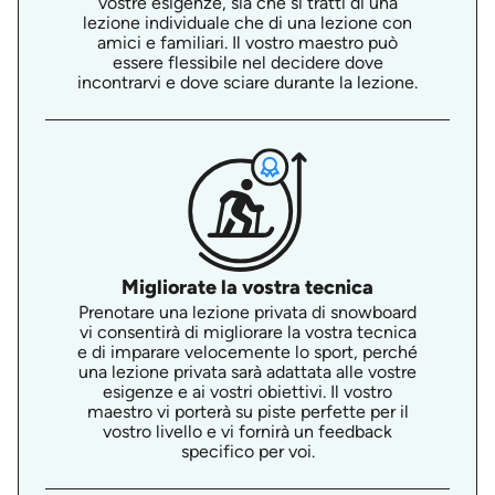
vostre esigenze, sia che si tratti di una
lezione individuale che di una lezione con
amici e familiari. Il vostro maestro può
essere flessibile nel decidere dove
incontrarvi e dove sciare durante la lezione.
Migliorate la vostra tecnica
Prenotare una lezione privata di snowboard
vi consentirà di migliorare la vostra tecnica
e di imparare velocemente lo sport, perché
una lezione privata sarà adattata alle vostre
esigenze e ai vostri obiettivi. Il vostro
maestro vi porterà su piste perfette per il
vostro livello e vi fornirà un feedback
specifico per voi.