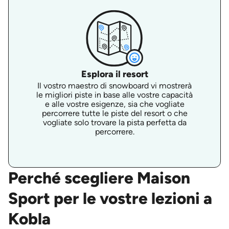
Esplora il resort
Il vostro maestro di snowboard vi mostrerà
le migliori piste in base alle vostre capacità
e alle vostre esigenze, sia che vogliate
percorrere tutte le piste del resort o che
vogliate solo trovare la pista perfetta da
percorrere.
Perché scegliere Maison
Sport per le vostre lezioni a
Kobla