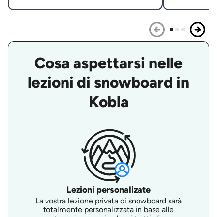
Cosa aspettarsi nelle
lezioni di snowboard in
Kobla
Lezioni personalizate
La vostra lezione privata di snowboard sarà
totalmente personalizzata in base alle