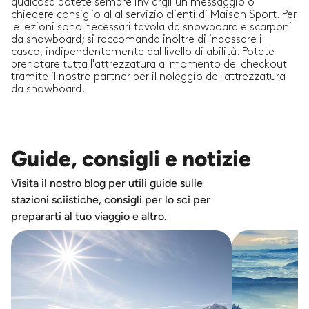
qualcosa potete sempre inviargli un messaggio o
chiedere consiglio al al servizio clienti di Maison Sport. Per
le lezioni sono necessari tavola da snowboard e scarponi
da snowboard; si raccomanda inoltre di indossare il
casco, indipendentemente dal livello di abilità. Potete
prenotare tutta l'attrezzatura al momento del checkout
tramite il nostro partner per il noleggio dell'attrezzatura
da snowboard.
Guide, consigli e notizie
Visita il nostro blog per utili guide sulle
stazioni sciistiche, consigli per lo sci per
prepararti al tuo viaggio e altro.