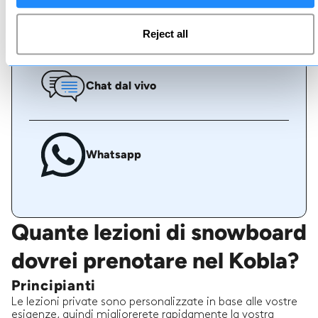
Chiamaci
Reject all
Chat dal vivo
Whatsapp
Quante lezioni di snowboard
dovrei prenotare nel Kobla?
Principianti
Le lezioni private sono personalizzate in base alle vostre
esigenze, quindi migliorerete rapidamente la vostra