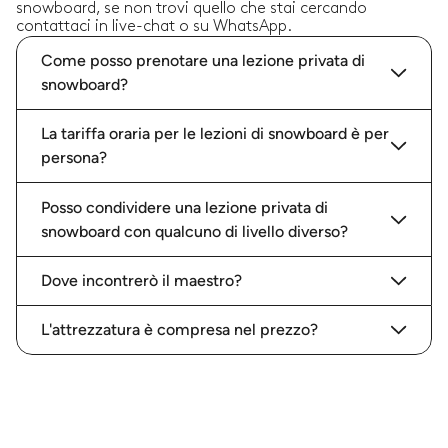
snowboard, se non trovi quello che stai cercando
contattaci in live-chat o su WhatsApp.
Come posso prenotare una lezione privata di
snowboard?
La tariffa oraria per le lezioni di snowboard è per
persona?
Posso condividere una lezione privata di
snowboard con qualcuno di livello diverso?
Dove incontrerò il maestro?
L'attrezzatura è compresa nel prezzo?