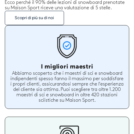
Ecco perché il 90% delle lezioni di snowboard prenotate
su Maison Sport riceve una valutazione di 5 stelle.
Scopri di più su di noi
I migliori maestri
Abbiamo scoperto che i maestri di sci e snowboard
indipendenti spesso fanno il massimo per soddisfare
i propri clienti, assicurandosi sempre che l'esperienza
del cliente sia ottima. Puoi scegliere tra oltre 1.200
maestri di sci e snowboard in oltre 420 stazioni
sciistiche su Maison Sport.