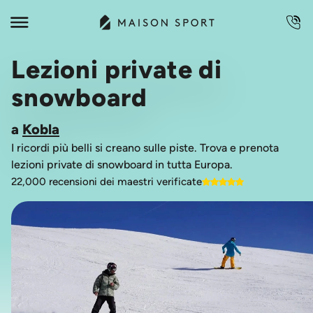
Lezioni private di
snowboard
a
Kobla
I ricordi più belli si creano sulle piste. Trova e prenota
lezioni private di snowboard in tutta Europa.
22,000 recensioni dei maestri verificate