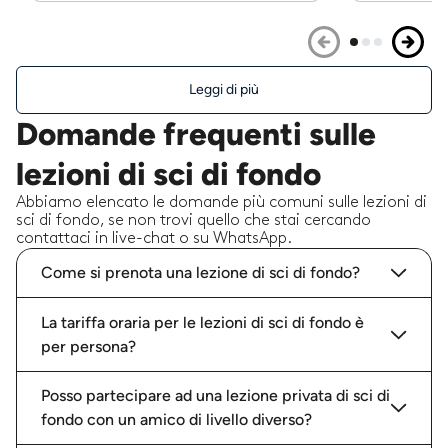
Leggi di più
Domande frequenti sulle
lezioni di sci di fondo
Abbiamo elencato le domande più comuni sulle lezioni di
sci di fondo, se non trovi quello che stai cercando
contattaci in live-chat o su WhatsApp.
Come si prenota una lezione di sci di fondo?
La tariffa oraria per le lezioni di sci di fondo è
per persona?
Posso partecipare ad una lezione privata di sci di
fondo con un amico di livello diverso?