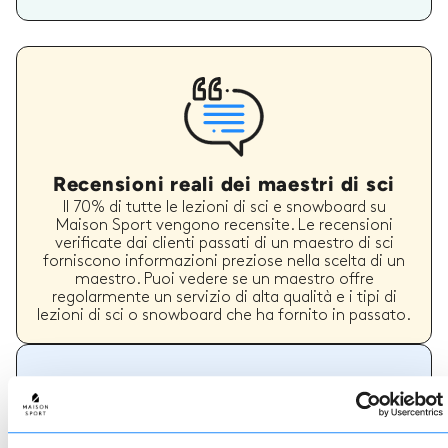
Recensioni reali dei maestri di sci
Il 70% di tutte le lezioni di sci e snowboard su
Maison Sport vengono recensite. Le recensioni
verificate dai clienti passati di un maestro di sci
forniscono informazioni preziose nella scelta di un
maestro. Puoi vedere se un maestro offre
regolarmente un servizio di alta qualità e i tipi di
lezioni di sci o snowboard che ha fornito in passato.
Come prenotare