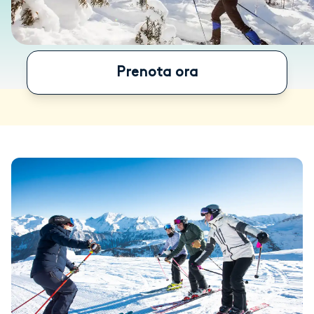
Prenota ora