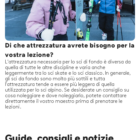
Di che attrezzatura avrete bisogno per la
vostra lezione?
L'attrezzatura necessaria per lo sci di fondo è diversa da
quella di tutte le altre discipline e varia anche
leggermente tra lo sci skate e lo sci classico. In generale,
gli sci da fondo sono molto più sottili e tutta
l'attrezzatura tende a essere più leggera di quella
utilizzata per lo sci alpino. Se desiderate un consiglio su
cosa noleggiare e dove noleggiarlo, potete contattare
direttamente il vostro maestro prima di prenotare le
lezioni.
Guide, consigli e notizie