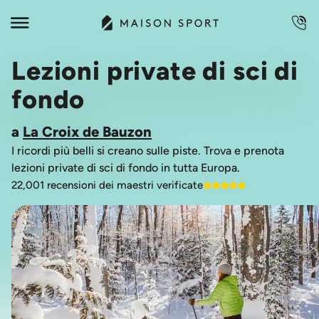
Lezioni private di sci di
fondo
a
La Croix de Bauzon
I ricordi più belli si creano sulle piste. Trova e prenota
lezioni private di sci di fondo in tutta Europa.
22,001 recensioni dei maestri verificate