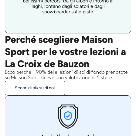
bellissimi percorsi tra gli alberi e intorno ai
laghi, lontano dagli sciatori e dagli
snowboarder sulle piste.
Perché scegliere Maison
Sport per le vostre lezioni a
La Croix de Bauzon
Ecco perché il 90% delle lezioni di sci di fondo prenotate
su Maison Sport riceve una valutazione di 5 stelle.
Scopri di più su di noi