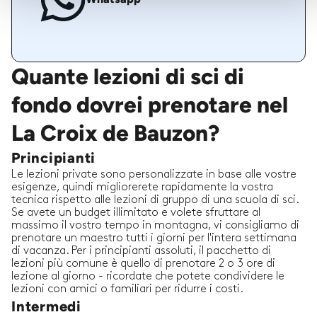
Quante lezioni di sci di
fondo dovrei prenotare nel
La Croix de Bauzon?
Principianti
Le lezioni private sono personalizzate in base alle vostre
esigenze, quindi migliorerete rapidamente la vostra
tecnica rispetto alle lezioni di gruppo di una scuola di sci.
Se avete un budget illimitato e volete sfruttare al
massimo il vostro tempo in montagna, vi consigliamo di
prenotare un maestro tutti i giorni per l'intera settimana
di vacanza. Per i principianti assoluti, il pacchetto di
lezioni più comune è quello di prenotare 2 o 3 ore di
lezione al giorno - ricordate che potete condividere le
lezioni con amici o familiari per ridurre i costi.
Intermedi