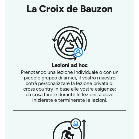
La Croix de Bauzon
Lezioni ad hoc
Prenotando una lezione individuale o con un
piccolo gruppo di amici, il vostro maestro
potrà personalizzare la lezione privata di
cross country in base alle vostre esigenze:
da cosa farete durante le lezioni, a dove
inizierete e terminerete le lezioni.