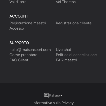
Val d’Isère
Val Thorens
ACCOUNT
Registrazione Maestri
Registrazione cliente
Accesso
SUPPORTO
hello@maisonsport.com
Live chat
Come prenotare
Politica di cancellazione
FAQ Clienti
FAQ Maestri
Italiano
Informativa sulla Privacy