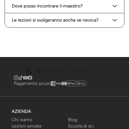
Dove posso incontrare il maestro?
Le lezioni si svolgeranno anche se nevica?
Pagamento sicuro
AZIENDA
Chi siamo
Blog
Lezioni private
Scuola di sci