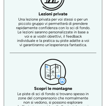
Lezioni private
Una lezione privata per voi stessi o per un
piccolo gruppo vi permetterà di prendere
rapidamente confidenza con lo sci di fondo.
Le lezioni saranno personalizzate in base a
voi e ai vostri obiettivi, il feedback
individuale e la pratica su piste adatte a voi
vi garantiranno un'esperienza fantastica.
Scopri le montagne
Le piste di sci di fondo si trovano spesso in
zone del comprensorio che normalmente
non si vedono, si possono esplorare