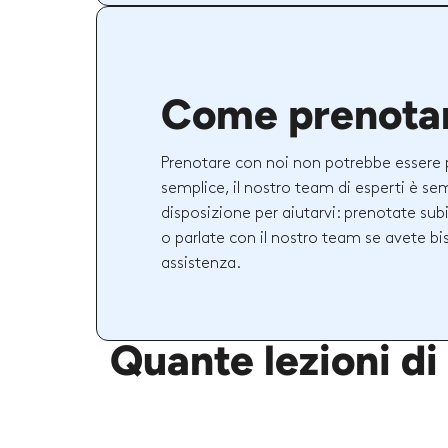
Come prenota
Prenotare con noi non potrebbe essere 
semplice, il nostro team di esperti è se
disposizione per aiutarvi: prenotate sub
o parlate con il nostro team se avete bi
assistenza.
Quante lezioni di 