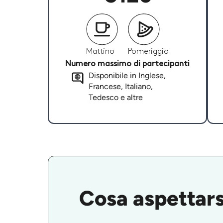
Mattino
Pomeriggio
Numero massimo di partecipanti
Disponibile in Inglese,
Francese, Italiano,
Tedesco e altre
Cosa aspettarsi 