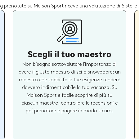
ing prenotate su Maison Sport riceve una valutazione di 5 stelle.
Scegli il tuo maestro
Non bisogna sottovalutare l'importanza di
avere il giusto maestro di sci o snowboard: un
maestro che soddisfa le tue esigenze renderà
davvero indimenticabile la tua vacanza. Su
Maison Sport è facile scoprire di più su
ciascun maestro, controllare le recensioni e
poi prenotare e pagare in modo sicuro.