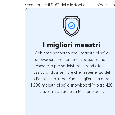
Ecco perché il 90% delle lezioni di sci alpino sitt
I migliori maestri
Abbiamo scoperto che i maestri di sci e
snowboard indipendenti spesso fanno il
massimo per soddisfare i propri clienti,
assicurandosi sempre che l'esperienza del
cliente sia ottima. Puoi scegliere tra oltre
1.200 maestri di sci e snowboard in oltre 420
stazioni sciistiche su Maison Sport.