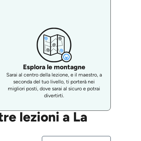
Esplora le montagne
Sarai al centro della lezione, e il maestro, a
seconda del tuo livello, ti porterà nei
migliori posti, dove sarai al sicuro e potrai
divertirti.
re lezioni a La