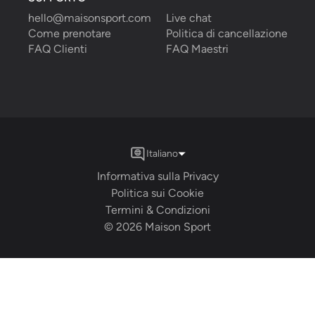
hello@maisonsport.com
Live chat
Come prenotare
Politica di cancellazione
FAQ Clienti
FAQ Maestri
Italiano
Informativa sulla Privacy
Politica sui Cookie
Termini & Condizioni
©
2026
Maison Sport