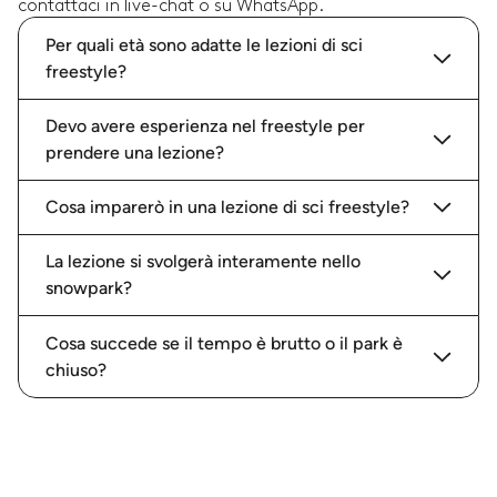
contattaci in live-chat o su WhatsApp.
Per quali età sono adatte le lezioni di sci
freestyle?
Devo avere esperienza nel freestyle per
prendere una lezione?
Cosa imparerò in una lezione di sci freestyle?
La lezione si svolgerà interamente nello
snowpark?
Cosa succede se il tempo è brutto o il park è
chiuso?