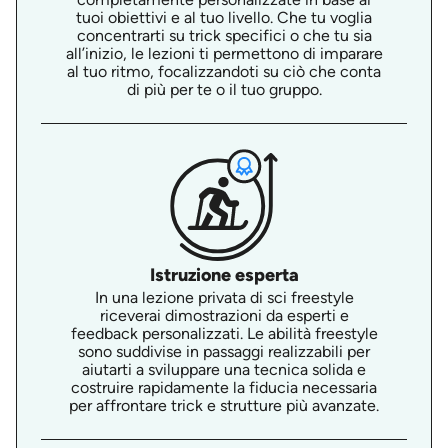
tuoi obiettivi e al tuo livello. Che tu voglia
concentrarti su trick specifici o che tu sia
all’inizio, le lezioni ti permettono di imparare
al tuo ritmo, focalizzandoti su ciò che conta
di più per te o il tuo gruppo.
Istruzione esperta
In una lezione privata di sci freestyle
riceverai dimostrazioni da esperti e
feedback personalizzati. Le abilità freestyle
sono suddivise in passaggi realizzabili per
aiutarti a sviluppare una tecnica solida e
costruire rapidamente la fiducia necessaria
per affrontare trick e strutture più avanzate.