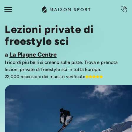
Lezioni private di
freestyle sci
a
La Plagne Centre
I ricordi più belli si creano sulle piste. Trova e prenota
lezioni private di freestyle sci in tutta Europa.
22,000 recensioni dei maestri verificate