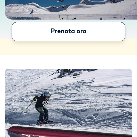
Prenota ora