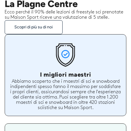
La Plagne Centre
Ecco perché il 90% delle lezioni di freestyle sci prenotate
su Maison Sport riceve una valutazione di 5 stelle.
Scopri di più su di noi
I migliori maestri
Abbiamo scoperto che i maestri di sci e snowboard
indipendenti spesso fanno il massimo per soddisfare
i propri clienti, assicurandosi sempre che l'esperienza
del cliente sia ottima. Puoi scegliere tra oltre 1.200
maestri di sci e snowboard in oltre 420 stazioni
sciistiche su Maison Sport.