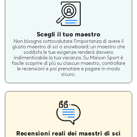
Scegli il tuo maestro
Non bisogna sottovalutare l'importanza di avere il
giusto maestro di sci o snowboard: un maestro che
soddisfa le tue esigenze renderà davvero
indimenticabile la tua vacanza. Su Maison Sport è
facile scoprire di più su ciascun maestro, controllare
le recensioni e poi prenotare e pagare in modo
sicuro.
Recensioni reali dei maestri di sci