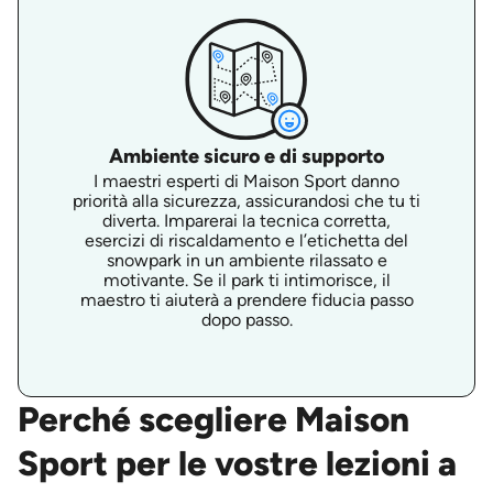
Ambiente sicuro e di supporto
I maestri esperti di Maison Sport danno
priorità alla sicurezza, assicurandosi che tu ti
diverta. Imparerai la tecnica corretta,
esercizi di riscaldamento e l’etichetta del
snowpark in un ambiente rilassato e
motivante. Se il park ti intimorisce, il
maestro ti aiuterà a prendere fiducia passo
dopo passo.
Perché scegliere Maison
Sport per le vostre lezioni a