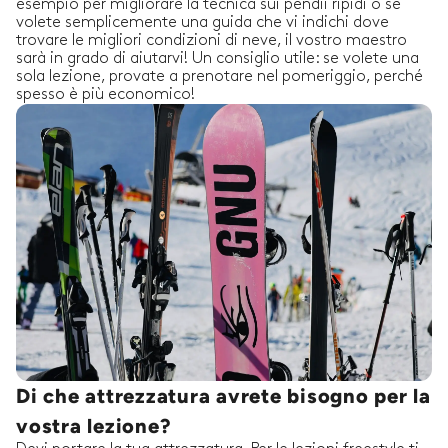
esempio per migliorare la tecnica sui pendii ripidi o se
volete semplicemente una guida che vi indichi dove
trovare le migliori condizioni di neve, il vostro maestro
sarà in grado di aiutarvi! Un consiglio utile: se volete una
sola lezione, provate a prenotare nel pomeriggio, perché
spesso è più economico!
Di che attrezzatura avrete bisogno per la
vostra lezione?