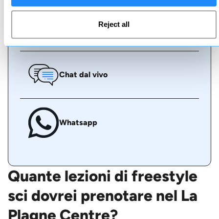
Reject all
Chiamaci
Chat dal vivo
Whatsapp
Quante lezioni di freestyle
sci dovrei prenotare nel La
Plagne Centre?