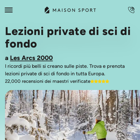
Lezioni private di sci di
fondo
a
Les Arcs 2000
I ricordi più belli si creano sulle piste. Trova e prenota
lezioni private di sci di fondo in tutta Europa.
22,000 recensioni dei maestri verificate