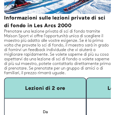
Informazioni sulle lezioni private di sci
di fondo in Les Arcs 2000
Prenotare una lezione privata di sci di fondo tramite
Maison Sport vi offre l'opportunità unica di scegliere il
maestro più adatto alle vostre esigenze. Se è la prima
volta che provate lo sci di fondo, il maestro sarà in grado
di fornirvi un feedback individuale che vi aiuterà a
migliorare rapidamente. Se volete saperne di più su cosa
aspettarvi da una lezione di sci di fondo o volete saperne
di più sul maestro, potete contattarlo direttamente prima
di prenotare. Se prenotate per un gruppo di amici o di
familiari, il prezzo rimarrà uguale.
Lezioni di 2 ore
Lez
Da