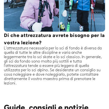
Di che attrezzatura avrete bisogno per la
vostra lezione?
L'attrezzatura necessaria per lo sci di fondo è diversa da
quella di tutte le altre discipline e varia anche
leggermente tra lo sci skate e lo sci classico. In generale,
gli sci da fondo sono molto più sottili e tutta
l'attrezzatura tende a essere più leggera di quella
utilizzata per lo sci alpino. Se desiderate un consiglio su
cosa noleggiare e dove noleggiarlo, potete contattare
direttamente il vostro maestro prima di prenotare le
lezioni.
Guide, consigli e notizie