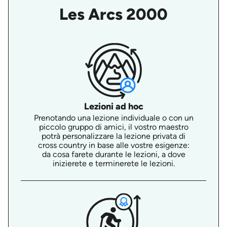
Les Arcs 2000
Lezioni ad hoc
Prenotando una lezione individuale o con un
piccolo gruppo di amici, il vostro maestro
potrà personalizzare la lezione privata di
cross country in base alle vostre esigenze:
da cosa farete durante le lezioni, a dove
inizierete e terminerete le lezioni.