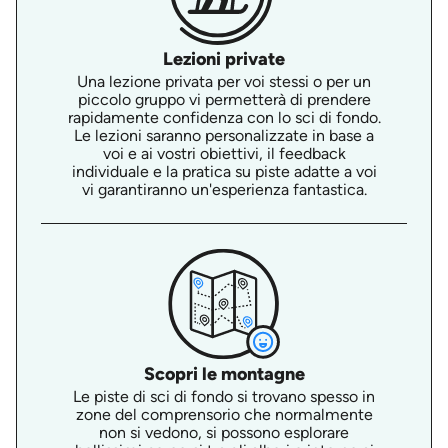
Lezioni private
Una lezione privata per voi stessi o per un
piccolo gruppo vi permetterà di prendere
rapidamente confidenza con lo sci di fondo.
Le lezioni saranno personalizzate in base a
voi e ai vostri obiettivi, il feedback
individuale e la pratica su piste adatte a voi
vi garantiranno un'esperienza fantastica.
Scopri le montagne
Le piste di sci di fondo si trovano spesso in
zone del comprensorio che normalmente
non si vedono, si possono esplorare