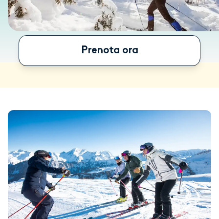
Prenota ora