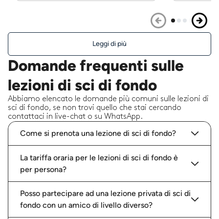
Leggi di più
Domande frequenti sulle
lezioni di sci di fondo
Abbiamo elencato le domande più comuni sulle lezioni di
sci di fondo, se non trovi quello che stai cercando
contattaci in live-chat o su WhatsApp.
Come si prenota una lezione di sci di fondo?
La tariffa oraria per le lezioni di sci di fondo è
per persona?
Posso partecipare ad una lezione privata di sci di
fondo con un amico di livello diverso?