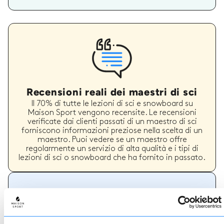
Recensioni reali dei maestri di sci
Il 70% di tutte le lezioni di sci e snowboard su
Maison Sport vengono recensite. Le recensioni
verificate dai clienti passati di un maestro di sci
forniscono informazioni preziose nella scelta di un
maestro. Puoi vedere se un maestro offre
regolarmente un servizio di alta qualità e i tipi di
lezioni di sci o snowboard che ha fornito in passato.
Come prenotare