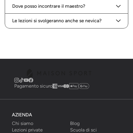
Dove posso incontrare il maestro?
Le lezioni si svolgeranno anche se nevica?
Pagamento sicuro
AZIENDA
Chi siamo
Blog
Lezioni private
Scuola di sci