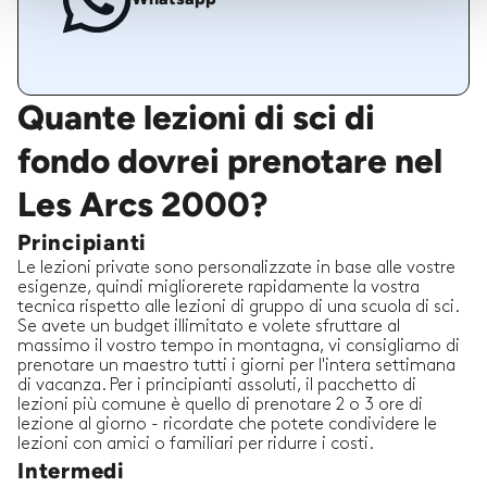
Quante lezioni di sci di
fondo dovrei prenotare nel
Les Arcs 2000?
Principianti
Le lezioni private sono personalizzate in base alle vostre
esigenze, quindi migliorerete rapidamente la vostra
tecnica rispetto alle lezioni di gruppo di una scuola di sci.
Se avete un budget illimitato e volete sfruttare al
massimo il vostro tempo in montagna, vi consigliamo di
prenotare un maestro tutti i giorni per l'intera settimana
di vacanza. Per i principianti assoluti, il pacchetto di
lezioni più comune è quello di prenotare 2 o 3 ore di
lezione al giorno - ricordate che potete condividere le
lezioni con amici o familiari per ridurre i costi.
Intermedi