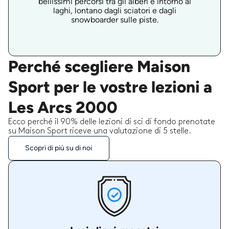
bellissimi percorsi tra gli alberi e intorno ai
laghi, lontano dagli sciatori e dagli
snowboarder sulle piste.
Perché scegliere Maison
Sport per le vostre lezioni a
Les Arcs 2000
Ecco perché il 90% delle lezioni di sci di fondo prenotate
su Maison Sport riceve una valutazione di 5 stelle.
Scopri di più su di noi