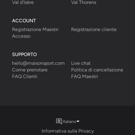
Val d’Isère
Val Thorens
ACCOUNT
Registrazione Maestri
Registrazione cliente
Accesso
SUPPORTO
hello@maisonsport.com
Live chat
Come prenotare
Politica di cancellazione
FAQ Clienti
FAQ Maestri
Italiano
Informativa sulla Privacy