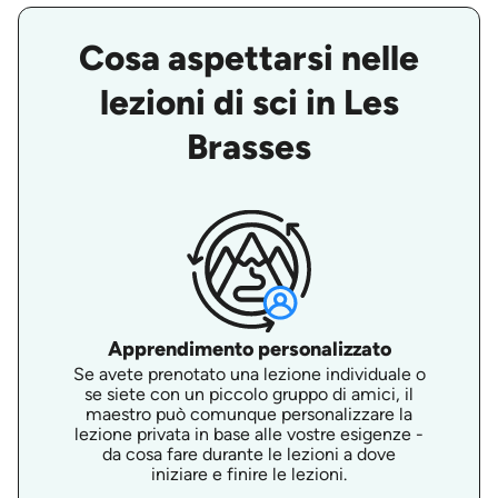
Cosa aspettarsi nelle
lezioni di sci in Les
Brasses
Apprendimento personalizzato
Se avete prenotato una lezione individuale o
se siete con un piccolo gruppo di amici, il
maestro può comunque personalizzare la
lezione privata in base alle vostre esigenze -
da cosa fare durante le lezioni a dove
iniziare e finire le lezioni.