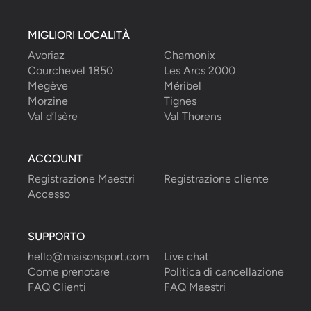
MIGLIORI LOCALITÀ
Avoriaz
Chamonix
Courchevel 1850
Les Arcs 2000
Megève
Méribel
Morzine
Tignes
Val d’Isère
Val Thorens
ACCOUNT
Registrazione Maestri
Registrazione cliente
Accesso
SUPPORTO
hello@maisonsport.com
Live chat
Come prenotare
Politica di cancellazione
FAQ Clienti
FAQ Maestri