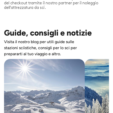
del checkout tramite il nostro partner per il noleggio
dell'attrezzatura da sci.
Guide, consigli e notizie
Visita il nostro blog per utili guide sulle
stazioni sciistiche, consigli per lo sci per
prepararti al tuo viaggio e altro.