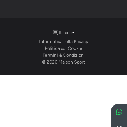
Italiano
Informativa sulla Privacy
Politica sui Cookie
Termini & Condizioni
©
2026
Maison Sport