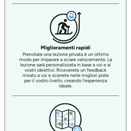
Miglioramenti rapidi
Prenotare una lezione privata è un ottimo
modo per imparare a sciare velocemente. La
lezione sarà personalizzata in base a voi e ai
vostri obiettivi. Riceverete un feedback
mirato a voi e scierete nelle migliori piste
per il vostro livello, creando l'esperienza
ideale.