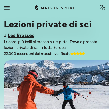
Lezioni private di sci
a
Les Brasses
I ricordi più belli si creano sulle piste. Trova e prenota
lezioni private di sci in tutta Europa.
22,000 recensioni dei maestri verificate