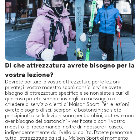
Di che attrezzatura avrete bisogno per la
vostra lezione?
Dovrete portare la vostra attrezzatura per le lezioni
private; il vostro maestro saprà consigliarvi se avete
bisogno di attrezzatura specifica e se non siete sicuri di
qualcosa potete sempre inviargli un messaggio o
chiedere al servizio clienti di Maison Sport. Per le lezioni
avrete bisogno di sci, scarponi e bastoncini; se siete
principianti o se le lezioni sono per bambini, potreste non
aver bisogno dei bastoncini - verificatelo con il vostro
maestro. Si raccomanda inoltre di indossare il casco,
indipendentemente dal livello di abilità. Potete prenotare
tutta l'attrezzatura da sci su Maison Sport al momento