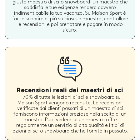
giusto maestro di sci o snowboard: un maestro che
soddisfa le tue esigenze renderà davvero
indimenticabile la tua vacanza. Su Maison Sport è
facile scoprire di più su ciascun maestro, controllare
le recensioni e poi prenotare e pagare in modo
sicuro.
Recensioni reali dei maestri di sci
Il 70% di tutte le lezioni di sci e snowboard su
Maison Sport vengono recensite. Le recensioni
verificate dai clienti passati di un maestro di sci
forniscono informazioni preziose nella scelta di un
maestro. Puoi vedere se un maestro offre
regolarmente un servizio di alta qualità e i tipi di
lezioni di sci o snowboard che ha fornito in passato.