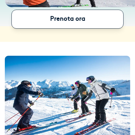
Prenota ora