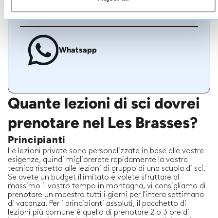
Chat dal vivo
Whatsapp
Quante lezioni di sci dovrei
prenotare nel Les Brasses?
Principianti
Le lezioni private sono personalizzate in base alle vostre
esigenze, quindi migliorerete rapidamente la vostra
tecnica rispetto alle lezioni di gruppo di una scuola di sci.
Se avete un budget illimitato e volete sfruttare al
massimo il vostro tempo in montagna, vi consigliamo di
prenotare un maestro tutti i giorni per l'intera settimana
di vacanza. Per i principianti assoluti, il pacchetto di
lezioni più comune è quello di prenotare 2 o 3 ore di