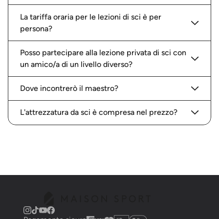
La tariffa oraria per le lezioni di sci è per
persona?
Posso partecipare alla lezione privata di sci con
un amico/a di un livello diverso?
Dove incontrerò il maestro?
L'attrezzatura da sci è compresa nel prezzo?