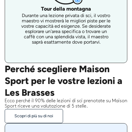
Tour della montagna
Durante una lezione privata di sci, il vostro
maestro vi mostrerà le migliori piste per le
vostre capacità ed esigenze. Se desiderate
esplorare un'area specifica o trovare un
caffè con una splendida vista, il maestro
saprà esattamente dove portarvi.
Perché scegliere Maison
Sport per le vostre lezioni a
Les Brasses
Ecco perché il 90% delle lezioni di sci prenotate su Maison
Sport riceve una valutazione di 5 stelle.
Scopri di più su di noi