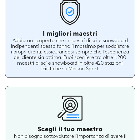
I migliori maestri
Abbiamo scoperto che i maestri di sci e snowboard
indipendenti spesso fanno il massimo per soddisfare
i propri clienti, assicurandosi sempre che l'esperienza
del cliente sia ottima. Puoi scegliere tra oltre 1.200
maestri di sci e snowboard in oltre 420 stazioni
sciistiche su Maison Sport.
Scegli il tuo maestro
Non bisogna sottovalutare l'importanza di avere il