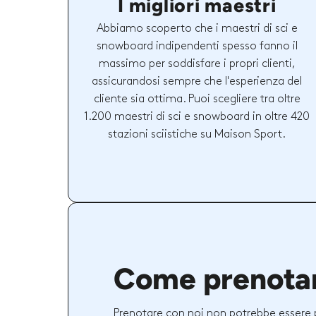
I migliori maestri
Abbiamo scoperto che i maestri di sci e
snowboard indipendenti spesso fanno il
massimo per soddisfare i propri clienti,
assicurandosi sempre che l'esperienza del
cliente sia ottima. Puoi scegliere tra oltre
1.200 maestri di sci e snowboard in oltre 420
stazioni sciistiche su Maison Sport.
Come prenota
Prenotare con noi non potrebbe essere 