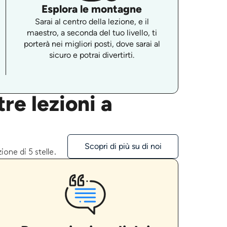
Esplora le montagne
Sarai al centro della lezione, e il
maestro, a seconda del tuo livello, ti
porterà nei migliori posti, dove sarai al
sicuro e potrai divertirti.
re lezioni a
Scopri di più su di noi
one di 5 stelle.