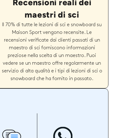
Recensioni reali dei
maestri di sci
Il 70% di tutte le lezioni di sci e snowboard su
Maison Sport vengono recensite. Le
recensioni verificate dai clienti passati di un
maestro di sci forniscono informazioni
preziose nella scelta di un maestro. Puoi
vedere se un maestro offre regolarmente un
servizio di alta qualità e i tipi di lezioni di sci o
snowboard che ha fornito in passato.