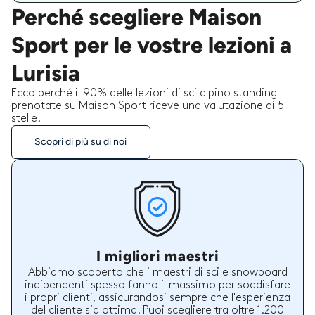
Perché scegliere Maison
Sport per le vostre lezioni a
Lurisia
Ecco perché il 90% delle lezioni di sci alpino standing
prenotate su Maison Sport riceve una valutazione di 5
stelle.
Scopri di più su di noi
I migliori maestri
Abbiamo scoperto che i maestri di sci e snowboard
indipendenti spesso fanno il massimo per soddisfare
i propri clienti, assicurandosi sempre che l'esperienza
del cliente sia ottima. Puoi scegliere tra oltre 1.200