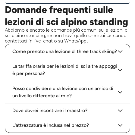
Domande frequenti sulle
lezioni di sci alpino standing
Abbiamo elencato le domande più comuni sulle lezioni di
sci alpino standing, se non trovi quello che stai cercando
contattaci in live-chat o su WhatsApp.
Come prenoto una lezione di three track skiing?
La tariffa oraria per le lezioni di sci a tre appoggi
è per persona?
Posso condividere una lezione con un amico di
un livello differente al mio?
Dove dovrei incontrare il maestro?
L'attrezzatura è inclusa nel prezzo?