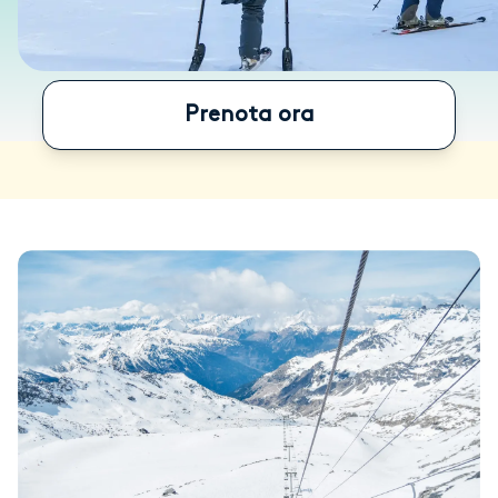
Prenota ora