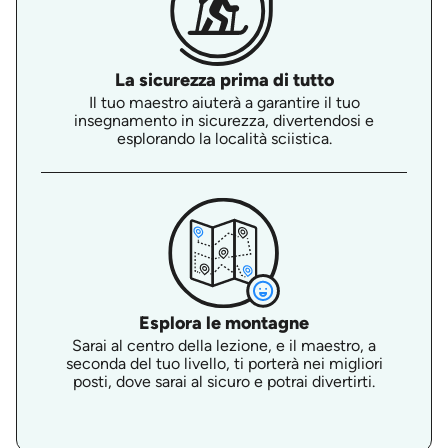
La sicurezza prima di tutto
Il tuo maestro aiuterà a garantire il tuo
insegnamento in sicurezza, divertendosi e
esplorando la località sciistica.
Esplora le montagne
Sarai al centro della lezione, e il maestro, a
seconda del tuo livello, ti porterà nei migliori
posti, dove sarai al sicuro e potrai divertirti.