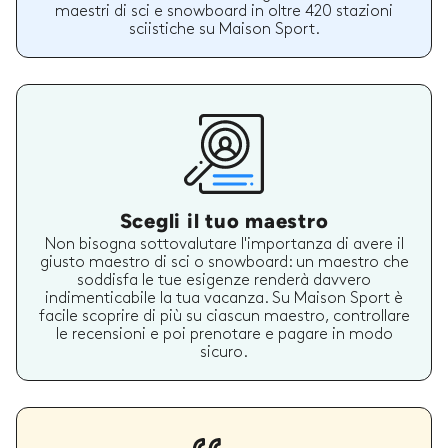
maestri di sci e snowboard in oltre 420 stazioni
sciistiche su Maison Sport.
Scegli il tuo maestro
Non bisogna sottovalutare l'importanza di avere il
giusto maestro di sci o snowboard: un maestro che
soddisfa le tue esigenze renderà davvero
indimenticabile la tua vacanza. Su Maison Sport è
facile scoprire di più su ciascun maestro, controllare
le recensioni e poi prenotare e pagare in modo
sicuro.