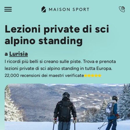
Lezioni private di sci
alpino standing
a
Lurisia
I ricordi più belli si creano sulle piste. Trova e prenota
lezioni private di sci alpino standing in tutta Europa.
22,000 recensioni dei maestri verificate