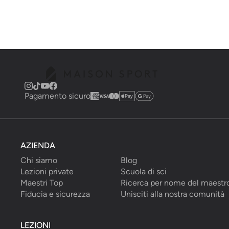
Pagamento sicuro
AZIENDA
Chi siamo
Blog
Lezioni private
Scuola di sci
Maestri Top
Ricerca per nome del maestr
Fiducia e sicurezza
Unisciti alla nostra comunità
LEZIONI