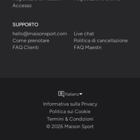
Accesso
SUPPORTO
hello@maisonsport.com
Live chat
Come prenotare
Politica di cancellazione
FAQ Clienti
FAQ Maestri
Italiano
Informativa sulla Privacy
Politica sui Cookie
Termini & Condizioni
©
2026
Maison Sport