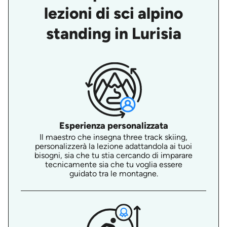
lezioni di sci alpino
standing in Lurisia
Esperienza personalizzata
Il maestro che insegna three track skiing,
personalizzerà la lezione adattandola ai tuoi
bisogni, sia che tu stia cercando di imparare
tecnicamente sia che tu voglia essere
guidato tra le montagne.