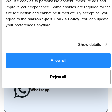
We use cookies to personalise content, measure ads and
improve your experience. Some cookies are required for the
site to function and cannot be turned off. By accepting, you
Prenota online
agree to the
Maison Sport Cookie Policy
. You can update
your preferences anytime.
Chiamaci
Show details
Allow all
Chat dal vivo
Reject all
Whatsapp