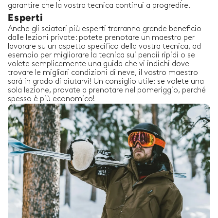
garantire che la vostra tecnica continui a progredire.
Esperti
Anche gli sciatori più esperti trarranno grande beneficio
dalle lezioni private: potete prenotare un maestro per
lavorare su un aspetto specifico della vostra tecnica, ad
esempio per migliorare la tecnica sui pendii ripidi o se
volete semplicemente una guida che vi indichi dove
trovare le migliori condizioni di neve, il vostro maestro
sarà in grado di aiutarvi! Un consiglio utile: se volete una
sola lezione, provate a prenotare nel pomeriggio, perché
spesso è più economico!