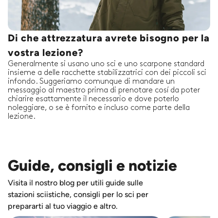
Di che attrezzatura avrete bisogno per la
vostra lezione?
Generalmente si usano uno sci e uno scarpone standard
insieme a delle racchette stabilizzatrici con dei piccoli sci
infondo. Suggeriamo comunque di mandare un
messaggio al maestro prima di prenotare cosí da poter
chiarire esattamente il necessario e dove poterlo
noleggiare, o se è fornito e incluso come parte della
lezione.
Guide, consigli e notizie
Visita il nostro blog per utili guide sulle
stazioni sciistiche, consigli per lo sci per
prepararti al tuo viaggio e altro.