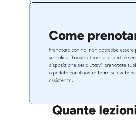
Come prenota
Prenotare con noi non potrebbe essere 
semplice, il nostro team di esperti è se
disposizione per aiutarvi: prenotate sub
o parlate con il nostro team se avete bi
assistenza.
Quante lezioni