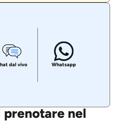
hat dal vivo
Whatsapp
i prenotare nel