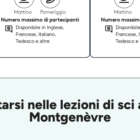
Mattino
Pomeriggio
Mattino
Numero massimo di partecipanti
Numero massimo 
Disponibile in Inglese,
Disponibile
Francese, Italiano,
Francese, I
Tedesco e altre
Tedesco e 
rsi nelle lezioni di sci
Montgenèvre