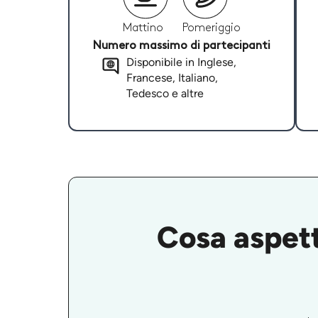
Mattino
Pomeriggio
Numero massimo di partecipanti
Disponibile in Inglese,
Francese, Italiano,
Tedesco e altre
Cosa aspetta