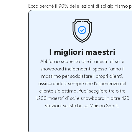
Ecco perché il 90% delle lezioni di sci alpinismo 
I migliori maestri
Abbiamo scoperto che i maestri di sci e
snowboard indipendenti spesso fanno il
massimo per soddisfare i propri clienti,
assicurandosi sempre che l'esperienza del
cliente sia ottima. Puoi scegliere tra oltre
1.200 maestri di sci e snowboard in oltre 420
stazioni sciistiche su Maison Sport.