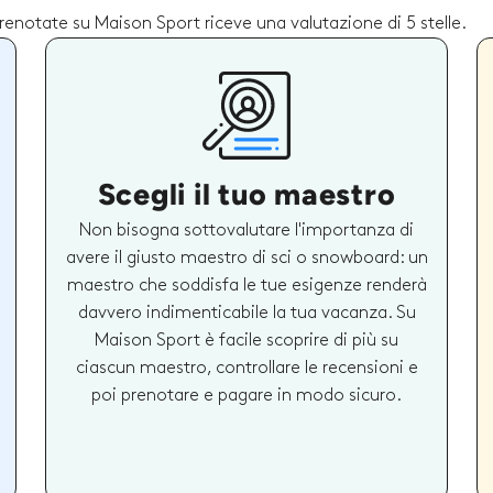
prenotate su Maison Sport riceve una valutazione di 5 stelle.
Scegli il tuo maestro
Non bisogna sottovalutare l'importanza di
avere il giusto maestro di sci o snowboard: un
maestro che soddisfa le tue esigenze renderà
davvero indimenticabile la tua vacanza. Su
Maison Sport è facile scoprire di più su
ciascun maestro, controllare le recensioni e
poi prenotare e pagare in modo sicuro.