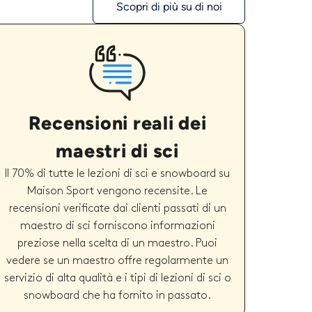
Scopri di più su di noi
Recensioni reali dei
maestri di sci
Il 70% di tutte le lezioni di sci e snowboard su
Maison Sport vengono recensite. Le
recensioni verificate dai clienti passati di un
maestro di sci forniscono informazioni
preziose nella scelta di un maestro. Puoi
vedere se un maestro offre regolarmente un
servizio di alta qualità e i tipi di lezioni di sci o
snowboard che ha fornito in passato.