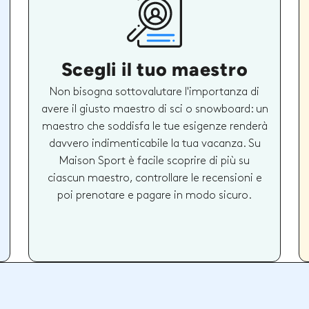
Scegli il tuo maestro
Non bisogna sottovalutare l'importanza di
avere il giusto maestro di sci o snowboard: un
maestro che soddisfa le tue esigenze renderà
davvero indimenticabile la tua vacanza. Su
Maison Sport è facile scoprire di più su
ciascun maestro, controllare le recensioni e
poi prenotare e pagare in modo sicuro.