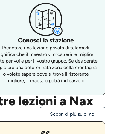
Conosci la stazione
Prenotare una lezione privata di telemark
ignifica che il maestro vi mostrerà le migliori
ste per voi e per il vostro gruppo. Se desiderate
plorare una determinata zona della montagna
o volete sapere dove si trova il ristorante
migliore, il maestro potrà indicarvelo.
re lezioni a Nax
Scopri di più su di noi