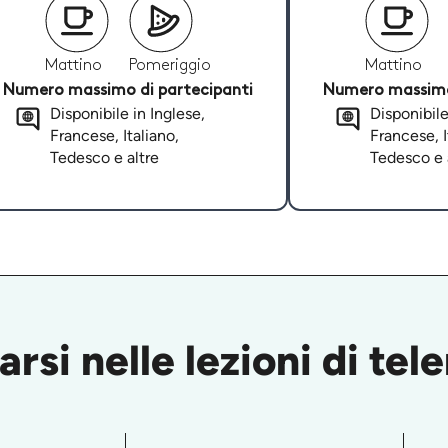
Mattino
Pomeriggio
Mattino
Numero massimo di partecipanti
Numero massimo 
Disponibile in Inglese,
Disponibile
Francese, Italiano,
Francese, I
Tedesco e altre
Tedesco e 
rsi nelle lezioni di te