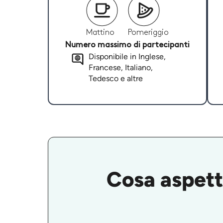
Mattino
Pomeriggio
Numero massimo di partecipanti
Disponibile in Inglese,
Francese, Italiano,
Tedesco e altre
Cosa aspetta