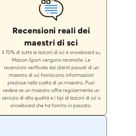
Recensioni reali dei
maestri di sci
Il 70% di tutte le lezioni di sci e snowboard su
Maison Sport vengono recensite. Le
recensioni verificate dai clienti passati di un
maestro di sci forniscono informazioni
preziose nella scelta di un maestro. Puoi
vedere se un maestro offre regolarmente un
servizio di alta qualità e i tipi di lezioni di sci o
snowboard che ha fornito in passato.