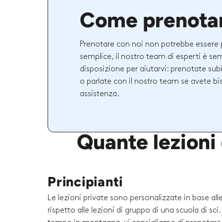
Come prenota
Prenotare con noi non potrebbe essere 
semplice, il nostro team di esperti è se
disposizione per aiutarvi: prenotate sub
o parlate con il nostro team se avete bi
assistenza.
Quante lezioni
Principianti
Le lezioni private sono personalizzate in base al
rispetto alle lezioni di gruppo di una scuola di sc