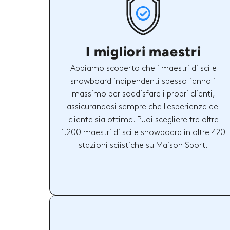
I migliori maestri
Abbiamo scoperto che i maestri di sci e
snowboard indipendenti spesso fanno il
massimo per soddisfare i propri clienti,
assicurandosi sempre che l'esperienza del
cliente sia ottima. Puoi scegliere tra oltre
1.200 maestri di sci e snowboard in oltre 420
stazioni sciistiche su Maison Sport.