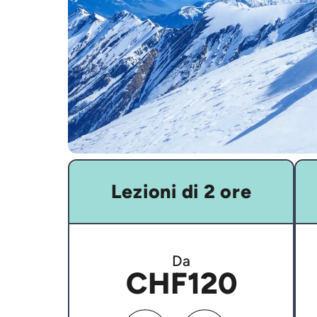
Lezioni di 2 ore
Da
CHF120