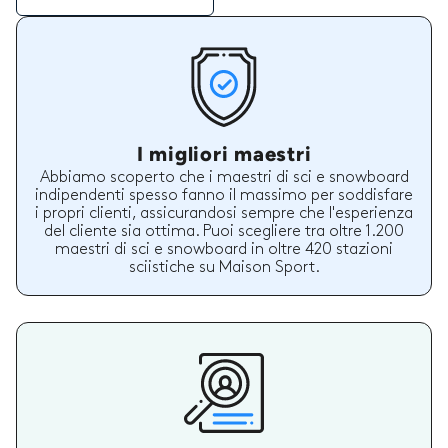
I migliori maestri
Abbiamo scoperto che i maestri di sci e snowboard
indipendenti spesso fanno il massimo per soddisfare
i propri clienti, assicurandosi sempre che l'esperienza
del cliente sia ottima. Puoi scegliere tra oltre 1.200
maestri di sci e snowboard in oltre 420 stazioni
sciistiche su Maison Sport.