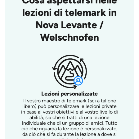
Cosa aspettarsi nelle
lezioni di telemark in
Nova Levante /
Welschnofen
Lezioni personalizzate
Il vostro maestro di telemark (sci a tallone
libero) può personalizzare le lezioni private
in base ai vostri obiettivi e al vostro livello di
abilità, sia che si tratti di una lezione
individuale che di un gruppo di amici. Tutto
ciò che riguarda la lezione è personalizzato,
da ciò che si fa durante la lezione a dove si