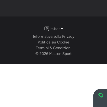
Italiano
Informativa sulla Privacy
Politica sui Cookie
Termini & Condizioni
©
2026
Maison Sport