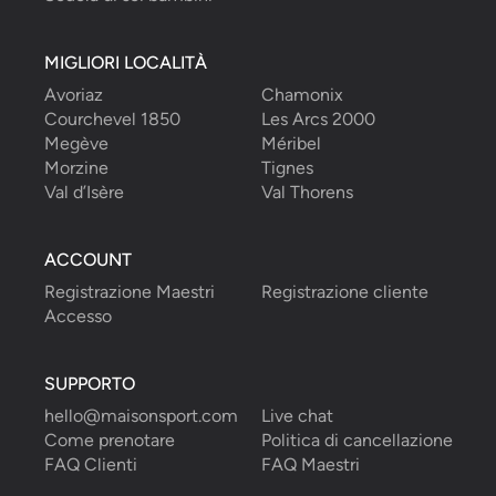
MIGLIORI LOCALITÀ
Avoriaz
Chamonix
Courchevel 1850
Les Arcs 2000
Megève
Méribel
Morzine
Tignes
Val d’Isère
Val Thorens
ACCOUNT
Registrazione Maestri
Registrazione cliente
Accesso
SUPPORTO
hello@maisonsport.com
Live chat
Come prenotare
Politica di cancellazione
FAQ Clienti
FAQ Maestri