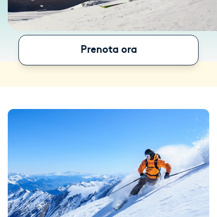
Prenota ora