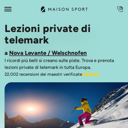
Lezioni private di
telemark
a
Nova Levante / Welschnofen
I ricordi più belli si creano sulle piste. Trova e prenota
lezioni private di telemark in tutta Europa.
22,002 recensioni dei maestri verificate