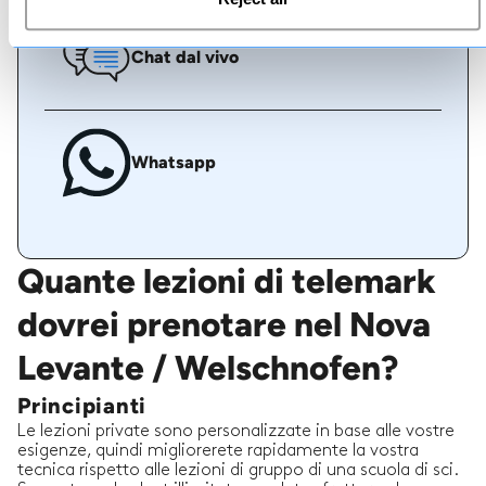
Chat dal vivo
Whatsapp
Quante lezioni di telemark
dovrei prenotare nel Nova
Levante / Welschnofen?
Principianti
Le lezioni private sono personalizzate in base alle vostre
esigenze, quindi migliorerete rapidamente la vostra
tecnica rispetto alle lezioni di gruppo di una scuola di sci.