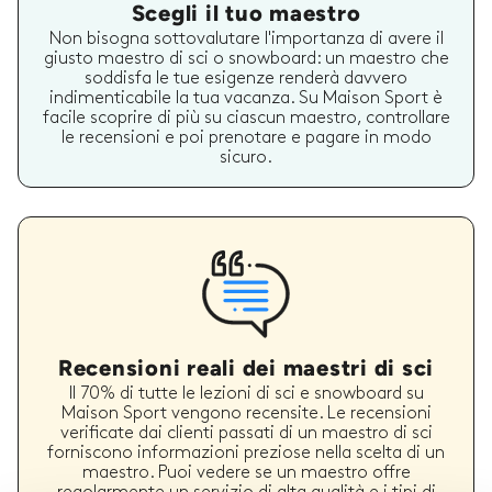
Scegli il tuo maestro
Non bisogna sottovalutare l'importanza di avere il
giusto maestro di sci o snowboard: un maestro che
soddisfa le tue esigenze renderà davvero
indimenticabile la tua vacanza. Su Maison Sport è
facile scoprire di più su ciascun maestro, controllare
le recensioni e poi prenotare e pagare in modo
sicuro.
Recensioni reali dei maestri di sci
Il 70% di tutte le lezioni di sci e snowboard su
Maison Sport vengono recensite. Le recensioni
verificate dai clienti passati di un maestro di sci
forniscono informazioni preziose nella scelta di un
maestro. Puoi vedere se un maestro offre