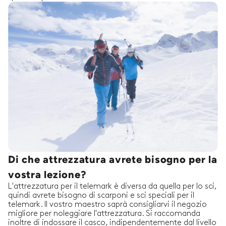
Di che attrezzatura avrete bisogno per la
vostra lezione?
L'attrezzatura per il telemark è diversa da quella per lo sci,
quindi avrete bisogno di scarponi e sci speciali per il
telemark. Il vostro maestro saprà consigliarvi il negozio
migliore per noleggiare l'attrezzatura. Si raccomanda
inoltre di indossare il casco, indipendentemente dal livello