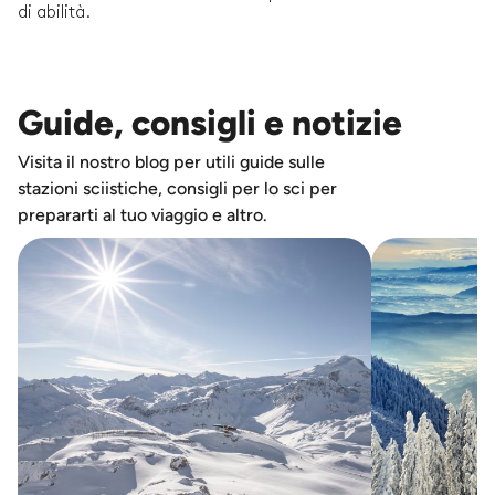
di abilità.
Guide, consigli e notizie
Visita il nostro blog per utili guide sulle
stazioni sciistiche, consigli per lo sci per
prepararti al tuo viaggio e altro.