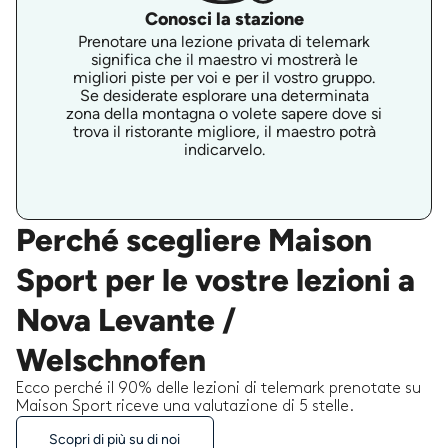
Conosci la stazione
Prenotare una lezione privata di telemark
significa che il maestro vi mostrerà le
migliori piste per voi e per il vostro gruppo.
Se desiderate esplorare una determinata
zona della montagna o volete sapere dove si
trova il ristorante migliore, il maestro potrà
indicarvelo.
Perché scegliere Maison
Sport per le vostre lezioni a
Nova Levante /
Welschnofen
Ecco perché il 90% delle lezioni di telemark prenotate su
Maison Sport riceve una valutazione di 5 stelle.
Scopri di più su di noi