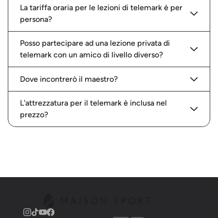
La tariffa oraria per le lezioni di telemark è per
persona?
Posso partecipare ad una lezione privata di
telemark con un amico di livello diverso?
Dove incontrerò il maestro?
L'attrezzatura per il telemark è inclusa nel
prezzo?