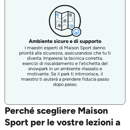
Ambiente sicuro e di supporto
I maestri esperti di Maison Sport danno
priorità alla sicurezza, assicurandosi che tu ti
diverta. Imparerai la tecnica corretta,
esercizi di riscaldamento e l’etichetta del
snowpark in un ambiente rilassato e
motivante. Se il park ti intimorisce, il
maestro ti aiuterà a prendere fiducia passo
dopo passo.
Perché scegliere Maison
Sport per le vostre lezioni a