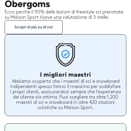
Obergoms
Ecco perché il 90% delle lezioni di freestyle sci prenotate
su Maison Sport riceve una valutazione di 5 stelle.
Scopri di più su di noi
I migliori maestri
Abbiamo scoperto che i maestri di sci e snowboard
indipendenti spesso fanno il massimo per soddisfare
i propri clienti, assicurandosi sempre che l'esperienza
del cliente sia ottima. Puoi scegliere tra oltre 1.200
maestri di sci e snowboard in oltre 420 stazioni
sciistiche su Maison Sport.