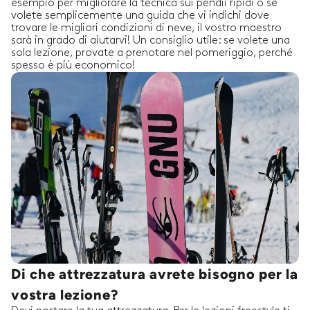
esempio per migliorare la tecnica sui pendii ripidi o se
volete semplicemente una guida che vi indichi dove
trovare le migliori condizioni di neve, il vostro maestro
sarà in grado di aiutarvi! Un consiglio utile: se volete una
sola lezione, provate a prenotare nel pomeriggio, perché
spesso è più economico!
Di che attrezzatura avrete bisogno per la
vostra lezione?