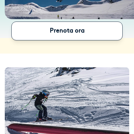
Prenota ora