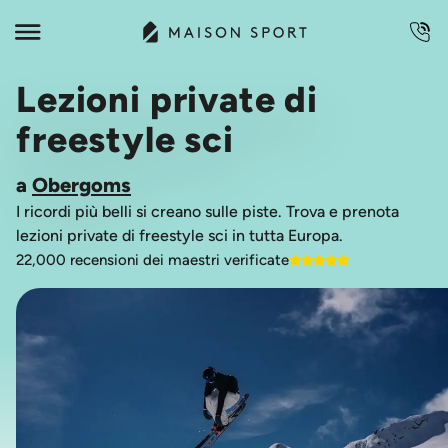
Lezioni private di
freestyle sci
a
Obergoms
I ricordi più belli si creano sulle piste. Trova e prenota
lezioni private di freestyle sci in tutta Europa.
22,000 recensioni dei maestri verificate