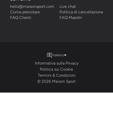
hello@maisonsport.com
Live chat
Come prenotare
Politica di cancellazione
FAQ Clienti
FAQ Maestri
Italiano
Informativa sulla Privacy
Politica sui Cookie
Termini & Condizioni
©
2026
Maison Sport