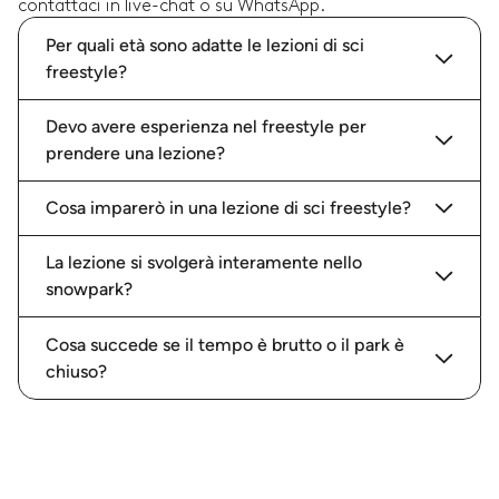
contattaci in live-chat o su WhatsApp.
Per quali età sono adatte le lezioni di sci
freestyle?
Devo avere esperienza nel freestyle per
prendere una lezione?
Cosa imparerò in una lezione di sci freestyle?
La lezione si svolgerà interamente nello
snowpark?
Cosa succede se il tempo è brutto o il park è
chiuso?