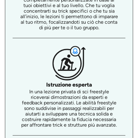
tuoi obiettivi e al tuo livello. Che tu voglia
concentrarti su trick specifici o che tu sia
all’inizio, le lezioni ti permettono di imparare
al tuo ritmo, focalizzandoti su ciò che conta
di più per te o il tuo gruppo.
Istruzione esperta
In una lezione privata di sci freestyle
riceverai dimostrazioni da esperti e
feedback personalizzati. Le abilità freestyle
sono suddivise in passaggi realizzabili per
aiutarti a sviluppare una tecnica solida e
costruire rapidamente la fiducia necessaria
per affrontare trick e strutture più avanzate.