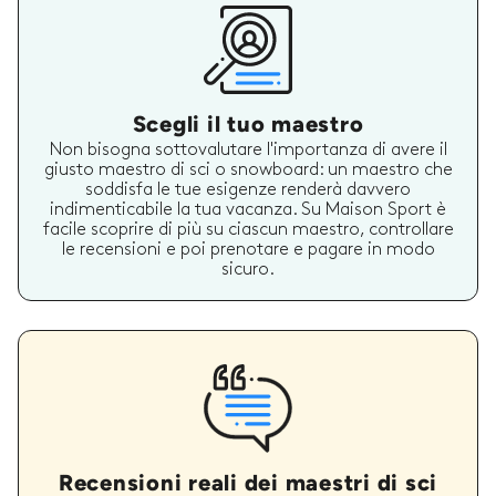
Scegli il tuo maestro
Non bisogna sottovalutare l'importanza di avere il
giusto maestro di sci o snowboard: un maestro che
soddisfa le tue esigenze renderà davvero
indimenticabile la tua vacanza. Su Maison Sport è
facile scoprire di più su ciascun maestro, controllare
le recensioni e poi prenotare e pagare in modo
sicuro.
Recensioni reali dei maestri di sci