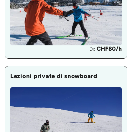
CHF80/h
Da
Lezioni private di snowboard