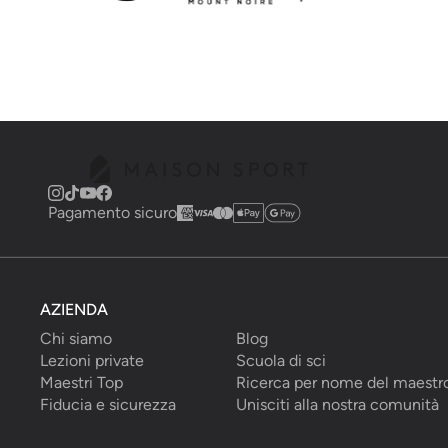
Pagamento sicuro
AZIENDA
Chi siamo
Blog
Lezioni private
Scuola di sci
Maestri Top
Ricerca per nome del maestr
Fiducia e sicurezza
Unisciti alla nostra comunità