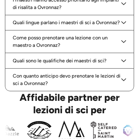
di risalita a Ovronnaz?
Quali lingue parlano i maestri di sci a Ovronnaz?
Come posso prenotare una lezione con un
maestro a Ovronnaz?
Quali sono le qualifiche dei maestri di sci?
Con quanto anticipo devo prenotare le lezioni di
sci a Ovronnaz?
Affidabile partner per
lezioni di sci per