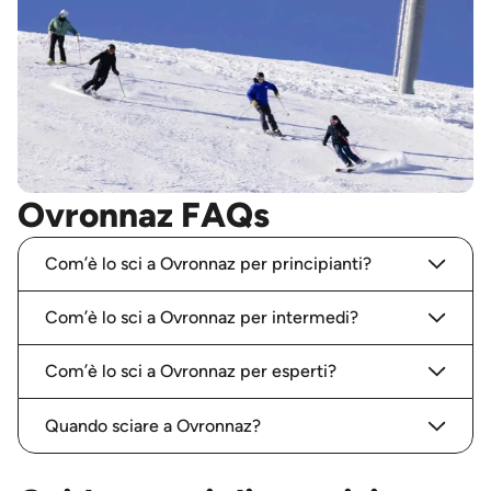
Ovronnaz FAQs
Com’è lo sci a Ovronnaz per principianti?
Com’è lo sci a Ovronnaz per intermedi?
Com’è lo sci a Ovronnaz per esperti?
Quando sciare a Ovronnaz?