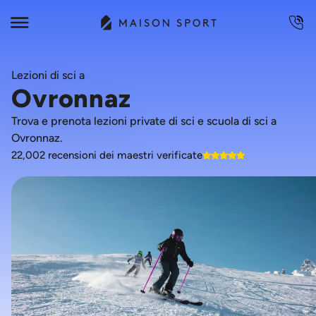
Lezioni di sci a
Ovronnaz
Trova e prenota lezioni private di sci e scuola di sci a
Ovronnaz.
22,002 recensioni dei maestri verificate