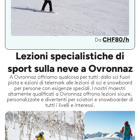
CHF80/h
Da
Lezioni specialistiche di
sport sulla neve a Ovronnaz
A Ovronnaz offriamo qualcosa per tutti: dallo sci fuori
pista e ezioni di telemark alle lezioni di sci e snowboard
per persone con esigenze speciali. I nostri maestri
altamente qualificati a Ovronnaz offrono lezioni sicure,
personalizzate e divertenti per sciatori e snowboarder di
tutti i livelli e interessi.