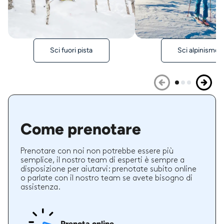
Sci fuori pista
Sci alpinismo
Come prenotare
Prenotare con noi non potrebbe essere più
semplice, il nostro team di esperti è sempre a
disposizione per aiutarvi: prenotate subito online
o parlate con il nostro team se avete bisogno di
assistenza.
Prenota online