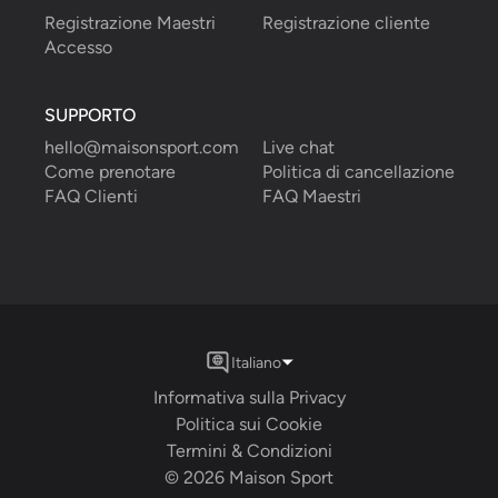
Registrazione Maestri
Registrazione cliente
Accesso
SUPPORTO
hello@maisonsport.com
Live chat
Come prenotare
Politica di cancellazione
FAQ Clienti
FAQ Maestri
Italiano
Informativa sulla Privacy
Politica sui Cookie
Termini & Condizioni
©
2026
Maison Sport