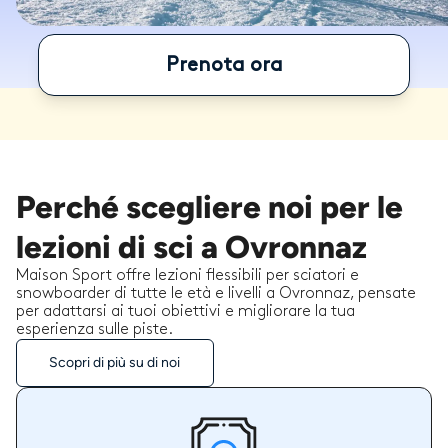
Prenota ora
Perché scegliere noi per le
lezioni di sci a Ovronnaz
Maison Sport offre lezioni flessibili per sciatori e
snowboarder di tutte le età e livelli a Ovronnaz, pensate
per adattarsi ai tuoi obiettivi e migliorare la tua
esperienza sulle piste.
Scopri di più su di noi