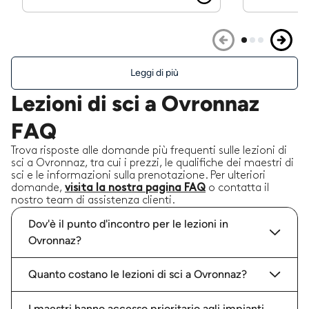
Leggi di più
Lezioni di sci a Ovronnaz
FAQ
Trova risposte alle domande più frequenti sulle lezioni di
sci a Ovronnaz, tra cui i prezzi, le qualifiche dei maestri di
sci e le informazioni sulla prenotazione. Per ulteriori
domande,
visita la nostra pagina FAQ
o contatta il
nostro team di assistenza clienti.
Dov'è il punto d'incontro per le lezioni in
Ovronnaz?
Quanto costano le lezioni di sci a Ovronnaz?
I maestri hanno accesso prioritario agli impianti