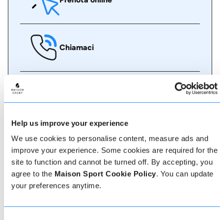
Chiamaci
Chat dal vivo
Help us improve your experience
We use cookies to personalise content, measure ads and
Whatsapp
improve your experience. Some cookies are required for the
site to function and cannot be turned off. By accepting, you
agree to the
Maison Sport Cookie Policy
. You can update
your preferences anytime.
Informazioni su