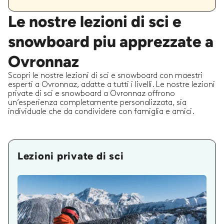
Le nostre lezioni di sci e
snowboard piu apprezzate a
Ovronnaz
Scopri le nostre lezioni di sci e snowboard con maestri
esperti a Ovronnaz, adatte a tutti i livelli. Le nostre lezioni
private di sci e snowboard a Ovronnaz offrono
un’esperienza completamente personalizzata, sia
individuale che da condividere con famiglia e amici.
Lezioni private di sci