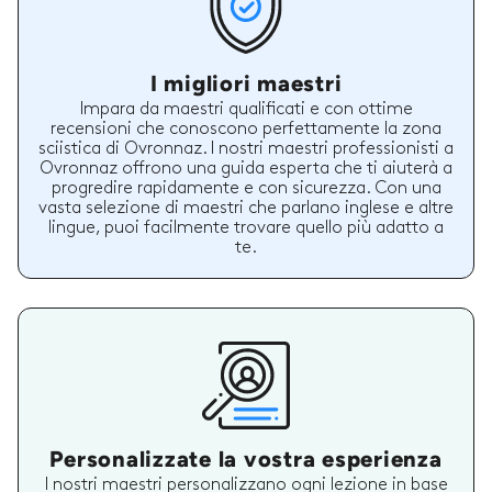
I migliori maestri
Impara da maestri qualificati e con ottime
recensioni che conoscono perfettamente la zona
sciistica di Ovronnaz. I nostri maestri professionisti a
Ovronnaz offrono una guida esperta che ti aiuterà a
progredire rapidamente e con sicurezza. Con una
vasta selezione di maestri che parlano inglese e altre
lingue, puoi facilmente trovare quello più adatto a
te.
Personalizzate la vostra esperienza
I nostri maestri personalizzano ogni lezione in base