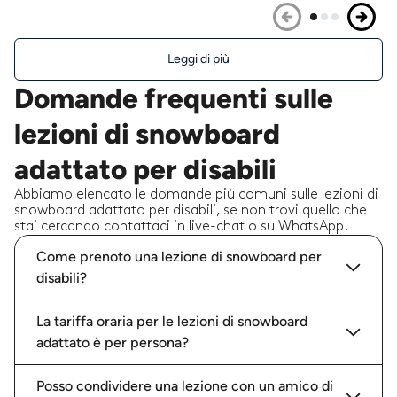
Leggi di più
Domande frequenti sulle
lezioni di snowboard
adattato per disabili
Abbiamo elencato le domande più comuni sulle lezioni di
snowboard adattato per disabili, se non trovi quello che
stai cercando contattaci in live-chat o su WhatsApp.
Come prenoto una lezione di snowboard per
disabili?
La tariffa oraria per le lezioni di snowboard
adattato è per persona?
Posso condividere una lezione con un amico di