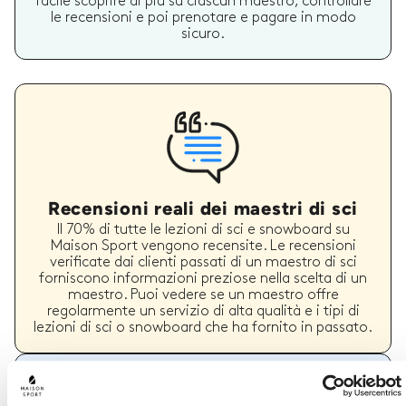
facile scoprire di più su ciascun maestro, controllare
le recensioni e poi prenotare e pagare in modo
sicuro.
Recensioni reali dei maestri di sci
Il 70% di tutte le lezioni di sci e snowboard su
Maison Sport vengono recensite. Le recensioni
verificate dai clienti passati di un maestro di sci
forniscono informazioni preziose nella scelta di un
maestro. Puoi vedere se un maestro offre
regolarmente un servizio di alta qualità e i tipi di
lezioni di sci o snowboard che ha fornito in passato.