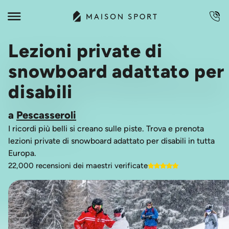
Lezioni private di
snowboard adattato per
disabili
a
Pescasseroli
I ricordi più belli si creano sulle piste. Trova e prenota
lezioni private di snowboard adattato per disabili in tutta
Europa.
22,000 recensioni dei maestri verificate