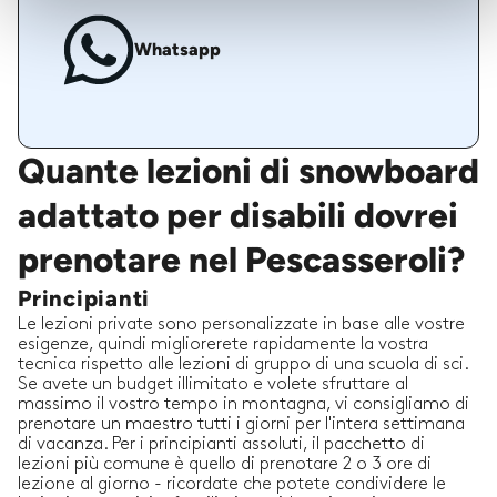
Whatsapp
Quante lezioni di snowboard
adattato per disabili dovrei
prenotare nel Pescasseroli?
Principianti
Le lezioni private sono personalizzate in base alle vostre
esigenze, quindi migliorerete rapidamente la vostra
tecnica rispetto alle lezioni di gruppo di una scuola di sci.
Se avete un budget illimitato e volete sfruttare al
massimo il vostro tempo in montagna, vi consigliamo di
prenotare un maestro tutti i giorni per l'intera settimana
di vacanza. Per i principianti assoluti, il pacchetto di
lezioni più comune è quello di prenotare 2 o 3 ore di
lezione al giorno - ricordate che potete condividere le