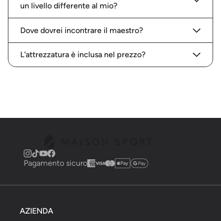
un livello differente al mio?
Dove dovrei incontrare il maestro?
L'attrezzatura è inclusa nel prezzo?
Pagamento sicuro
AZIENDA