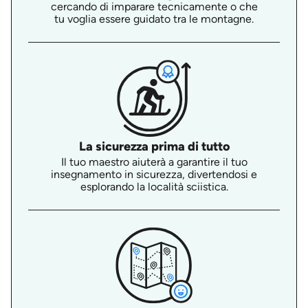
cercando di imparare tecnicamente o che
tu voglia essere guidato tra le montagne.
La sicurezza prima di tutto
Il tuo maestro aiuterà a garantire il tuo
insegnamento in sicurezza, divertendosi e
esplorando la località sciistica.