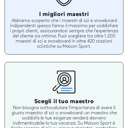
I migliori maestri
Abbiamo scoperto che i maestri di sci e snowboard
indipendenti spesso fanno il massimo per soddisfare
i propri clienti, assicurandosi sempre che l'esperienza
del cliente sia ottima. Puoi scegliere tra oltre 1.200
maestri di sci e snowboard in oltre 420 stazioni
sciistiche su Maison Sport.
Scegli il tuo maestro
Non bisogna sottovalutare l'importanza di avere il
giusto maestro di sci o snowboard: un maestro che
soddisfa le tue esigenze renderà davvero
indimenticabile la tua vacanza. Su Maison Sport è