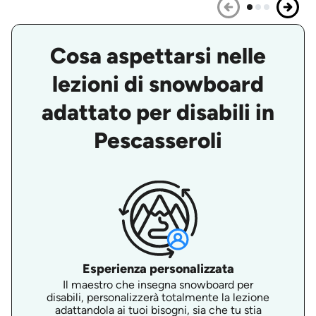
Cosa aspettarsi nelle
lezioni di snowboard
adattato per disabili in
Pescasseroli
Esperienza personalizzata
Il maestro che insegna snowboard per
disabili, personalizzerà totalmente la lezione
adattandola ai tuoi bisogni, sia che tu stia