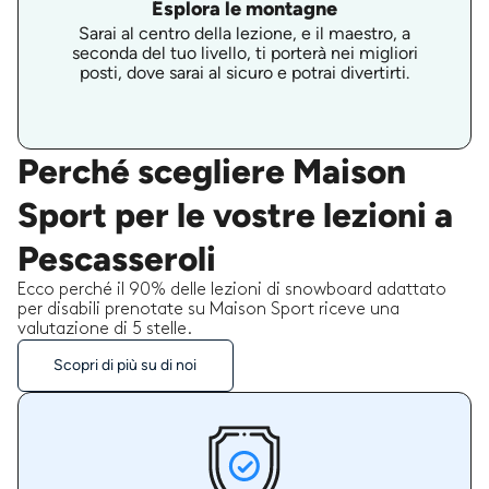
Esplora le montagne
Sarai al centro della lezione, e il maestro, a
seconda del tuo livello, ti porterà nei migliori
posti, dove sarai al sicuro e potrai divertirti.
Perché scegliere Maison
Sport per le vostre lezioni a
Pescasseroli
Ecco perché il 90% delle lezioni di snowboard adattato
per disabili prenotate su Maison Sport riceve una
valutazione di 5 stelle.
Scopri di più su di noi