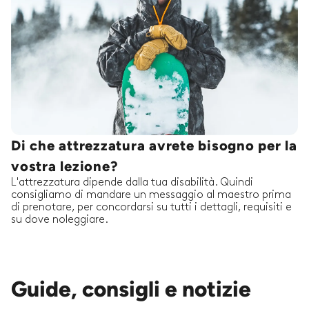
Di che attrezzatura avrete bisogno per la
vostra lezione?
L'attrezzatura dipende dalla tua disabilità. Quindi
consigliamo di mandare un messaggio al maestro prima
di prenotare, per concordarsi su tutti i dettagli, requisiti e
su dove noleggiare.
Guide, consigli e notizie