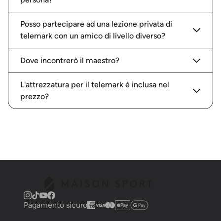
Posso partecipare ad una lezione privata di
telemark con un amico di livello diverso?
Dove incontrerò il maestro?
L'attrezzatura per il telemark è inclusa nel
prezzo?
Pagamento sicuro