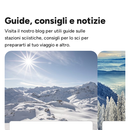
Guide, consigli e notizie
Visita il nostro blog per utili guide sulle
stazioni sciistiche, consigli per lo sci per
prepararti al tuo viaggio e altro.