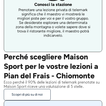
Conosci la stazione
Prenotare una lezione privata di telemark
significa che il maestro vi mostrerà le
migliori piste per voi e per il vostro gruppo.
Se desiderate esplorare una determinata
zona della montagna o volete sapere dove si
trova il ristorante migliore, il maestro potrà
indicarvelo.
Perché scegliere Maison
Sport per le vostre lezioni a
Pian del Frais - Chiomonte
Ecco perché il 90% delle lezioni di telemark prenotate su
Maison Sport riceve una valutazione di 5 stelle.
Scopri di più su di noi