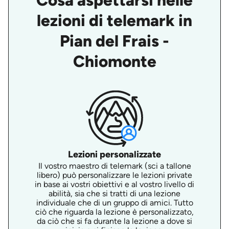
Cosa aspettarsi nelle
lezioni di telemark in
Pian del Frais -
Chiomonte
Lezioni personalizzate
Il vostro maestro di telemark (sci a tallone
libero) può personalizzare le lezioni private
in base ai vostri obiettivi e al vostro livello di
abilità, sia che si tratti di una lezione
individuale che di un gruppo di amici. Tutto
ciò che riguarda la lezione è personalizzato,
da ciò che si fa durante la lezione a dove si