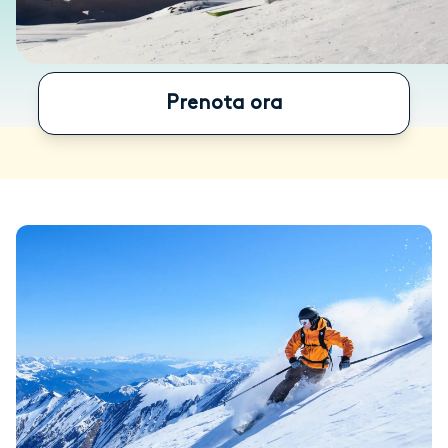
Prenota ora