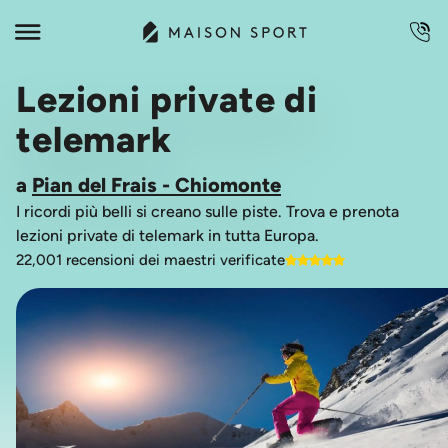
Lezioni private di
telemark
a
Pian del Frais - Chiomonte
I ricordi più belli si creano sulle piste. Trova e prenota
lezioni private di telemark in tutta Europa.
22,001 recensioni dei maestri verificate