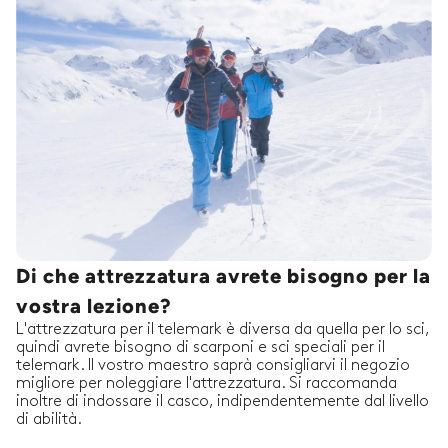
Di che attrezzatura avrete bisogno per la
vostra lezione?
L'attrezzatura per il telemark è diversa da quella per lo sci,
quindi avrete bisogno di scarponi e sci speciali per il
telemark. Il vostro maestro saprà consigliarvi il negozio
migliore per noleggiare l'attrezzatura. Si raccomanda
inoltre di indossare il casco, indipendentemente dal livello
di abilità.