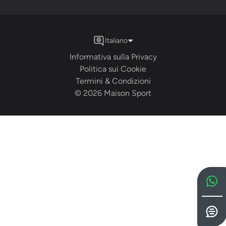
Italiano
Informativa sulla Privacy
Politica sui Cookie
Termini & Condizioni
©
2026
Maison Sport