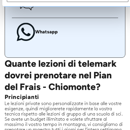
Chat dal vivo
Whatsapp
Quante lezioni di telemark
dovrei prenotare nel Pian
del Frais - Chiomonte?
Principianti
Le lezioni private sono personalizzate in base alle vostre
esigenze, quindi migliorerete rapidamente la vostra
tecnica rispetto alle lezioni di gruppo di una scuola di sci.
Se avete un budget illimitato e volete sfruttare al
massimo il vostro tempo in montagna, vi consigliamo di
prenotare un maestro tutti i giorni per l'intera settimana