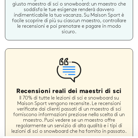
giusto maestro di sci o snowboard: un maestro che
soddisfa le tue esigenze renderà davvero
indimenticabile la tua vacanza. Su Maison Sport è
facile scoprire di più su ciascun maestro, controllare
le recensioni e poi prenotare e pagare in modo
sicuro.
Recensioni reali dei maestri di sci
Il 70% di tutte le lezioni di sci e snowboard su
Maison Sport vengono recensite. Le recensioni
verificate dai clienti passati di un maestro di sci
forniscono informazioni preziose nella scelta di un
maestro. Puoi vedere se un maestro offre
regolarmente un servizio di alta qualità e i tipi di
lezioni di sci o snowboard che ha fornito in passato.