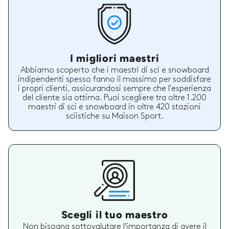
I migliori maestri
Abbiamo scoperto che i maestri di sci e snowboard
indipendenti spesso fanno il massimo per soddisfare
i propri clienti, assicurandosi sempre che l'esperienza
del cliente sia ottima. Puoi scegliere tra oltre 1.200
maestri di sci e snowboard in oltre 420 stazioni
sciistiche su Maison Sport.
Scegli il tuo maestro
Non bisogna sottovalutare l'importanza di avere il