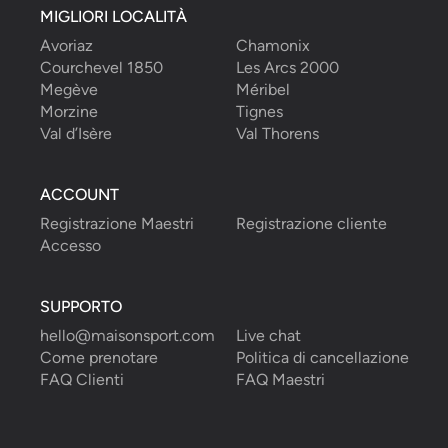
MIGLIORI LOCALITÀ
Avoriaz
Chamonix
Courchevel 1850
Les Arcs 2000
Megève
Méribel
Morzine
Tignes
Val d’Isère
Val Thorens
ACCOUNT
Registrazione Maestri
Registrazione cliente
Accesso
SUPPORTO
hello@maisonsport.com
Live chat
Come prenotare
Politica di cancellazione
FAQ Clienti
FAQ Maestri