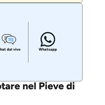
hat dal vivo
Whatsapp
tare nel Pieve di