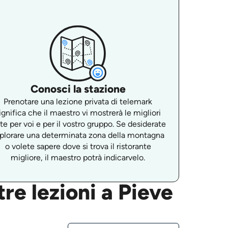
Conosci la stazione
Prenotare una lezione privata di telemark
ignifica che il maestro vi mostrerà le migliori
ste per voi e per il vostro gruppo. Se desiderate
plorare una determinata zona della montagna
o volete sapere dove si trova il ristorante
migliore, il maestro potrà indicarvelo.
re lezioni a Pieve