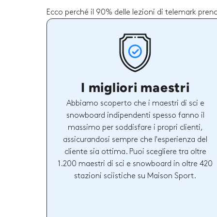
Ecco perché il 90% delle lezioni di telemark pren
I migliori maestri
Abbiamo scoperto che i maestri di sci e
snowboard indipendenti spesso fanno il
massimo per soddisfare i propri clienti,
assicurandosi sempre che l'esperienza del
cliente sia ottima. Puoi scegliere tra oltre
1.200 maestri di sci e snowboard in oltre 420
stazioni sciistiche su Maison Sport.