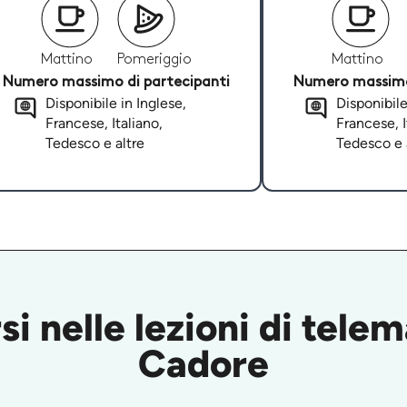
Mattino
Pomeriggio
Mattino
Numero massimo di partecipanti
Numero massimo 
Disponibile in Inglese,
Disponibile
Francese, Italiano,
Francese, I
Tedesco e altre
Tedesco e 
i nelle lezioni di telem
Cadore