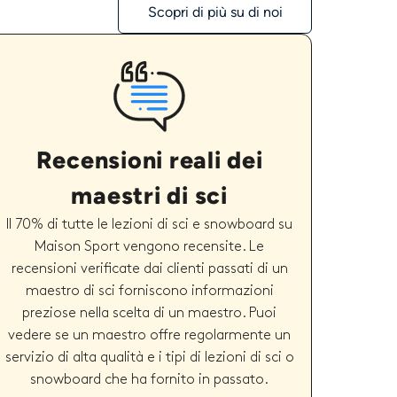
Scopri di più su di noi
Recensioni reali dei
maestri di sci
Il 70% di tutte le lezioni di sci e snowboard su
Maison Sport vengono recensite. Le
recensioni verificate dai clienti passati di un
maestro di sci forniscono informazioni
preziose nella scelta di un maestro. Puoi
vedere se un maestro offre regolarmente un
servizio di alta qualità e i tipi di lezioni di sci o
snowboard che ha fornito in passato.