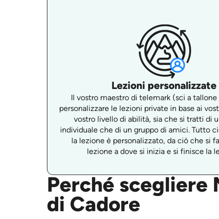
Lezioni personalizzate
Il vostro maestro di telemark (sci a tallone
personalizzare le lezioni private in base ai vostr
vostro livello di abilità, sia che si tratti di
individuale che di un gruppo di amici. Tutto c
la lezione è personalizzato, da ciò che si f
lezione a dove si inizia e si finisce la l
Perché scegliere M
di Cadore