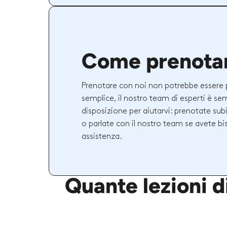
Come prenota
Prenotare con noi non potrebbe essere 
semplice, il nostro team di esperti è se
disposizione per aiutarvi: prenotate sub
o parlate con il nostro team se avete bi
assistenza.
Quante lezioni d