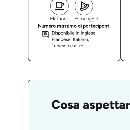
Mattino
Pomeriggio
Numero massimo di partecipanti
Disponibile in Inglese,
Francese, Italiano,
Tedesco e altre
Cosa aspettars