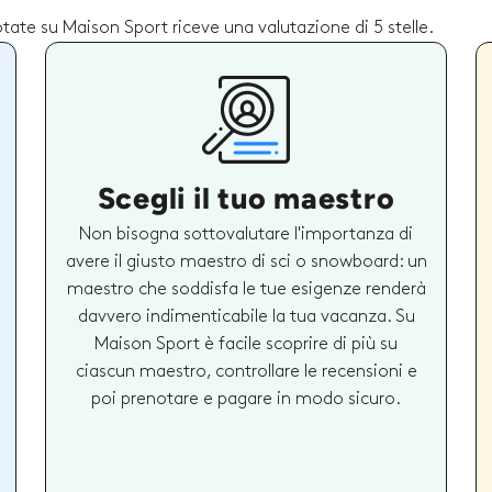
otate su Maison Sport riceve una valutazione di 5 stelle.
Scegli il tuo maestro
Non bisogna sottovalutare l'importanza di
avere il giusto maestro di sci o snowboard: un
maestro che soddisfa le tue esigenze renderà
davvero indimenticabile la tua vacanza. Su
Maison Sport è facile scoprire di più su
ciascun maestro, controllare le recensioni e
poi prenotare e pagare in modo sicuro.