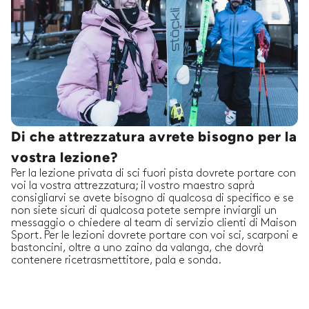
Di che attrezzatura avrete bisogno per la
vostra lezione?
Per la lezione privata di sci fuori pista dovrete portare con
voi la vostra attrezzatura; il vostro maestro saprà
consigliarvi se avete bisogno di qualcosa di specifico e se
non siete sicuri di qualcosa potete sempre inviargli un
messaggio o chiedere al team di servizio clienti di Maison
Sport. Per le lezioni dovrete portare con voi sci, scarponi e
bastoncini, oltre a uno zaino da valanga, che dovrà
contenere ricetrasmettitore, pala e sonda.