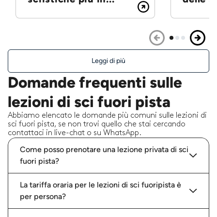
Leggi di più
Domande frequenti sulle
lezioni di sci fuori pista
Abbiamo elencato le domande più comuni sulle lezioni di
sci fuori pista, se non trovi quello che stai cercando
contattaci in live-chat o su WhatsApp.
Come posso prenotare una lezione privata di sci
fuori pista?
La tariffa oraria per le lezioni di sci fuoripista è
per persona?