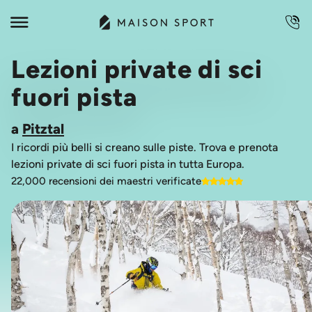
Lezioni private di sci
fuori pista
a
Pitztal
I ricordi più belli si creano sulle piste. Trova e prenota
lezioni private di sci fuori pista in tutta Europa.
22,000 recensioni dei maestri verificate