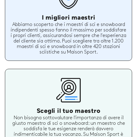
I migliori maestri
Abbiamo scoperto che i maestri di sci e snowboard
indipendenti spesso fanno il massimo per soddisfare
i propri clienti, assicurandosi sempre che l'esperienza
del cliente sia ottima. Puoi scegliere tra oltre 1.200
maestri di sci e snowboard in oltre 420 stazioni
sciistiche su Maison Sport.
Scegli il tuo maestro
Non bisogna sottovalutare l'importanza di avere il
giusto maestro di sci o snowboard: un maestro che
soddisfa le tue esigenze renderà davvero
indimenticabile la tua vacanza. Su Maison Sport è