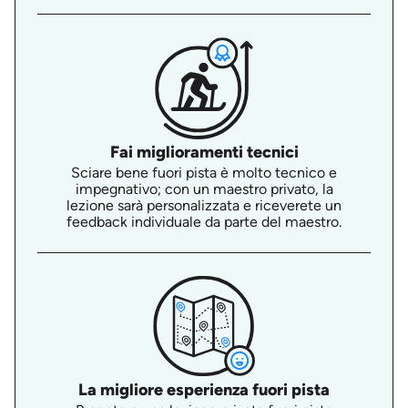
Fai miglioramenti tecnici
Sciare bene fuori pista è molto tecnico e
impegnativo; con un maestro privato, la
lezione sarà personalizzata e riceverete un
feedback individuale da parte del maestro.
La migliore esperienza fuori pista