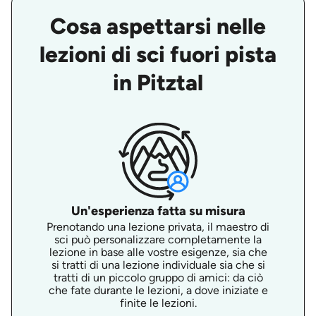
Cosa aspettarsi nelle
lezioni di sci fuori pista
in Pitztal
Un'esperienza fatta su misura
Prenotando una lezione privata, il maestro di
sci può personalizzare completamente la
lezione in base alle vostre esigenze, sia che
si tratti di una lezione individuale sia che si
tratti di un piccolo gruppo di amici: da ciò
che fate durante le lezioni, a dove iniziate e
finite le lezioni.