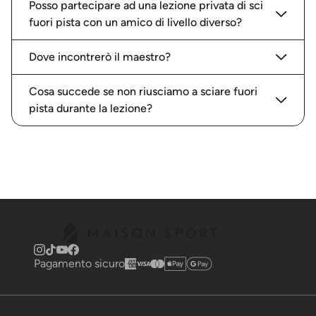
Posso partecipare ad una lezione privata di sci
fuori pista con un amico di livello diverso?
Dove incontrerò il maestro?
Cosa succede se non riusciamo a sciare fuori
pista durante la lezione?
Pagamento sicuro