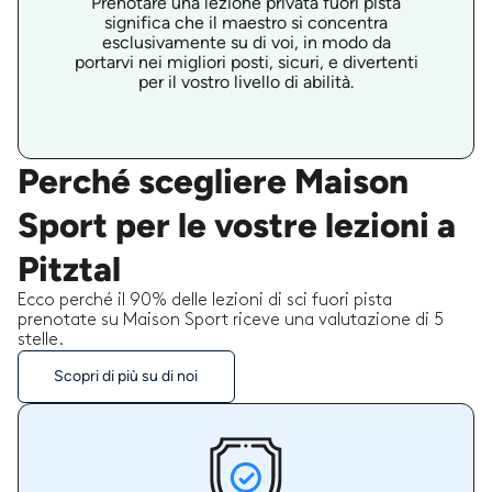
Prenotare una lezione privata fuori pista
significa che il maestro si concentra
esclusivamente su di voi, in modo da
portarvi nei migliori posti, sicuri, e divertenti
per il vostro livello di abilità.
Perché scegliere Maison
Sport per le vostre lezioni a
Pitztal
Ecco perché il 90% delle lezioni di sci fuori pista
prenotate su Maison Sport riceve una valutazione di 5
stelle.
Scopri di più su di noi