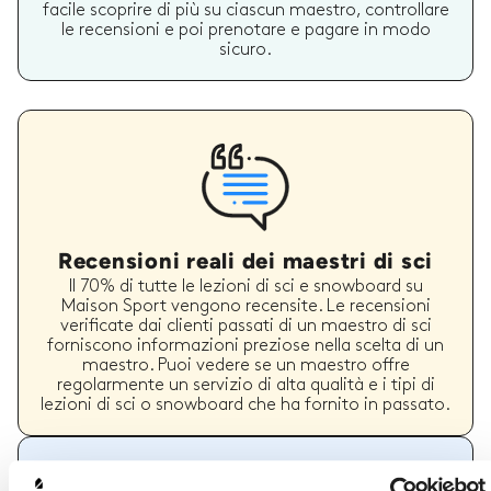
facile scoprire di più su ciascun maestro, controllare
le recensioni e poi prenotare e pagare in modo
sicuro.
Recensioni reali dei maestri di sci
Il 70% di tutte le lezioni di sci e snowboard su
Maison Sport vengono recensite. Le recensioni
verificate dai clienti passati di un maestro di sci
forniscono informazioni preziose nella scelta di un
maestro. Puoi vedere se un maestro offre
regolarmente un servizio di alta qualità e i tipi di
lezioni di sci o snowboard che ha fornito in passato.