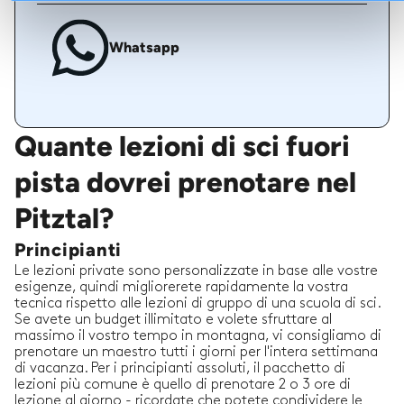
Whatsapp
Quante lezioni di sci fuori
pista dovrei prenotare nel
Pitztal?
Principianti
Le lezioni private sono personalizzate in base alle vostre
esigenze, quindi migliorerete rapidamente la vostra
tecnica rispetto alle lezioni di gruppo di una scuola di sci.
Se avete un budget illimitato e volete sfruttare al
massimo il vostro tempo in montagna, vi consigliamo di
prenotare un maestro tutti i giorni per l'intera settimana
di vacanza. Per i principianti assoluti, il pacchetto di
lezioni più comune è quello di prenotare 2 o 3 ore di
lezione al giorno - ricordate che potete condividere le