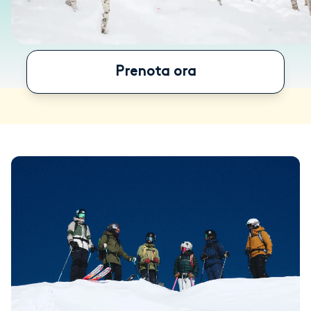
Prenota ora