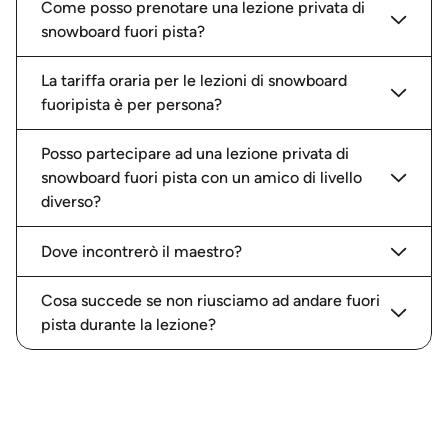
Come posso prenotare una lezione privata di
snowboard fuori pista?
La tariffa oraria per le lezioni di snowboard
fuoripista è per persona?
Posso partecipare ad una lezione privata di
snowboard fuori pista con un amico di livello
diverso?
Dove incontrerò il maestro?
Cosa succede se non riusciamo ad andare fuori
pista durante la lezione?