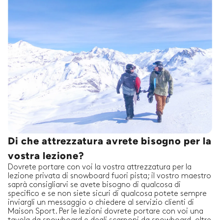
Di che attrezzatura avrete bisogno per la
vostra lezione?
Dovrete portare con voi la vostra attrezzatura per la
lezione privata di snowboard fuori pista; il vostro maestro
saprà consigliarvi se avete bisogno di qualcosa di
specifico e se non siete sicuri di qualcosa potete sempre
inviargli un messaggio o chiedere al servizio clienti di
Maison Sport. Per le lezioni dovrete portare con voi una