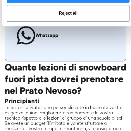
Chat dal vivo
Reject all
Whatsapp
Quante lezioni di snowboard
fuori pista dovrei prenotare
nel Prato Nevoso?
Principianti
Le lezioni private sono personalizzate in base alle vostre
esigenze, quindi migliorerete rapidamente la vostra
tecnica rispetto alle lezioni di gruppo di una scuola di sci.
Se avete un budget illimitato e volete sfruttare al
massimo il vostro tempo in montagna, vi consigliamo di