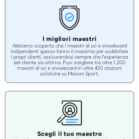
I migliori maestri
Abbiamo scoperto che i maestri di sci e snowboard
indipendenti spesso fanno il massimo per soddisfare
i propri clienti, assicurandosi sempre che l'esperienza
del cliente sia ottima. Puoi scegliere tra oltre 1.200
maestri di sci e snowboard in oltre 420 stazioni
sciistiche su Maison Sport.
Scegli il tuo maestro