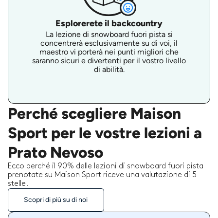
Esplorerete il backcountry
La lezione di snowboard fuori pista si
concentrerà esclusivamente su di voi, il
maestro vi porterà nei punti migliori che
saranno sicuri e divertenti per il vostro livello
di abilità.
Perché scegliere Maison
Sport per le vostre lezioni a
Prato Nevoso
Ecco perché il 90% delle lezioni di snowboard fuori pista
prenotate su Maison Sport riceve una valutazione di 5
stelle.
Scopri di più su di noi