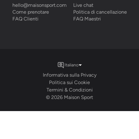
hello@maisonsport.com
Live chat
Come prenotare
Politica di cancellazione
FAQ Clienti
FAQ Maestri
Italiano
Informativa sulla Privacy
Politica sui Cookie
Termini & Condizioni
©
2026
Maison Sport