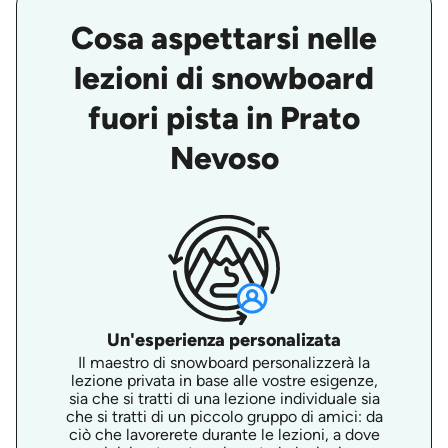
Cosa aspettarsi nelle
lezioni di snowboard
fuori pista in Prato
Nevoso
Un'esperienza personalizata
Il maestro di snowboard personalizzerà la
lezione privata in base alle vostre esigenze,
sia che si tratti di una lezione individuale sia
che si tratti di un piccolo gruppo di amici: da
ciò che lavorerete durante le lezioni, a dove