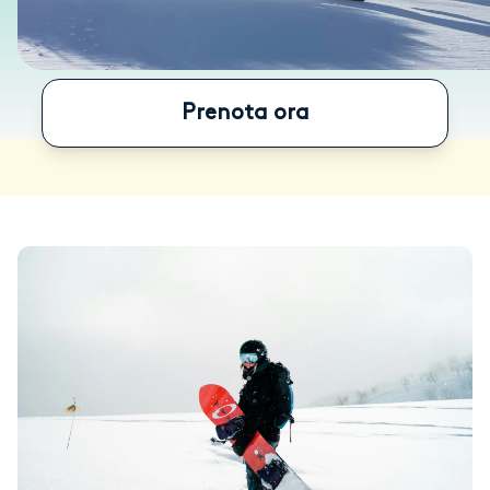
Prenota ora