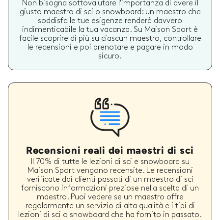
Non bisogna sottovalutare l'importanza di avere il
giusto maestro di sci o snowboard: un maestro che
soddisfa le tue esigenze renderà davvero
indimenticabile la tua vacanza. Su Maison Sport è
facile scoprire di più su ciascun maestro, controllare
le recensioni e poi prenotare e pagare in modo
sicuro.
Recensioni reali dei maestri di sci
Il 70% di tutte le lezioni di sci e snowboard su
Maison Sport vengono recensite. Le recensioni
verificate dai clienti passati di un maestro di sci
forniscono informazioni preziose nella scelta di un
maestro. Puoi vedere se un maestro offre
regolarmente un servizio di alta qualità e i tipi di
lezioni di sci o snowboard che ha fornito in passato.