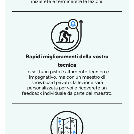
inizierete e terminerete le lezioni.
Rapidi miglioramenti della vostra
tecnica
Lo sci fuori pista è altamente tecnico e
impegnativo, ma con un maestro di
snowboard privato, la lezione sarà
personalizzata per voi e riceverete un
feedback individuale da parte del maestro.