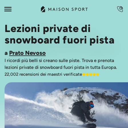
Lezioni private di
snowboard fuori pista
a
Prato Nevoso
I ricordi più belli si creano sulle piste. Trova e prenota
lezioni private di snowboard fuori pista in tutta Europa.
22,002 recensioni dei maestri verificate