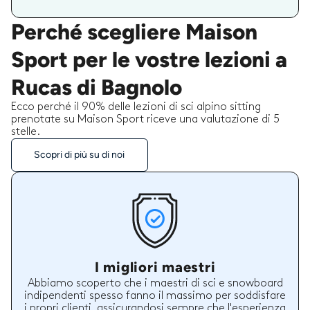
Perché scegliere Maison
Sport per le vostre lezioni a
Rucas di Bagnolo
Ecco perché il 90% delle lezioni di sci alpino sitting
prenotate su Maison Sport riceve una valutazione di 5
stelle.
Scopri di più su di noi
I migliori maestri
Abbiamo scoperto che i maestri di sci e snowboard
indipendenti spesso fanno il massimo per soddisfare
i propri clienti, assicurandosi sempre che l'esperienza