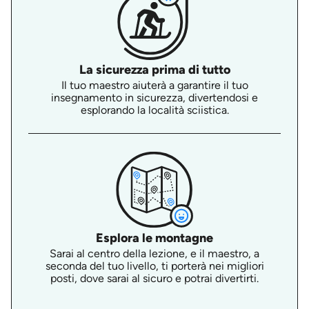
La sicurezza prima di tutto
Il tuo maestro aiuterà a garantire il tuo
insegnamento in sicurezza, divertendosi e
esplorando la località sciistica.
Esplora le montagne
Sarai al centro della lezione, e il maestro, a
seconda del tuo livello, ti porterà nei migliori
posti, dove sarai al sicuro e potrai divertirti.