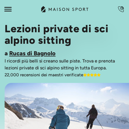
Lezioni private di sci
alpino sitting
a
Rucas di Bagnolo
I ricordi più belli si creano sulle piste. Trova e prenota
lezioni private di sci alpino sitting in tutta Europa.
22,000 recensioni dei maestri verificate