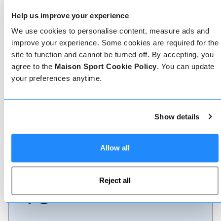
assistenza.
Help us improve your experience
We use cookies to personalise content, measure ads and
improve your experience. Some cookies are required for the
Prenota online
site to function and cannot be turned off. By accepting, you
agree to the
Maison Sport Cookie Policy
. You can update
your preferences anytime.
Chiamaci
Show details
Chat dal vivo
Allow all
Reject all
Whatsapp