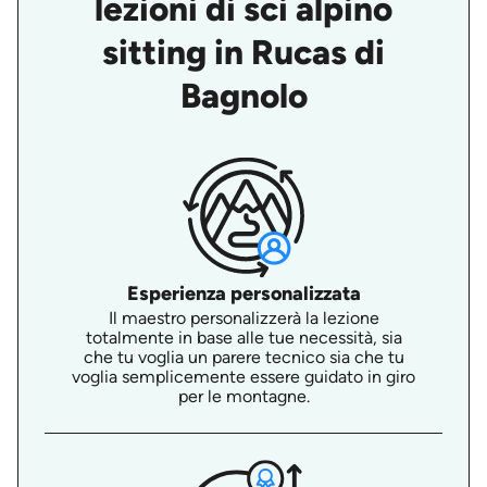
lezioni di sci alpino
sitting in Rucas di
Bagnolo
Esperienza personalizzata
Il maestro personalizzerà la lezione
totalmente in base alle tue necessità, sia
che tu voglia un parere tecnico sia che tu
voglia semplicemente essere guidato in giro
per le montagne.