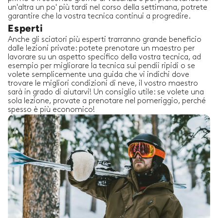
un'altra un po' più tardi nel corso della settimana, potrete
garantire che la vostra tecnica continui a progredire.
Esperti
Anche gli sciatori più esperti trarranno grande beneficio
dalle lezioni private: potete prenotare un maestro per
lavorare su un aspetto specifico della vostra tecnica, ad
esempio per migliorare la tecnica sui pendii ripidi o se
volete semplicemente una guida che vi indichi dove
trovare le migliori condizioni di neve, il vostro maestro
sarà in grado di aiutarvi! Un consiglio utile: se volete una
sola lezione, provate a prenotare nel pomeriggio, perché
spesso è più economico!