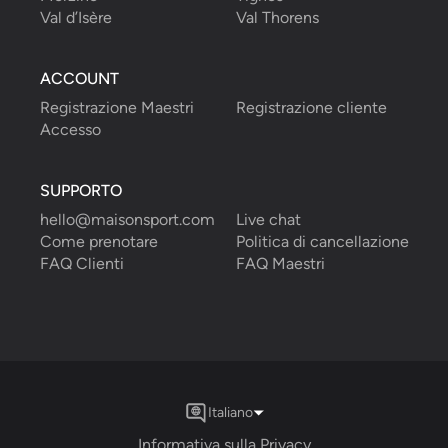
Val d’Isère
Val Thorens
ACCOUNT
Registrazione Maestri
Registrazione cliente
Accesso
SUPPORTO
hello@maisonsport.com
Live chat
Come prenotare
Politica di cancellazione
FAQ Clienti
FAQ Maestri
Italiano
Informativa sulla Privacy