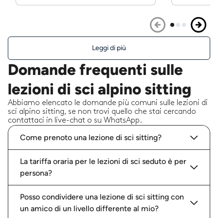
Leggi di più
Domande frequenti sulle
lezioni di sci alpino sitting
Abbiamo elencato le domande più comuni sulle lezioni di
sci alpino sitting, se non trovi quello che stai cercando
contattaci in live-chat o su WhatsApp.
Come prenoto una lezione di sci sitting?
La tariffa oraria per le lezioni di sci seduto è per
persona?
Posso condividere una lezione di sci sitting con
un amico di un livello differente al mio?