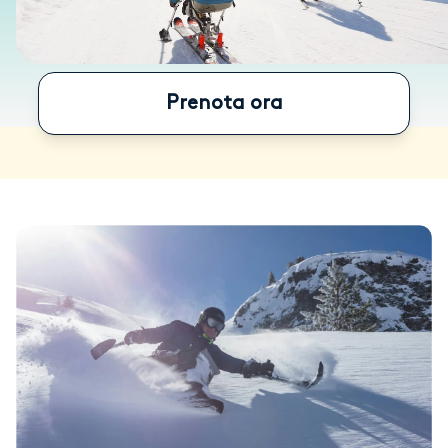
Prenota ora