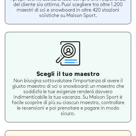
del cliente sia ottima. Puoi scegliere tra oltre 1.200
maestri di sci e snowboard in oltre 420 stazioni
sciistiche su Maison Sport.
Scegli il tuo maestro
Non bisogna sottovalutare l'importanza di avere il
giusto maestro di sci o snowboard: un maestro che
soddisfa le tue esigenze renderà davvero
indimenticabile la tua vacanza. Su Maison Sport è
facile scoprire di più su ciascun maestro, controllare
le recensioni e poi prenotare e pagare in modo
sicuro.