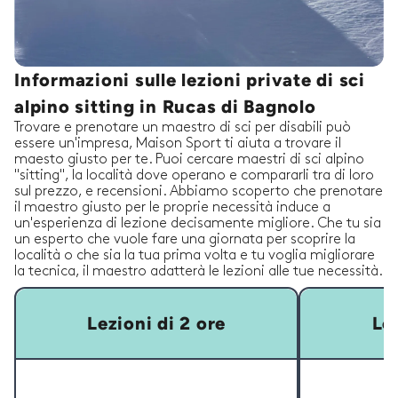
Informazioni sulle lezioni private di sci
alpino sitting in Rucas di Bagnolo
Trovare e prenotare un maestro di sci per disabili può
essere un'impresa, Maison Sport ti aiuta a trovare il
maesto giusto per te. Puoi cercare maestri di sci alpino
"sitting", la località dove operano e compararli tra di loro
sul prezzo, e recensioni. Abbiamo scoperto che prenotare
il maestro giusto per le proprie necessità induce a
un'esperienza di lezione decisamente migliore. Che tu sia
un esperto che vuole fare una giornata per scoprire la
località o che sia la tua prima volta e tu voglia migliorare
la tecnica, il maestro adatterà le lezioni alle tue necessità.
Lezioni di 2 ore
Lez