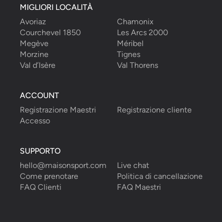
MIGLIORI LOCALITÀ
Avoriaz
Chamonix
Courchevel 1850
Les Arcs 2000
Megève
Méribel
Morzine
Tignes
Val d’Isère
Val Thorens
ACCOUNT
Registrazione Maestri
Registrazione cliente
Accesso
SUPPORTO
hello@maisonsport.com
Live chat
Come prenotare
Politica di cancellazione
FAQ Clienti
FAQ Maestri