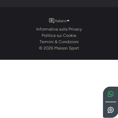
Italiano
Informativa sulla Privacy
Politica sui Cookie
Termini & Condizioni
©
2026
Maison Sport