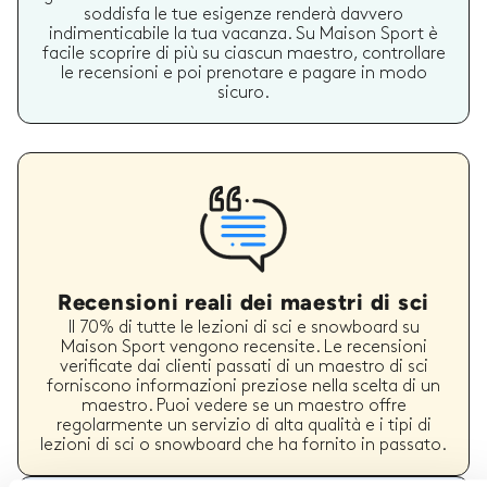
soddisfa le tue esigenze renderà davvero
indimenticabile la tua vacanza. Su Maison Sport è
facile scoprire di più su ciascun maestro, controllare
le recensioni e poi prenotare e pagare in modo
sicuro.
Recensioni reali dei maestri di sci
Il 70% di tutte le lezioni di sci e snowboard su
Maison Sport vengono recensite. Le recensioni
verificate dai clienti passati di un maestro di sci
forniscono informazioni preziose nella scelta di un
maestro. Puoi vedere se un maestro offre
regolarmente un servizio di alta qualità e i tipi di
lezioni di sci o snowboard che ha fornito in passato.