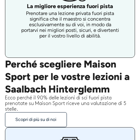
La migliore esperienza fuori pista
Prenotare una lezione privata fuori pista
significa che il maestro si concentra
esclusivamente su di voi, in modo da
portarvi nei migliori posti, sicuri, e divertenti
per il vostro livello di abilità.
Perché scegliere Maison
Sport per le vostre lezioni a
Saalbach Hinterglemm
Ecco perché il 90% delle lezioni di sci fuori pista
prenotate su Maison Sport riceve una valutazione di 5
stelle.
Scopri di più su di noi