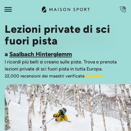
Lezioni private di sci
fuori pista
a
Saalbach Hinterglemm
I ricordi più belli si creano sulle piste. Trova e prenota
lezioni private di sci fuori pista in tutta Europa.
22,000 recensioni dei maestri verificate