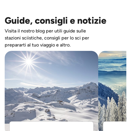
Guide, consigli e notizie
Visita il nostro blog per utili guide sulle
stazioni sciistiche, consigli per lo sci per
prepararti al tuo viaggio e altro.