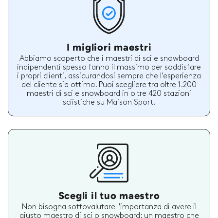
I migliori maestri
Abbiamo scoperto che i maestri di sci e snowboard
indipendenti spesso fanno il massimo per soddisfare
i propri clienti, assicurandosi sempre che l'esperienza
del cliente sia ottima. Puoi scegliere tra oltre 1.200
maestri di sci e snowboard in oltre 420 stazioni
sciistiche su Maison Sport.
Scegli il tuo maestro
Non bisogna sottovalutare l'importanza di avere il
giusto maestro di sci o snowboard: un maestro che