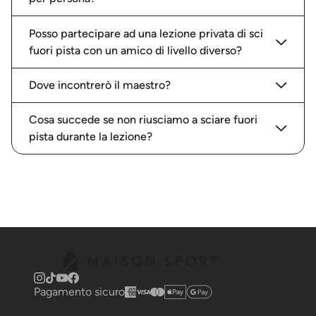
Posso partecipare ad una lezione privata di sci
fuori pista con un amico di livello diverso?
Dove incontrerò il maestro?
Cosa succede se non riusciamo a sciare fuori
pista durante la lezione?
Pagamento sicuro