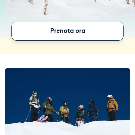
Prenota ora