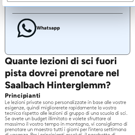
Whatsapp
Quante lezioni di sci fuori
pista dovrei prenotare nel
Saalbach Hinterglemm?
Principianti
Le lezioni private sono personalizzate in base alle vostre
esigenze, quindi migliorerete rapidamente la vostra
tecnica rispetto alle lezioni di gruppo di una scuola di sci.
Se avete un budget illimitato e volete sfruttare al
massimo il vostro tempo in montagna, vi consigliamo di
prenotare un maestro tutti i giorni per l'intera settimana