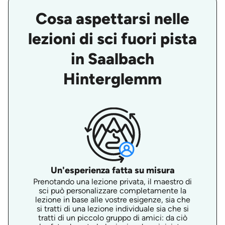
Cosa aspettarsi nelle
lezioni di sci fuori pista
in Saalbach
Hinterglemm
Un'esperienza fatta su misura
Prenotando una lezione privata, il maestro di
sci può personalizzare completamente la
lezione in base alle vostre esigenze, sia che
si tratti di una lezione individuale sia che si
tratti di un piccolo gruppo di amici: da ciò