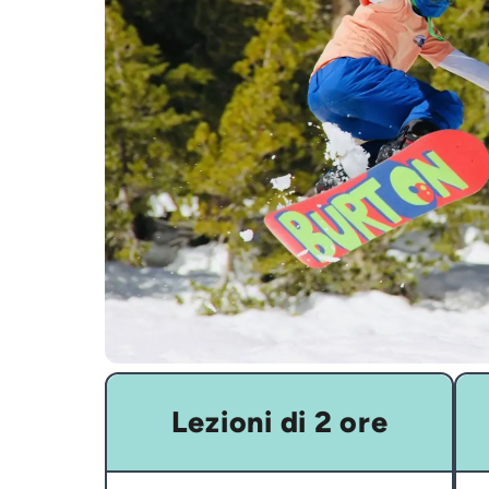
Lezioni di 2 ore