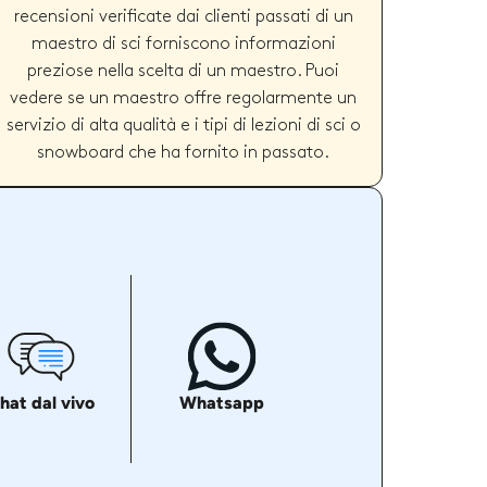
recensioni verificate dai clienti passati di un
maestro di sci forniscono informazioni
preziose nella scelta di un maestro. Puoi
vedere se un maestro offre regolarmente un
servizio di alta qualità e i tipi di lezioni di sci o
snowboard che ha fornito in passato.
hat dal vivo
Whatsapp