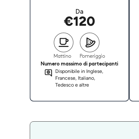
Da
€120
Mattino
Pomeriggio
Numero massimo di partecipanti
Disponibile in Inglese,
Francese, Italiano,
Tedesco e altre