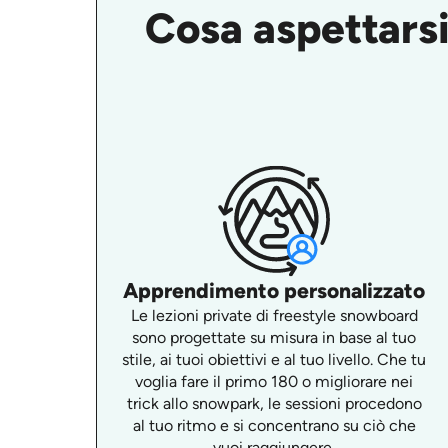
Cosa aspettarsi
Apprendimento personalizzato
Le lezioni private di freestyle snowboard
sono progettate su misura in base al tuo
stile, ai tuoi obiettivi e al tuo livello. Che tu
voglia fare il primo 180 o migliorare nei
trick allo snowpark, le sessioni procedono
al tuo ritmo e si concentrano su ciò che
vuoi raggiungere.