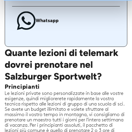
Whatsapp
Quante lezioni di telemark
dovrei prenotare nel
Salzburger Sportwelt?
Principianti
Le lezioni private sono personalizzate in base alle vostre
esigenze, quindi migliorerete rapidamente la vostra
tecnica rispetto alle lezioni di gruppo di una scuola di sci.
Se avete un budget illimitato e volete sfruttare al
massimo il vostro tempo in montagna, vi consigliamo di
prenotare un maestro tutti i giorni per l'intera settimana
di vacanza. Per i principianti assoluti, il pacchetto di
lezioni più comune è quello di prenotare 2 o 3 ore di