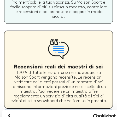
indimenticabile la tua vacanza. Su Maison Sport è
facile scoprire di più su ciascun maestro, controllare
le recensioni e poi prenotare e pagare in modo
sicuro.
Recensioni reali dei maestri di sci
Il 70% di tutte le lezioni di sci e snowboard su
Maison Sport vengono recensite. Le recensioni
verificate dai clienti passati di un maestro di sci
forniscono informazioni preziose nella scelta di un
maestro. Puoi vedere se un maestro offre
regolarmente un servizio di alta qualità e i tipi di
lezioni di sci o snowboard che ha fornito in passato.