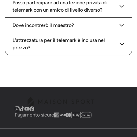
Posso partecipare ad una lezione privata di
telemark con un amico di livello diverso?
Dove incontrerò il maestro?
L'attrezzatura per il telemark è inclusa nel
prezzo?
Pagamento sicuro