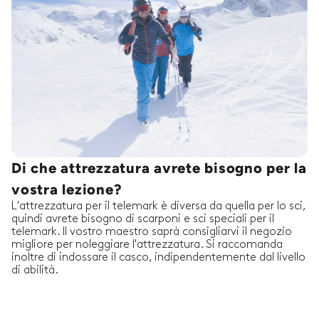
Di che attrezzatura avrete bisogno per la
vostra lezione?
L'attrezzatura per il telemark è diversa da quella per lo sci,
quindi avrete bisogno di scarponi e sci speciali per il
telemark. Il vostro maestro saprà consigliarvi il negozio
migliore per noleggiare l'attrezzatura. Si raccomanda
inoltre di indossare il casco, indipendentemente dal livello
di abilità.