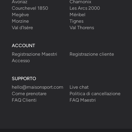
Avoriaz
Chamonix
Courchevel 1850
Les Arcs 2000
Megève
Méribel
Morzine
Tignes
Val d’Isère
Val Thorens
ACCOUNT
Registrazione Maestri
Registrazione cliente
Accesso
SUPPORTO
hello@maisonsport.com
Live chat
Come prenotare
Politica di cancellazione
FAQ Clienti
FAQ Maestri