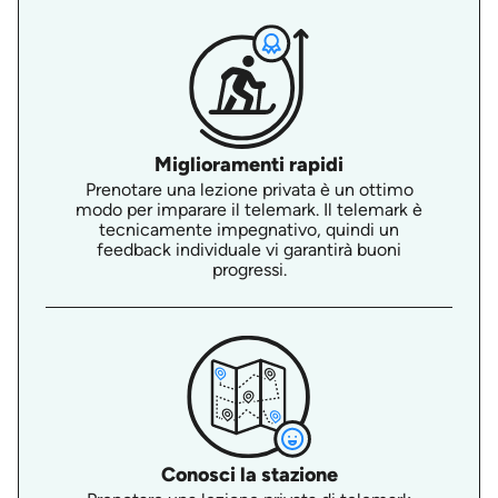
Miglioramenti rapidi
Prenotare una lezione privata è un ottimo
modo per imparare il telemark. Il telemark è
tecnicamente impegnativo, quindi un
feedback individuale vi garantirà buoni
progressi.
Conosci la stazione