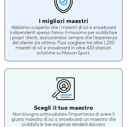
I migliori maestri
Abbiamo scoperto che i maestri di sci e snowboard
indipendenti spesso fanno il massimo per soddisfare
i propri clienti, assicurandosi sempre che l'esperienza
del cliente sia ottima. Puoi scegliere tra oltre 1.200
maestri di sci e snowboard in oltre 420 stazioni
sciistiche su Maison Sport.
Scegli il tuo maestro
Non bisogna sottovalutare l'importanza di avere il
giusto maestro di sci o snowboard: un maestro che
soddisfa le tue esigenze renderà davvero