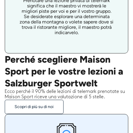
Prenotare una lezione privata di telemark
significa che il maestro vi mostrerà le
migliori piste per voi e per il vostro gruppo.
Se desiderate esplorare una determinata
zona della montagna o volete sapere dove si
trova il ristorante migliore, il maestro potrà
indicarvelo.
Perché scegliere Maison
Sport per le vostre lezioni a
Salzburger Sportwelt
Ecco perché il 90% delle lezioni di telemark prenotate su
Maison Sport riceve una valutazione di 5 stelle.
Scopri di più su di noi