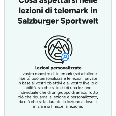
Cosa aspettarsi nelle
lezioni di telemark in
Salzburger Sportwelt
Lezioni personalizzate
Il vostro maestro di telemark (sci a tallone
libero) può personalizzare le lezioni private
in base ai vostri obiettivi e al vostro livello di
abilità, sia che si tratti di una lezione
individuale che di un gruppo di amici. Tutto
ciò che riguarda la lezione è personalizzato,
da ciò che si fa durante la lezione a dove si
inizia e si finisce la lezione.