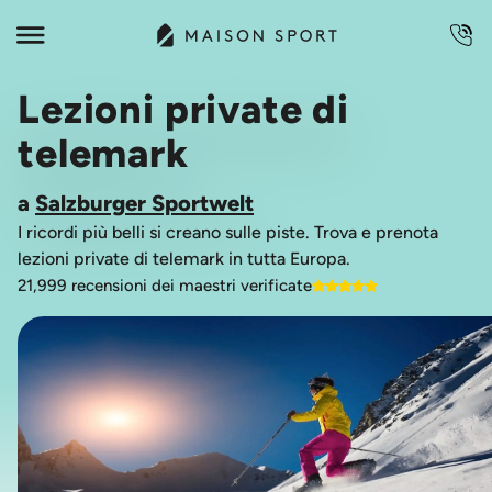
Lezioni private di
telemark
a
Salzburger Sportwelt
I ricordi più belli si creano sulle piste. Trova e prenota
lezioni private di telemark in tutta Europa.
21,999 recensioni dei maestri verificate