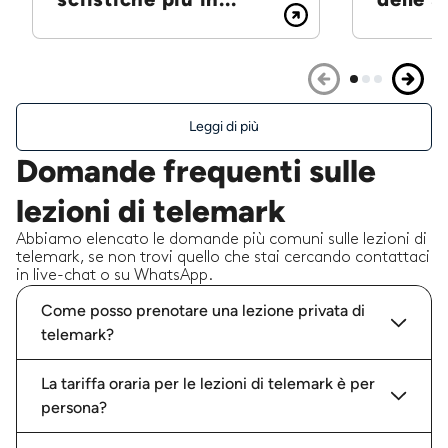
Leggi di più
Domande frequenti sulle
lezioni di telemark
Abbiamo elencato le domande più comuni sulle lezioni di
telemark, se non trovi quello che stai cercando contattaci
in live-chat o su WhatsApp.
Come posso prenotare una lezione privata di
telemark?
La tariffa oraria per le lezioni di telemark è per
persona?