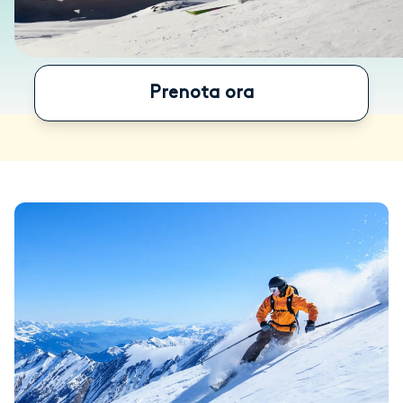
Prenota ora