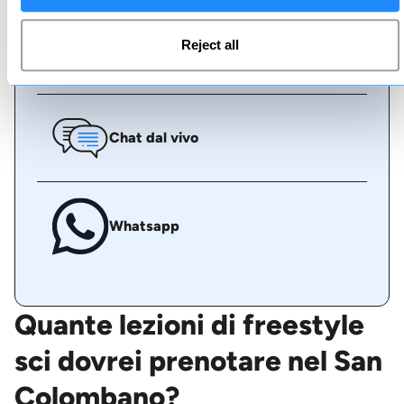
Reject all
Chiamaci
Chat dal vivo
Whatsapp
Quante lezioni di freestyle
sci dovrei prenotare nel San
Colombano?