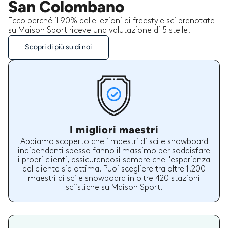
San Colombano
Ecco perché il 90% delle lezioni di freestyle sci prenotate
su Maison Sport riceve una valutazione di 5 stelle.
Scopri di più su di noi
I migliori maestri
Abbiamo scoperto che i maestri di sci e snowboard
indipendenti spesso fanno il massimo per soddisfare
i propri clienti, assicurandosi sempre che l'esperienza
del cliente sia ottima. Puoi scegliere tra oltre 1.200
maestri di sci e snowboard in oltre 420 stazioni
sciistiche su Maison Sport.