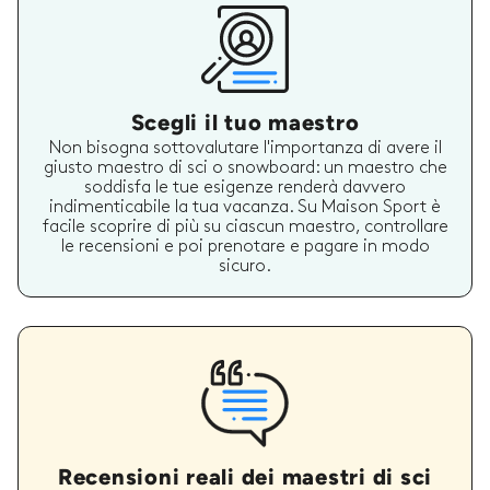
Scegli il tuo maestro
Non bisogna sottovalutare l'importanza di avere il
giusto maestro di sci o snowboard: un maestro che
soddisfa le tue esigenze renderà davvero
indimenticabile la tua vacanza. Su Maison Sport è
facile scoprire di più su ciascun maestro, controllare
le recensioni e poi prenotare e pagare in modo
sicuro.
Recensioni reali dei maestri di sci