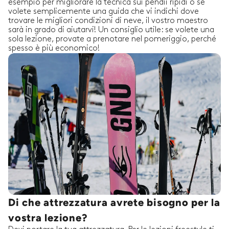
esempio per migliorare la tecnica sui pendii ripidi o se
volete semplicemente una guida che vi indichi dove
trovare le migliori condizioni di neve, il vostro maestro
sarà in grado di aiutarvi! Un consiglio utile: se volete una
sola lezione, provate a prenotare nel pomeriggio, perché
spesso è più economico!
Di che attrezzatura avrete bisogno per la
vostra lezione?