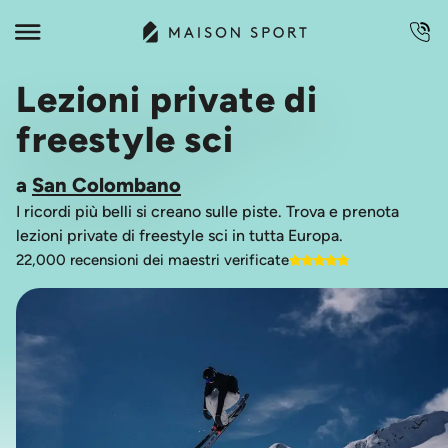
Lezioni private di
freestyle sci
a
San Colombano
I ricordi più belli si creano sulle piste. Trova e prenota
lezioni private di freestyle sci in tutta Europa.
22,000 recensioni dei maestri verificate