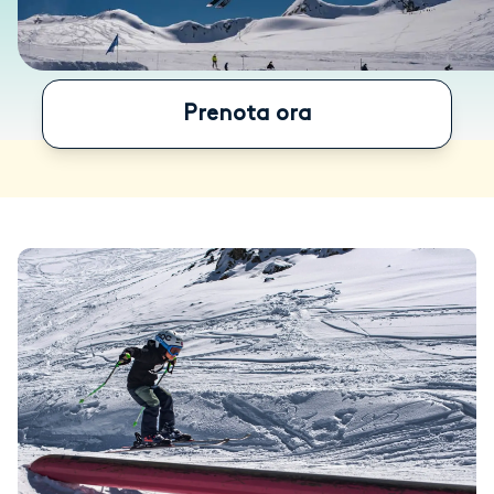
Prenota ora