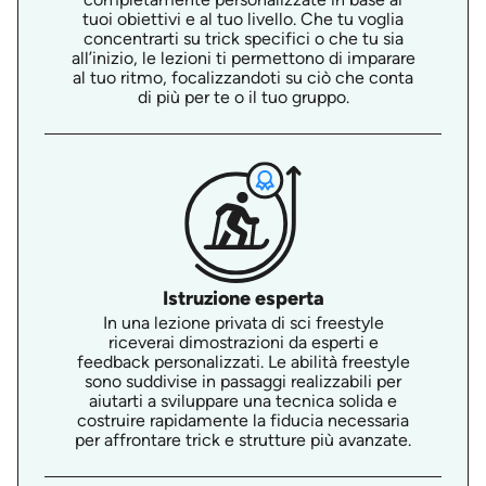
tuoi obiettivi e al tuo livello. Che tu voglia
concentrarti su trick specifici o che tu sia
all’inizio, le lezioni ti permettono di imparare
al tuo ritmo, focalizzandoti su ciò che conta
di più per te o il tuo gruppo.
Istruzione esperta
In una lezione privata di sci freestyle
riceverai dimostrazioni da esperti e
feedback personalizzati. Le abilità freestyle
sono suddivise in passaggi realizzabili per
aiutarti a sviluppare una tecnica solida e
costruire rapidamente la fiducia necessaria
per affrontare trick e strutture più avanzate.