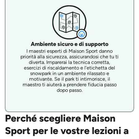
Ambiente sicuro e di supporto
I maestri esperti di Maison Sport danno
priorità alla sicurezza, assicurandosi che tu ti
diverta. Imparerai la tecnica corretta,
esercizi di riscaldamento e l’etichetta del
snowpark in un ambiente rilassato e
motivante. Se il park ti intimorisce, il
maestro ti aiuterà a prendere fiducia passo
dopo passo.
Perché scegliere Maison
Sport per le vostre lezioni a