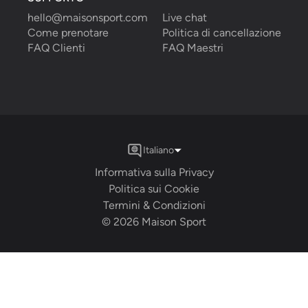
hello@maisonsport.com
Live chat
Come prenotare
Politica di cancellazione
FAQ Clienti
FAQ Maestri
Italiano
Informativa sulla Privacy
Politica sui Cookie
Termini & Condizioni
©
2026
Maison Sport