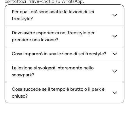
contattaci in live-chat o su WhatsApp.
Per quali età sono adatte le lezioni di sci
freestyle?
Devo avere esperienza nel freestyle per
prendere una lezione?
Cosa imparerò in una lezione di sci freestyle?
La lezione si svolgerà interamente nello
snowpark?
Cosa succede se il tempo è brutto o il park è
chiuso?