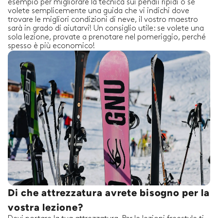
esempio per migliorare la tecnica sui pendii ripidi o se
volete semplicemente una guida che vi indichi dove
trovare le migliori condizioni di neve, il vostro maestro
sarà in grado di aiutarvi! Un consiglio utile: se volete una
sola lezione, provate a prenotare nel pomeriggio, perché
spesso è più economico!
Di che attrezzatura avrete bisogno per la
vostra lezione?