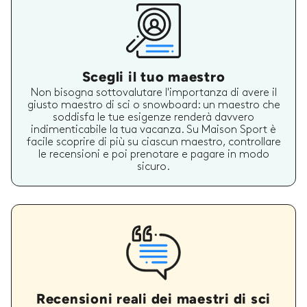
Scegli il tuo maestro
Non bisogna sottovalutare l'importanza di avere il
giusto maestro di sci o snowboard: un maestro che
soddisfa le tue esigenze renderà davvero
indimenticabile la tua vacanza. Su Maison Sport è
facile scoprire di più su ciascun maestro, controllare
le recensioni e poi prenotare e pagare in modo
sicuro.
Recensioni reali dei maestri di sci