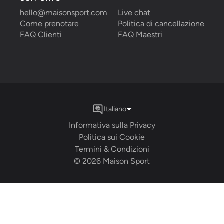
hello@maisonsport.com
Live chat
Come prenotare
Politica di cancellazione
FAQ Clienti
FAQ Maestri
Italiano
Informativa sulla Privacy
Politica sui Cookie
Termini & Condizioni
©
2026
Maison Sport