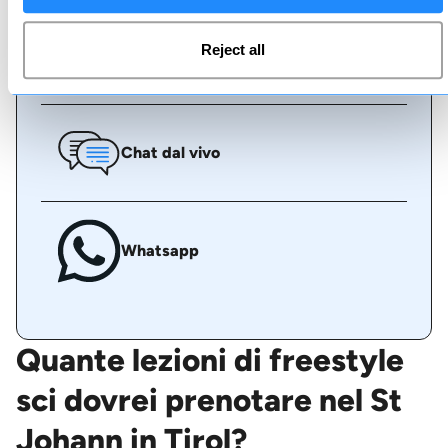
Reject all
Chiamaci
Chat dal vivo
Whatsapp
Quante lezioni di freestyle
sci dovrei prenotare nel St
Johann in Tirol?