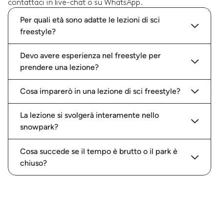
contattaci in live-chat o su WhatsApp.
Per quali età sono adatte le lezioni di sci
freestyle?
Devo avere esperienza nel freestyle per
prendere una lezione?
Cosa imparerò in una lezione di sci freestyle?
La lezione si svolgerà interamente nello
snowpark?
Cosa succede se il tempo è brutto o il park è
chiuso?