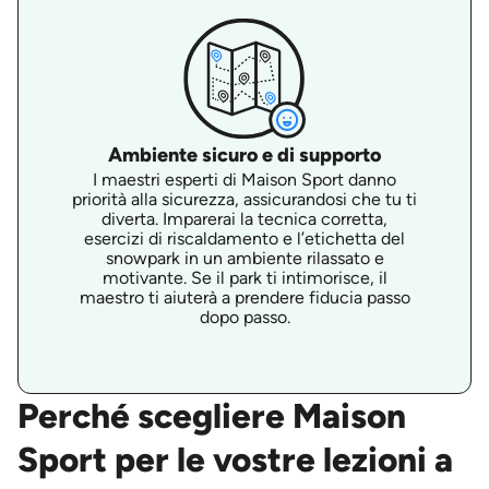
Ambiente sicuro e di supporto
I maestri esperti di Maison Sport danno
priorità alla sicurezza, assicurandosi che tu ti
diverta. Imparerai la tecnica corretta,
esercizi di riscaldamento e l’etichetta del
snowpark in un ambiente rilassato e
motivante. Se il park ti intimorisce, il
maestro ti aiuterà a prendere fiducia passo
dopo passo.
Perché scegliere Maison
Sport per le vostre lezioni a