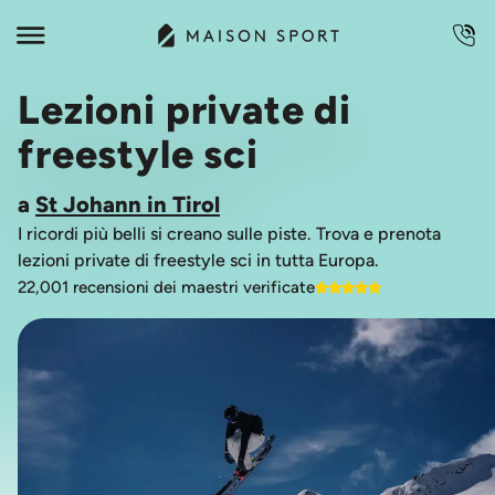
Lezioni private di
freestyle sci
a
St Johann in Tirol
I ricordi più belli si creano sulle piste. Trova e prenota
lezioni private di freestyle sci in tutta Europa.
22,001 recensioni dei maestri verificate