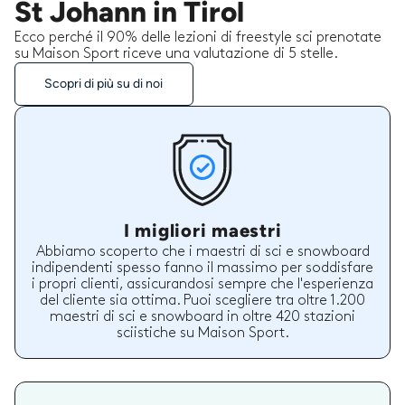
St Johann in Tirol
Ecco perché il 90% delle lezioni di freestyle sci prenotate
su Maison Sport riceve una valutazione di 5 stelle.
Scopri di più su di noi
I migliori maestri
Abbiamo scoperto che i maestri di sci e snowboard
indipendenti spesso fanno il massimo per soddisfare
i propri clienti, assicurandosi sempre che l'esperienza
del cliente sia ottima. Puoi scegliere tra oltre 1.200
maestri di sci e snowboard in oltre 420 stazioni
sciistiche su Maison Sport.