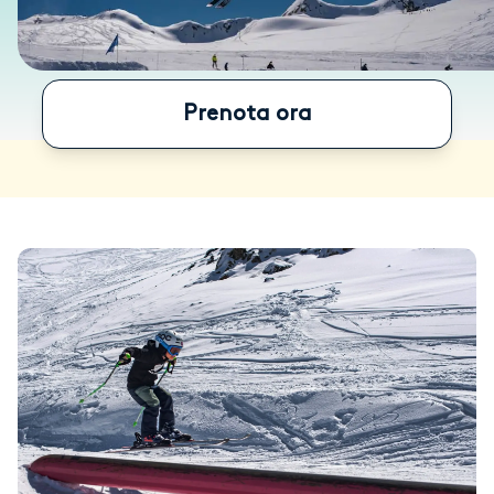
Prenota ora