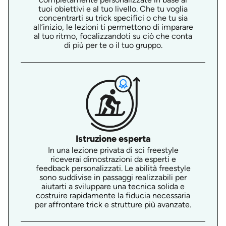
tuoi obiettivi e al tuo livello. Che tu voglia
concentrarti su trick specifici o che tu sia
all’inizio, le lezioni ti permettono di imparare
al tuo ritmo, focalizzandoti su ciò che conta
di più per te o il tuo gruppo.
Istruzione esperta
In una lezione privata di sci freestyle
riceverai dimostrazioni da esperti e
feedback personalizzati. Le abilità freestyle
sono suddivise in passaggi realizzabili per
aiutarti a sviluppare una tecnica solida e
costruire rapidamente la fiducia necessaria
per affrontare trick e strutture più avanzate.