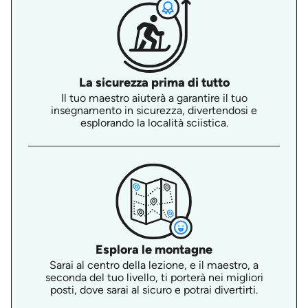
La sicurezza prima di tutto
Il tuo maestro aiuterà a garantire il tuo
insegnamento in sicurezza, divertendosi e
esplorando la località sciistica.
Esplora le montagne
Sarai al centro della lezione, e il maestro, a
seconda del tuo livello, ti porterà nei migliori
posti, dove sarai al sicuro e potrai divertirti.