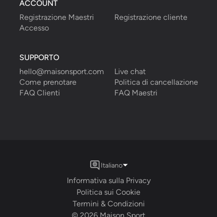
ACCOUNT
Registrazione Maestri
Registrazione cliente
Accesso
SUPPORTO
hello@maisonsport.com
Live chat
Come prenotare
Politica di cancellazione
FAQ Clienti
FAQ Maestri
Italiano
Informativa sulla Privacy
Politica sui Cookie
Termini & Condizioni
©
2026
Maison Sport