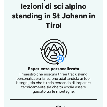
lezioni di sci alpino
standing in St Johann in
Tirol
Esperienza personalizzata
Il maestro che insegna three track skiing,
personalizzerà la lezione adattandola ai tuoi
bisogni, sia che tu stia cercando di imparare
tecnicamente sia che tu voglia essere
guidato tra le montagne.