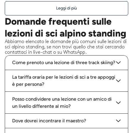
Leggi di più
Domande frequenti sulle
lezioni di sci alpino standing
Abbiamo elencato le domande più comuni sulle lezioni di
sci alpino standing, se non trovi quello che stai cercando
contattaci in live-chat o su WhatsApp.
Come prenoto una lezione di three track skiing?
La tariffa oraria per le lezioni di sci a tre appoggi
è per persona?
Posso condividere una lezione con un amico di
un livello differente al mio?
Dove dovrei incontrare il maestro?