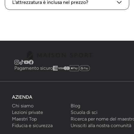
L'attrezzatura è inclusa nel prezzo?
Pagamento sicuro
AZIENDA
Chi siamo
Blog
Lezioni private
Scuola di sci
Maestri Top
Ricerca per nome del maestr
Fiducia e sicurezza
Unisciti alla nostra comunità