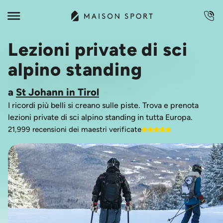
Lezioni private di sci
alpino standing
a
St Johann in Tirol
I ricordi più belli si creano sulle piste. Trova e prenota
lezioni private di sci alpino standing in tutta Europa.
21,999 recensioni dei maestri verificate