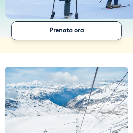
Prenota ora