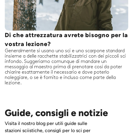
Di che attrezzatura avrete bisogno per la
vostra lezione?
Generalmente si usano uno sci e uno scarpone standard
insieme a delle racchette stabilizzatrici con dei piccoli sci
infondo. Suggeriamo comunque di mandare un
messaggio al maestro prima di prenotare cosí da poter
chiarire esattamente il necessario e dove poterlo
noleggiare, o se è fornito e incluso come parte della
lezione.
Guide, consigli e notizie
Visita il nostro blog per utili guide sulle
stazioni sciistiche, consigli per lo sci per