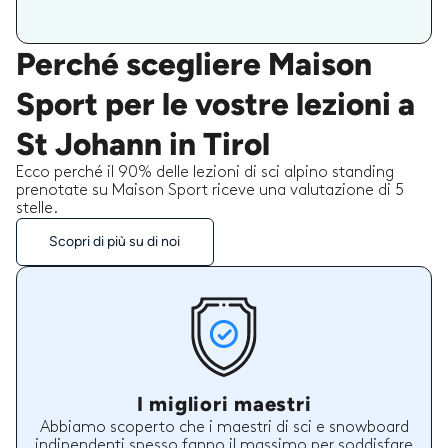
Perché scegliere Maison
Sport per le vostre lezioni a
St Johann in Tirol
Ecco perché il 90% delle lezioni di sci alpino standing
prenotate su Maison Sport riceve una valutazione di 5
stelle.
Scopri di più su di noi
I migliori maestri
Abbiamo scoperto che i maestri di sci e snowboard
indipendenti spesso fanno il massimo per soddisfare