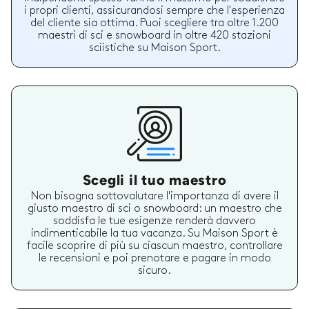
i propri clienti, assicurandosi sempre che l'esperienza
del cliente sia ottima. Puoi scegliere tra oltre 1.200
maestri di sci e snowboard in oltre 420 stazioni
sciistiche su Maison Sport.
Scegli il tuo maestro
Non bisogna sottovalutare l'importanza di avere il
giusto maestro di sci o snowboard: un maestro che
soddisfa le tue esigenze renderà davvero
indimenticabile la tua vacanza. Su Maison Sport è
facile scoprire di più su ciascun maestro, controllare
le recensioni e poi prenotare e pagare in modo
sicuro.