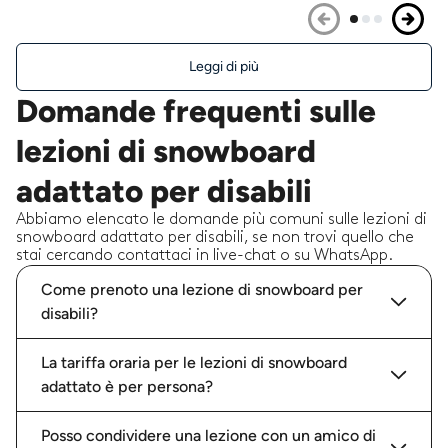
Leggi di più
Domande frequenti sulle
lezioni di snowboard
adattato per disabili
Abbiamo elencato le domande più comuni sulle lezioni di
snowboard adattato per disabili, se non trovi quello che
stai cercando contattaci in live-chat o su WhatsApp.
Come prenoto una lezione di snowboard per
disabili?
La tariffa oraria per le lezioni di snowboard
adattato è per persona?
Posso condividere una lezione con un amico di