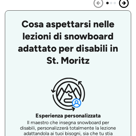
Cosa aspettarsi nelle
lezioni di snowboard
adattato per disabili in
St. Moritz
Esperienza personalizzata
Il maestro che insegna snowboard per
disabili, personalizzerà totalmente la lezione
adattandola ai tuoi bisogni, sia che tu stia