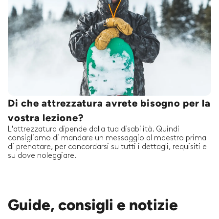
Di che attrezzatura avrete bisogno per la
vostra lezione?
L'attrezzatura dipende dalla tua disabilità. Quindi
consigliamo di mandare un messaggio al maestro prima
di prenotare, per concordarsi su tutti i dettagli, requisiti e
su dove noleggiare.
Guide, consigli e notizie