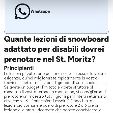
Whatsapp
Quante lezioni di snowboard
adattato per disabili dovrei
prenotare nel St. Moritz?
Principianti
Le lezioni private sono personalizzate in base alle vostre
esigenze, quindi migliorerete rapidamente la vostra
tecnica rispetto alle lezioni di gruppo di una scuola di sci.
Se avete un budget illimitato e volete sfruttare al
massimo il vostro tempo in montagna, vi consigliamo di
prenotare un maestro tutti i giorni per l'intera settimana
di vacanza. Per i principianti assoluti, il pacchetto di
lezioni più comune è quello di prenotare 2 o 3 ore di
lezione al giorno - ricordate che potete condividere le