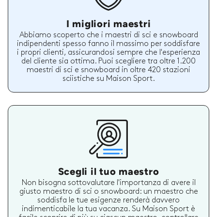
I migliori maestri
Abbiamo scoperto che i maestri di sci e snowboard
indipendenti spesso fanno il massimo per soddisfare
i propri clienti, assicurandosi sempre che l'esperienza
del cliente sia ottima. Puoi scegliere tra oltre 1.200
maestri di sci e snowboard in oltre 420 stazioni
sciistiche su Maison Sport.
Scegli il tuo maestro
Non bisogna sottovalutare l'importanza di avere il
giusto maestro di sci o snowboard: un maestro che
soddisfa le tue esigenze renderà davvero
indimenticabile la tua vacanza. Su Maison Sport è