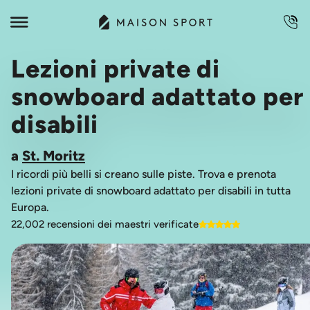
Lezioni private di
snowboard adattato per
disabili
a
St. Moritz
I ricordi più belli si creano sulle piste. Trova e prenota
lezioni private di snowboard adattato per disabili in tutta
Europa.
22,002 recensioni dei maestri verificate