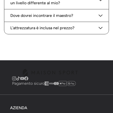
un livello differente al mio?
Dove dovrei incontrare il maestro?
L'attrezzatura è inclusa nel prezzo?
Pagamento sicuro
AZIENDA