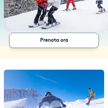
Prenota ora