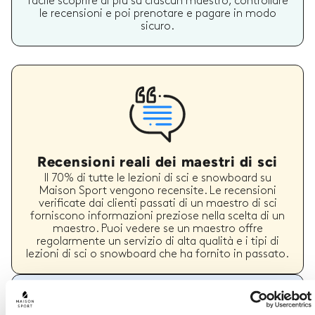
facile scoprire di più su ciascun maestro, controllare
le recensioni e poi prenotare e pagare in modo
sicuro.
Recensioni reali dei maestri di sci
Il 70% di tutte le lezioni di sci e snowboard su
Maison Sport vengono recensite. Le recensioni
verificate dai clienti passati di un maestro di sci
forniscono informazioni preziose nella scelta di un
maestro. Puoi vedere se un maestro offre
regolarmente un servizio di alta qualità e i tipi di
lezioni di sci o snowboard che ha fornito in passato.