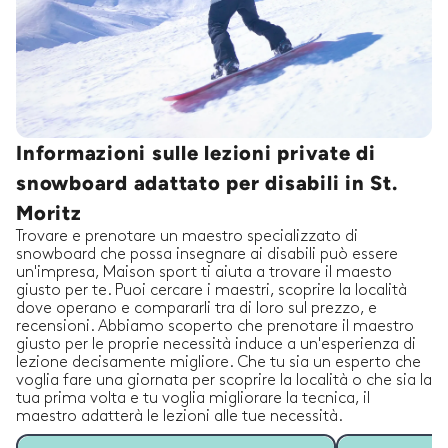
Informazioni sulle lezioni private di
snowboard adattato per disabili in St.
Moritz
Trovare e prenotare un maestro specializzato di
snowboard che possa insegnare ai disabili può essere
un'impresa, Maison sport ti aiuta a trovare il maesto
giusto per te. Puoi cercare i maestri, scoprire la località
dove operano e compararli tra di loro sul prezzo, e
recensioni. Abbiamo scoperto che prenotare il maestro
giusto per le proprie necessità induce a un'esperienza di
lezione decisamente migliore. Che tu sia un esperto che
voglia fare una giornata per scoprire la località o che sia la
tua prima volta e tu voglia migliorare la tecnica, il
maestro adatterà le lezioni alle tue necessità.