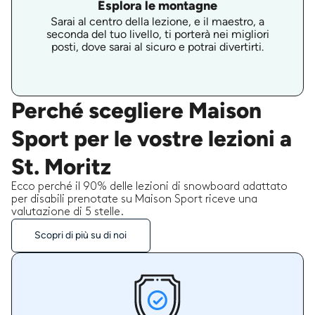
Esplora le montagne
Sarai al centro della lezione, e il maestro, a
seconda del tuo livello, ti porterà nei migliori
posti, dove sarai al sicuro e potrai divertirti.
Perché scegliere Maison
Sport per le vostre lezioni a
St. Moritz
Ecco perché il 90% delle lezioni di snowboard adattato
per disabili prenotate su Maison Sport riceve una
valutazione di 5 stelle.
Scopri di più su di noi