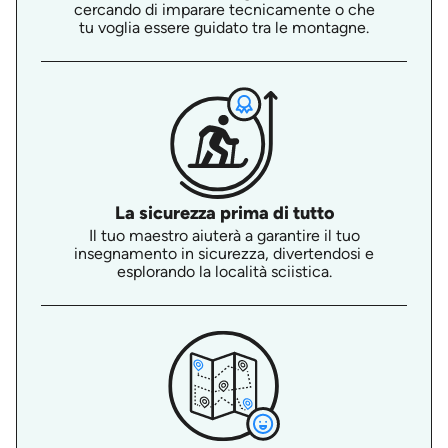
cercando di imparare tecnicamente o che
tu voglia essere guidato tra le montagne.
La sicurezza prima di tutto
Il tuo maestro aiuterà a garantire il tuo
insegnamento in sicurezza, divertendosi e
esplorando la località sciistica.