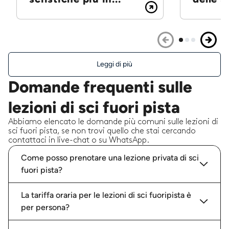
Leggi di più
Domande frequenti sulle
lezioni di sci fuori pista
Abbiamo elencato le domande più comuni sulle lezioni di
sci fuori pista, se non trovi quello che stai cercando
contattaci in live-chat o su WhatsApp.
Come posso prenotare una lezione privata di sci
fuori pista?
La tariffa oraria per le lezioni di sci fuoripista è
per persona?