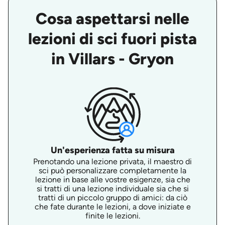
Cosa aspettarsi nelle
lezioni di sci fuori pista
in Villars - Gryon
Un'esperienza fatta su misura
Prenotando una lezione privata, il maestro di
sci può personalizzare completamente la
lezione in base alle vostre esigenze, sia che
si tratti di una lezione individuale sia che si
tratti di un piccolo gruppo di amici: da ciò
che fate durante le lezioni, a dove iniziate e
finite le lezioni.