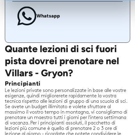
Whatsapp
Quante lezioni di sci fuori
pista dovrei prenotare nel
Villars - Gryon?
Principianti
Le lezioni private sono personalizzate in base alle vostre
esigenze, quindi migliorerete rapidamente la vostra
tecnica rispetto alle lezioni di gruppo di una scuola di sci.
Se avete un budget illimitato e volete sfruttare al
massimo il vostro tempo in montagna, vi consigliamo di
prenotare un maestro tutti i giorni per l'intera settimana
di vacanza. Per i principianti assoluti, il pacchetto di
lezioni più comune è quello di prenotare 2 o 3 ore di
lezione al giorno - ricordate che potete condividere le