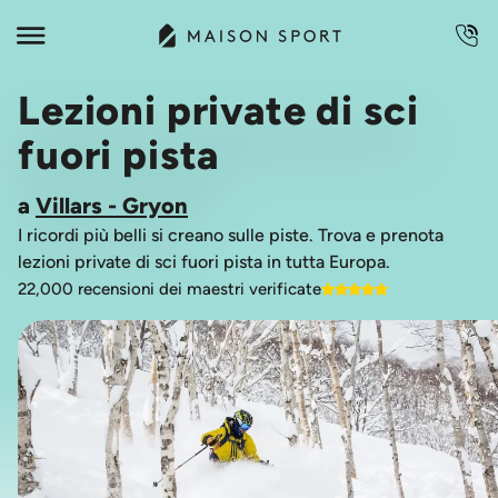
Lezioni private di sci
fuori pista
a
Villars - Gryon
I ricordi più belli si creano sulle piste. Trova e prenota
lezioni private di sci fuori pista in tutta Europa.
22,000 recensioni dei maestri verificate