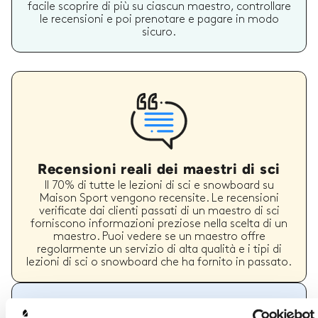
facile scoprire di più su ciascun maestro, controllare
le recensioni e poi prenotare e pagare in modo
sicuro.
Recensioni reali dei maestri di sci
Il 70% di tutte le lezioni di sci e snowboard su
Maison Sport vengono recensite. Le recensioni
verificate dai clienti passati di un maestro di sci
forniscono informazioni preziose nella scelta di un
maestro. Puoi vedere se un maestro offre
regolarmente un servizio di alta qualità e i tipi di
lezioni di sci o snowboard che ha fornito in passato.