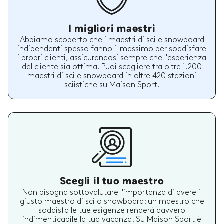
I migliori maestri
Abbiamo scoperto che i maestri di sci e snowboard
indipendenti spesso fanno il massimo per soddisfare
i propri clienti, assicurandosi sempre che l'esperienza
del cliente sia ottima. Puoi scegliere tra oltre 1.200
maestri di sci e snowboard in oltre 420 stazioni
sciistiche su Maison Sport.
Scegli il tuo maestro
Non bisogna sottovalutare l'importanza di avere il
giusto maestro di sci o snowboard: un maestro che
soddisfa le tue esigenze renderà davvero
indimenticabile la tua vacanza. Su Maison Sport è