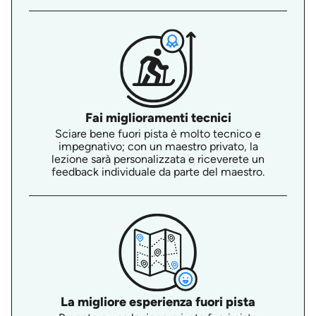
Fai miglioramenti tecnici
Sciare bene fuori pista è molto tecnico e
impegnativo; con un maestro privato, la
lezione sarà personalizzata e riceverete un
feedback individuale da parte del maestro.
La migliore esperienza fuori pista