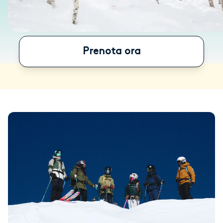
Prenota ora