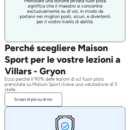
Prenotare una lezione privata fuori pista
significa che il maestro si concentra
esclusivamente su di voi, in modo da
portarvi nei migliori posti, sicuri, e divertenti
per il vostro livello di abilità.
Perché scegliere Maison
Sport per le vostre lezioni a
Villars - Gryon
Ecco perché il 90% delle lezioni di sci fuori pista
prenotate su Maison Sport riceve una valutazione di 5
stelle.
Scopri di più su di noi