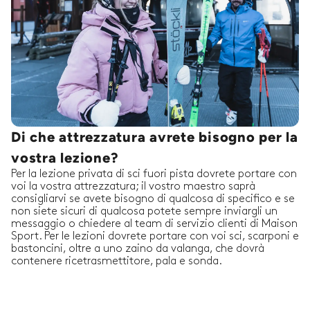
Di che attrezzatura avrete bisogno per la
vostra lezione?
Per la lezione privata di sci fuori pista dovrete portare con
voi la vostra attrezzatura; il vostro maestro saprà
consigliarvi se avete bisogno di qualcosa di specifico e se
non siete sicuri di qualcosa potete sempre inviargli un
messaggio o chiedere al team di servizio clienti di Maison
Sport. Per le lezioni dovrete portare con voi sci, scarponi e
bastoncini, oltre a uno zaino da valanga, che dovrà
contenere ricetrasmettitore, pala e sonda.