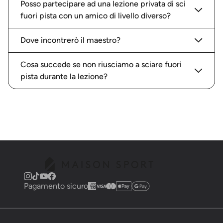
Posso partecipare ad una lezione privata di sci
fuori pista con un amico di livello diverso?
Dove incontrerò il maestro?
Cosa succede se non riusciamo a sciare fuori
pista durante la lezione?
Pagamento sicuro