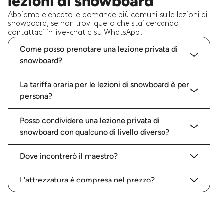
lezioni di snowboard
Abbiamo elencato le domande più comuni sulle lezioni di
snowboard, se non trovi quello che stai cercando
contattaci in live-chat o su WhatsApp.
Come posso prenotare una lezione privata di
snowboard?
La tariffa oraria per le lezioni di snowboard è per
persona?
Posso condividere una lezione privata di
snowboard con qualcuno di livello diverso?
Dove incontrerò il maestro?
L'attrezzatura è compresa nel prezzo?