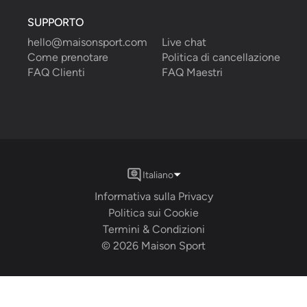
SUPPORTO
hello@maisonsport.com
Live chat
Come prenotare
Politica di cancellazione
FAQ Clienti
FAQ Maestri
Italiano
Informativa sulla Privacy
Politica sui Cookie
Termini & Condizioni
©
2026
Maison Sport