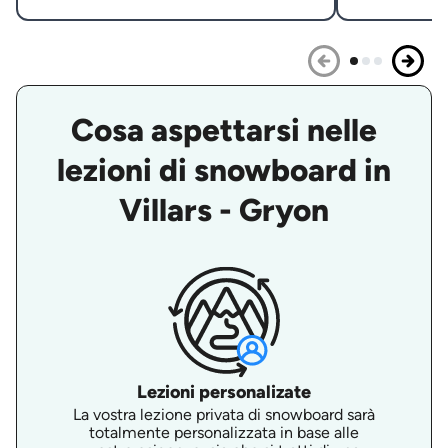
Cosa aspettarsi nelle
lezioni di snowboard in
Villars - Gryon
Lezioni personalizate
La vostra lezione privata di snowboard sarà
totalmente personalizzata in base alle