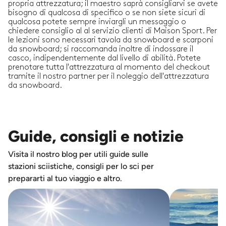
propria attrezzatura; il maestro saprà consigliarvi se avete
bisogno di qualcosa di specifico o se non siete sicuri di
qualcosa potete sempre inviargli un messaggio o
chiedere consiglio al al servizio clienti di Maison Sport. Per
le lezioni sono necessari tavola da snowboard e scarponi
da snowboard; si raccomanda inoltre di indossare il
casco, indipendentemente dal livello di abilità. Potete
prenotare tutta l'attrezzatura al momento del checkout
tramite il nostro partner per il noleggio dell'attrezzatura
da snowboard.
Guide, consigli e notizie
Visita il nostro blog per utili guide sulle
stazioni sciistiche, consigli per lo sci per
prepararti al tuo viaggio e altro.