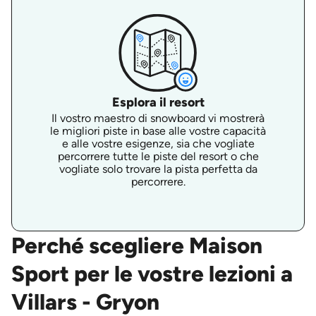
Esplora il resort
Il vostro maestro di snowboard vi mostrerà
le migliori piste in base alle vostre capacità
e alle vostre esigenze, sia che vogliate
percorrere tutte le piste del resort o che
vogliate solo trovare la pista perfetta da
percorrere.
Perché scegliere Maison
Sport per le vostre lezioni a
Villars - Gryon