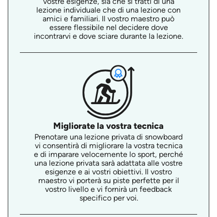
vostre esigenze, sia che si tratti di una
lezione individuale che di una lezione con
amici e familiari. Il vostro maestro può
essere flessibile nel decidere dove
incontrarvi e dove sciare durante la lezione.
Migliorate la vostra tecnica
Prenotare una lezione privata di snowboard
vi consentirà di migliorare la vostra tecnica
e di imparare velocemente lo sport, perché
una lezione privata sarà adattata alle vostre
esigenze e ai vostri obiettivi. Il vostro
maestro vi porterà su piste perfette per il
vostro livello e vi fornirà un feedback
specifico per voi.