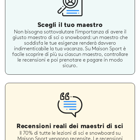
Scegli il tuo maestro
Non bisogna sottovalutare l'importanza di avere il
giusto maestro di sci o snowboard: un maestro che
soddisfa le tue esigenze renderà davvero
indimenticabile la tua vacanza. Su Maison Sport è
facile scoprire di più su ciascun maestro, controllare
le recensioni e poi prenotare e pagare in modo
sicuro.
Recensioni reali dei maestri di sci
Il 70% di tutte le lezioni di sci e snowboard su
Maison Sport vengono recensite. Le recensioni