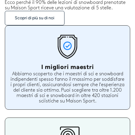
Ecco perché il 90% delle lezioni di snowboard prenotate
su Maison Sport riceve una valutazione di 5 stelle.
Scopri di più su di noi
I migliori maestri
Abbiamo scoperto che i maestri di sci e snowboard
indipendenti spesso fanno il massimo per soddisfare
i propri clienti, assicurandosi sempre che l'esperienza
del cliente sia ottima. Puoi scegliere tra oltre 1.200
maestri di sci e snowboard in oltre 420 stazioni
sciistiche su Maison Sport.