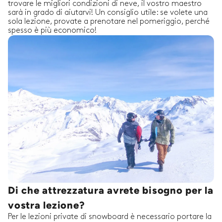
trovare le migliori condizioni di neve, il vostro maestro
sarà in grado di aiutarvi! Un consiglio utile: se volete una
sola lezione, provate a prenotare nel pomeriggio, perché
spesso è più economico!
Di che attrezzatura avrete bisogno per la
vostra lezione?
Per le lezioni private di snowboard è necessario portare la