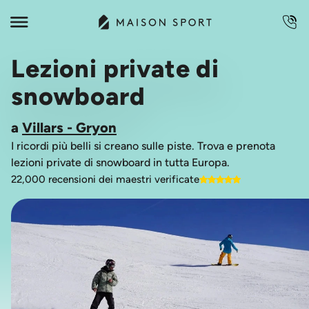
Lezioni private di
snowboard
a
Villars - Gryon
I ricordi più belli si creano sulle piste. Trova e prenota
lezioni private di snowboard in tutta Europa.
22,000 recensioni dei maestri verificate