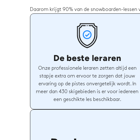
Daarom krijgt 90% van de snowboarden-lessen vi
De beste leraren
Onze professionele leraren zetten altijd een
stapje extra om ervoor te zorgen dat jouw
ervaring op de pistes onvergetelijk wordt. In
meer dan 430 skigebieden is er voor iedereen
een geschikte les beschikbaar.