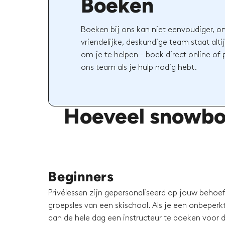
Boeken
Boeken bij ons kan niet eenvoudiger, o
vriendelijke, deskundige team staat altij
om je te helpen - boek direct online of
ons team als je hulp nodig hebt.
Hoeveel snowboa
Beginners
Privélessen zijn gepersonaliseerd op jouw behoeft
groepsles van een skischool. Als je een onbeperkt 
aan de hele dag een instructeur te boeken voor d