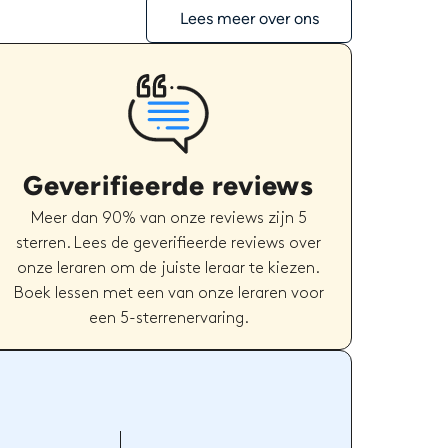
Lees meer over ons
Geverifieerde reviews
Meer dan 90% van onze reviews zijn 5
sterren. Lees de geverifieerde reviews over
onze leraren om de juiste leraar te kiezen.
Boek lessen met een van onze leraren voor
een 5-sterrenervaring.