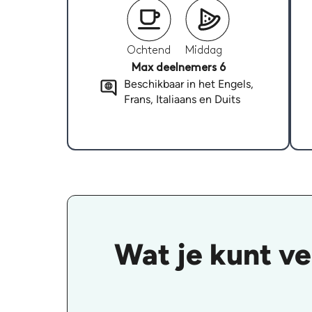
Ochtend
Middag
Max deelnemers 6
Beschikbaar in het Engels,
Frans, Italiaans en Duits
Wat je kunt v