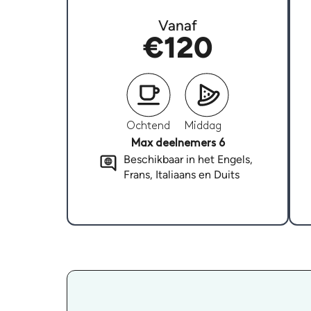
Vanaf
€120
Ochtend
Middag
Max deelnemers 6
Beschikbaar in het Engels,
Frans, Italiaans en Duits