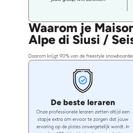
Waarom je Maison
Alpe di Siusi / Se
Daarom krijgt 90% van de freestyle snowboarden
De beste leraren
Onze professionele leraren zetten altijd een
stapje extra om ervoor te zorgen dat jouw
ervaring op de pistes onvergetelijk wordt. In