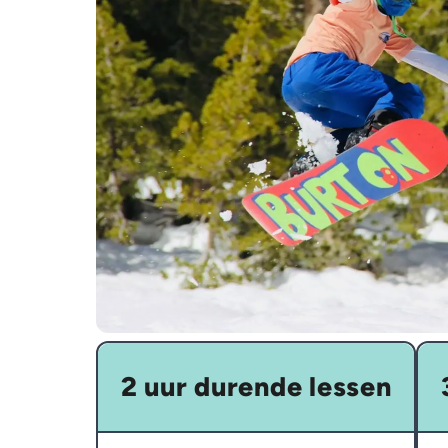
2 uur durende lessen