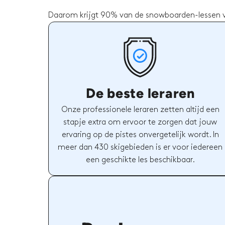
Daarom krijgt 90% van de snowboarden-lessen vi
De beste leraren
Onze professionele leraren zetten altijd een
stapje extra om ervoor te zorgen dat jouw
ervaring op de pistes onvergetelijk wordt. In
meer dan 430 skigebieden is er voor iedereen
een geschikte les beschikbaar.