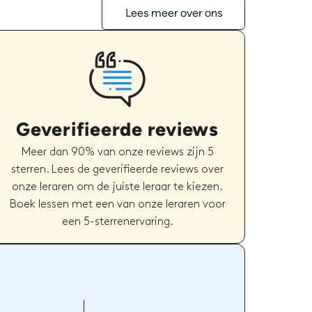
Lees meer over ons
Geverifieerde reviews
Meer dan 90% van onze reviews zijn 5
sterren. Lees de geverifieerde reviews over
onze leraren om de juiste leraar te kiezen.
Boek lessen met een van onze leraren voor
een 5-sterrenervaring.