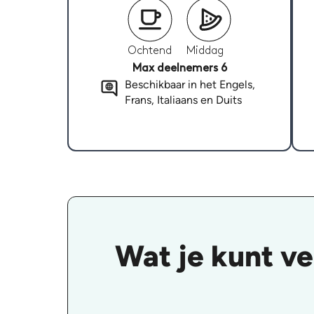
Ochtend
Middag
Max deelnemers 6
Beschikbaar in het Engels,
Frans, Italiaans en Duits
Wat je kunt v