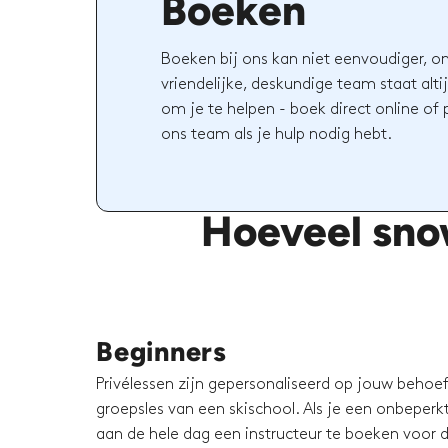
Boeken
Boeken bij ons kan niet eenvoudiger, o
vriendelijke, deskundige team staat altij
om je te helpen - boek direct online of
ons team als je hulp nodig hebt.
Hoeveel sno
Beginners
Privélessen zijn gepersonaliseerd op jouw behoeft
groepsles van een skischool. Als je een onbeperkt 
aan de hele dag een instructeur te boeken voor d