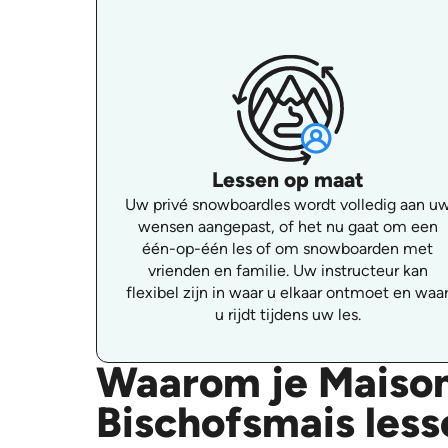
Lessen op maat
Uw privé snowboardles wordt volledig aan u
wensen aangepast, of het nu gaat om een
één-op-één les of om snowboarden met
vrienden en familie. Uw instructeur kan
flexibel zijn in waar u elkaar ontmoet en waa
u rijdt tijdens uw les.
Waarom je Maison
Bischofsmais less