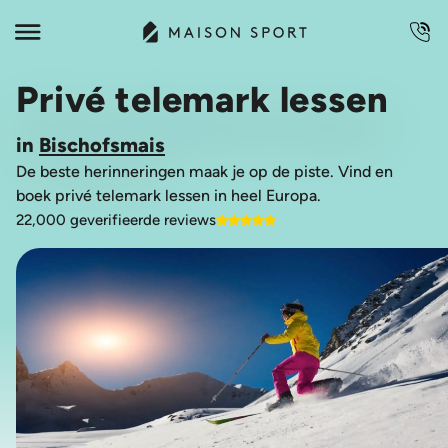
Privé telemark lessen
in
Bischofsmais
De beste herinneringen maak je op de piste. Vind en
boek privé telemark lessen in heel Europa.
22,000 geverifieerde reviews