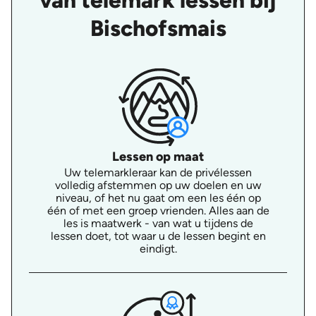
van telemark lessen bij
Bischofsmais
Lessen op maat
Uw telemarkleraar kan de privélessen
volledig afstemmen op uw doelen en uw
niveau, of het nu gaat om een les één op
één of met een groep vrienden. Alles aan de
les is maatwerk - van wat u tijdens de
lessen doet, tot waar u de lessen begint en
eindigt.