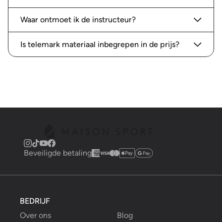
Waar ontmoet ik de instructeur?
Is telemark materiaal inbegrepen in de prijs?
Beveiligde betaling
BEDRIJF
Over ons
Blog