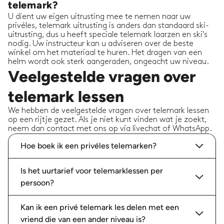
telemark?
U dient uw eigen uitrusting mee te nemen naar uw
privéles, telemark uitrusting is anders dan standaard ski-
uitrusting, dus u heeft speciale telemark laarzen en ski's
nodig. Uw instructeur kan u adviseren over de beste
winkel om het materiaal te huren. Het dragen van een
helm wordt ook sterk aangeraden, ongeacht uw niveau.
Veelgestelde vragen over
telemark lessen
We hebben de veelgestelde vragen over telemark lessen
op een rijtje gezet. Als je niet kunt vinden wat je zoekt,
neem dan contact met ons op via livechat of WhatsApp.
Hoe boek ik een privéles telemarken?
Is het uurtarief voor telemarklessen per
persoon?
Kan ik een privé telemark les delen met een
vriend die van een ander niveau is?