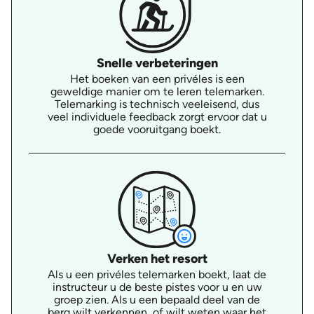
Snelle verbeteringen
Het boeken van een privéles is een
geweldige manier om te leren telemarken.
Telemarking is technisch veeleisend, dus
veel individuele feedback zorgt ervoor dat u
goede vooruitgang boekt.
Verken het resort
Als u een privéles telemarken boekt, laat de
instructeur u de beste pistes voor u en uw
groep zien. Als u een bepaald deel van de
berg wilt verkennen, of wilt weten waar het