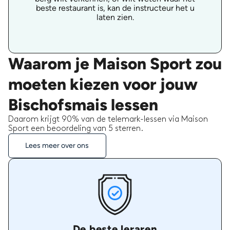
beste restaurant is, kan de instructeur het u
laten zien.
Waarom je Maison Sport zou
moeten kiezen voor jouw
Bischofsmais lessen
Daarom krijgt 90% van de telemark-lessen via Maison
Sport een beoordeling van 5 sterren.
Lees meer over ons
De beste leraren