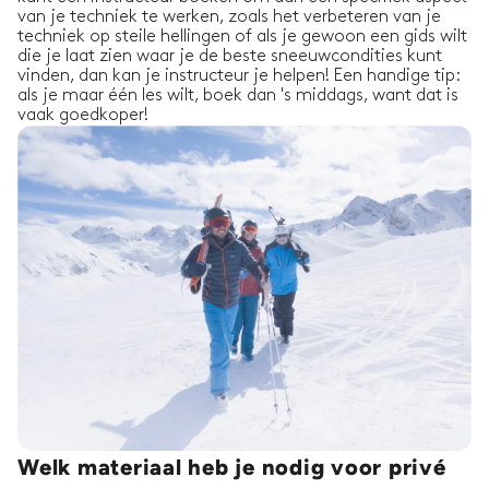
van je techniek te werken, zoals het verbeteren van je
techniek op steile hellingen of als je gewoon een gids wilt
die je laat zien waar je de beste sneeuwcondities kunt
vinden, dan kan je instructeur je helpen! Een handige tip:
als je maar één les wilt, boek dan 's middags, want dat is
vaak goedkoper!
Welk materiaal heb je nodig voor privé