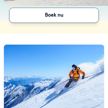
Boek nu