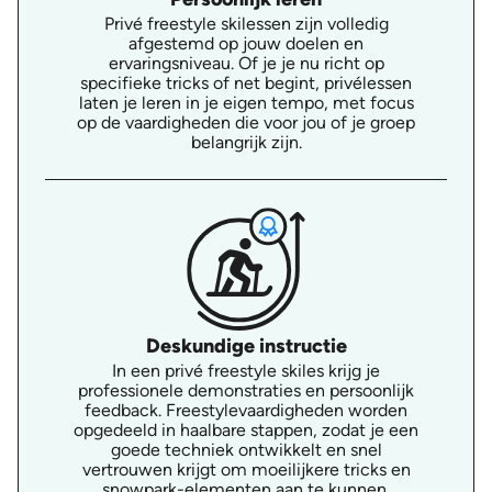
Privé freestyle skilessen zijn volledig
afgestemd op jouw doelen en
ervaringsniveau. Of je je nu richt op
specifieke tricks of net begint, privélessen
laten je leren in je eigen tempo, met focus
op de vaardigheden die voor jou of je groep
belangrijk zijn.
Deskundige instructie
In een privé freestyle skiles krijg je
professionele demonstraties en persoonlijk
feedback. Freestylevaardigheden worden
opgedeeld in haalbare stappen, zodat je een
goede techniek ontwikkelt en snel
vertrouwen krijgt om moeilijkere tricks en
snowpark-elementen aan te kunnen.