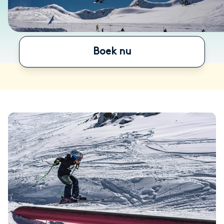
Boek nu