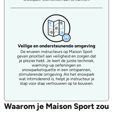
Veilige en ondersteunende omgeving
De ervaren instructeurs op Maison Sport
geven prioriteit aan veiligheid en zorgen dat
je plezier hebt. Je leert de juiste techniek,
warming-up oefeningen en
snowparketiquette in een ontspannen,
stimulerende omgeving. Als het snowpark
wat intimiderend is, helpt je instructeur je
stap voor stap vertrouwen op te bouwen.
Waarom je Maison Sport zou