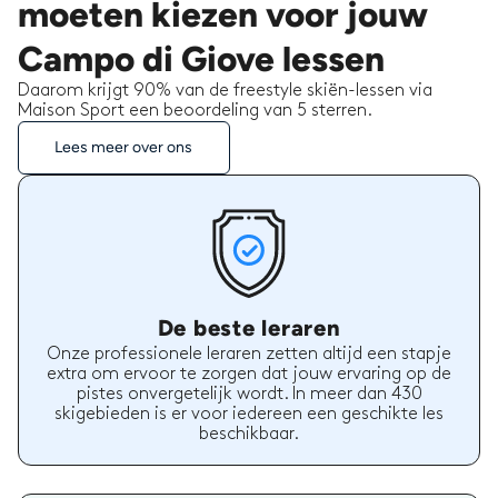
moeten kiezen voor jouw
Campo di Giove lessen
Daarom krijgt 90% van de freestyle skiën-lessen via
Maison Sport een beoordeling van 5 sterren.
Lees meer over ons
De beste leraren
Onze professionele leraren zetten altijd een stapje
extra om ervoor te zorgen dat jouw ervaring op de
pistes onvergetelijk wordt. In meer dan 430
skigebieden is er voor iedereen een geschikte les
beschikbaar.