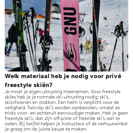
Welk materiaal heb je nodig voor privé
freestyle skiën?
Je moet je eigen uitrusting meenemen. Voor freestyle
skiles heb je je normale ski-uitrusting nodig: ski’s,
skischoenen en stokken. Een helm is verplicht voor de
veiligheid. Twin‑tip ski’s worden aanbevolen, omdat ze
tricks voor- en achteruit eenvoudiger maken. Heb je geen
freestyle ski’s, dan zijn off‑piste of freeride ski’s aan te
raden. Bij twijfel helpen je instructeur of de verhuurwinkel
je graag om de juiste keuze te maken.