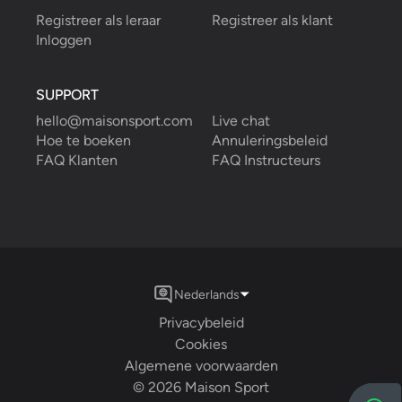
Registreer als leraar
Registreer als klant
Inloggen
SUPPORT
hello@maisonsport.com
Live chat
Hoe te boeken
Annuleringsbeleid
FAQ Klanten
FAQ Instructeurs
Nederlands
Privacybeleid
Cookies
Algemene voorwaarden
©
2026
Maison Sport