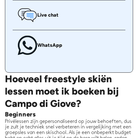
Live chat
WhatsApp
Hoeveel freestyle skiën
lessen moet ik boeken bij
Campo di Giove?
Beginners
Privélessen zijn gepersonaliseerd op jouw behoeften, dus
je zult je techniek snel verbeteren in vergelijking met een
groepsles van een skischool. Als je een onbeperkt budget