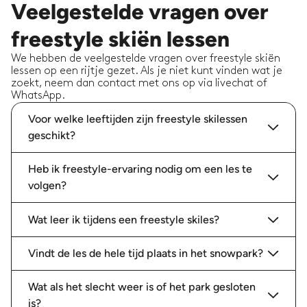
Veelgestelde vragen over
freestyle skiën lessen
We hebben de veelgestelde vragen over freestyle skiën
lessen op een rijtje gezet. Als je niet kunt vinden wat je
zoekt, neem dan contact met ons op via livechat of
WhatsApp.
Voor welke leeftijden zijn freestyle skilessen
geschikt?
Heb ik freestyle-ervaring nodig om een les te
volgen?
Wat leer ik tijdens een freestyle skiles?
Vindt de les de hele tijd plaats in het snowpark?
Wat als het slecht weer is of het park gesloten
is?