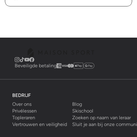
Beveiligde betaling
BEDRIJF
Over ons
Blog
Privélessen
Skischool
Topleraren
Zoeken op naam van leraar
Vertrouwen en veiligheid
Sluit je aan bij onze commun