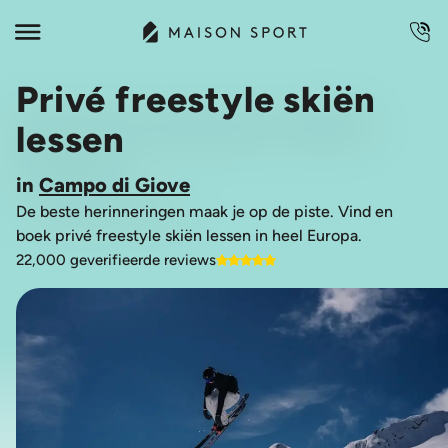
Privé freestyle skiën
lessen
in
Campo di Giove
De beste herinneringen maak je op de piste. Vind en
boek privé freestyle skiën lessen in heel Europa.
22,000 geverifieerde reviews