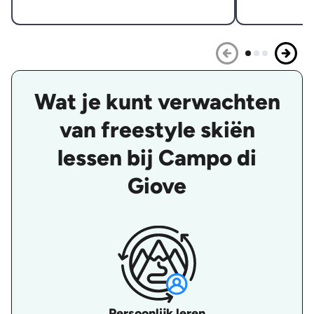
Wat je kunt verwachten
van freestyle skiën
lessen bij Campo di
Giove
Persoonlijk leren