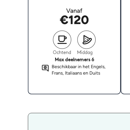
Vanaf
€120
Ochtend
Middag
Max deelnemers 6
Beschikbaar in het Engels,
Frans, Italiaans en Duits