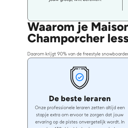
Waarom je Maison
Champorcher les
Daarom krijgt 90% van de freestyle snowboarden
De beste leraren
Onze professionele leraren zetten altijd een
stapje extra om ervoor te zorgen dat jouw
ervaring op de pistes onvergetelijk wordt. In