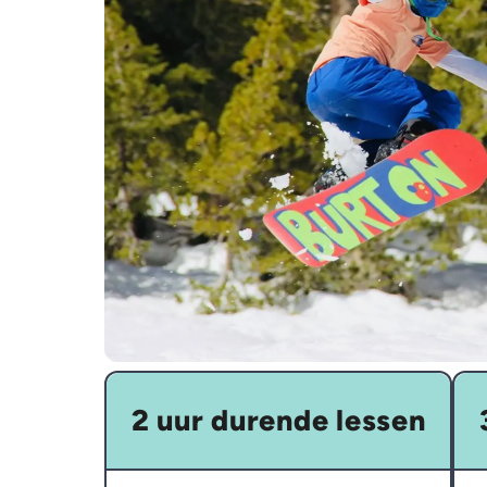
2 uur durende lessen