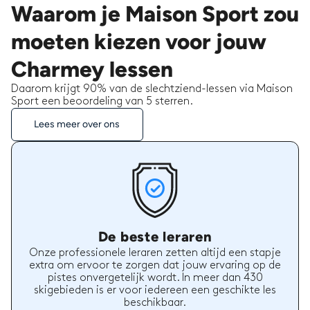
Waarom je Maison Sport zou
moeten kiezen voor jouw
Charmey lessen
Daarom krijgt 90% van de slechtziend-lessen via Maison
Sport een beoordeling van 5 sterren.
Lees meer over ons
De beste leraren
Onze professionele leraren zetten altijd een stapje
extra om ervoor te zorgen dat jouw ervaring op de
pistes onvergetelijk wordt. In meer dan 430
skigebieden is er voor iedereen een geschikte les
beschikbaar.