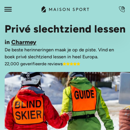
Privé slechtziend lessen
in
Charmey
De beste herinneringen maak je op de piste. Vind en
boek privé slechtziend lessen in heel Europa.
22,000 geverifieerde reviews