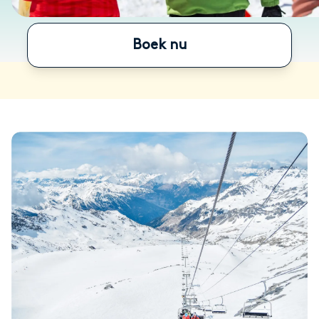
Boek nu