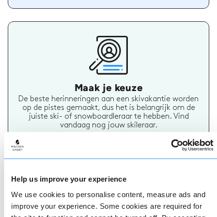
Maak je keuze
De beste herinneringen aan een skivakantie worden
op de pistes gemaakt, dus het is belangrijk om de
juiste ski- of snowboardleraar te hebben. Vind
vandaag nog jouw skileraar.
Help us improve your experience
We use cookies to personalise content, measure ads and
improve your experience. Some cookies are required for