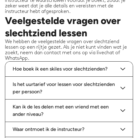
instructeur te waarschuwen voordat je boekt, zodat je
zeker weet dat je alle details en vereisten met de
instructeur hebt afgesproken.
Veelgestelde vragen over
slechtziend lessen
We hebben de veelgestelde vragen over slechtziend
lessen op een rijtje gezet. Als je niet kunt vinden wat je
zoekt, neem dan contact met ons op via livechat of
WhatsApp.
Hoe boek ik een skiles voor slechtzienden?
Is het uurtarief voor lessen voor slechtzienden
per persoon?
Kan ik de les delen met een vriend met een
ander niveau?
Waar ontmoet ik de instructeur?