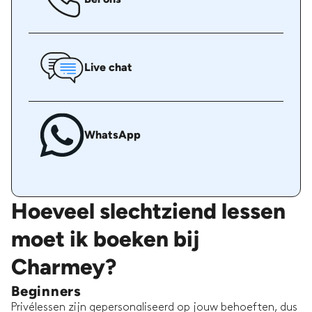
Live chat
WhatsApp
Hoeveel slechtziend lessen
moet ik boeken bij
Charmey?
Beginners
Privélessen zijn gepersonaliseerd op jouw behoeften, dus