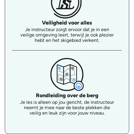
Veiligheid voor alles
Je instructeur zorgt ervoor dat je in een
veilige omgeving leert, terwijl je ook plezier
hebt en het skigebied verkent.
Rondleiding over de berg
Je les is alleen op jou gericht, de instructeur
neemt je mee naar de beste plekken die
veilig en leuk zijn voor jouw niveau.