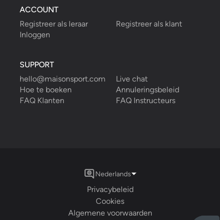
ACCOUNT
Registreer als leraar
Registreer als klant
Inloggen
SUPPORT
hello@maisonsport.com
Live chat
Hoe te boeken
Annuleringsbeleid
FAQ Klanten
FAQ Instructeurs
Nederlands
Privacybeleid
Cookies
Algemene voorwaarden