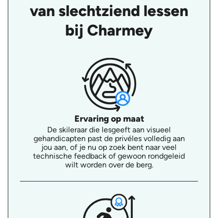
van slechtziend lessen
bij Charmey
Ervaring op maat
De skileraar die lesgeeft aan visueel
gehandicapten past de privéles volledig aan
jou aan, of je nu op zoek bent naar veel
technische feedback of gewoon rondgeleid
wilt worden over de berg.