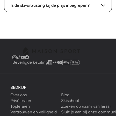
Is de ski-uitrusting bij de prijs inbegrepen?
Beveiligde betaling
BEDRIJF
Over ons
Blog
Privélessen
Skischool
Topleraren
Zoeken op naam van leraar
Vertrouwen en veiligheid
Sluit je aan bij onze commun