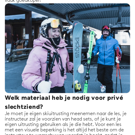
vaak goedkoper!
Welk materiaal heb je nodig voor privé
slechtziend?
Je moet je eigen skiuitrusting meenemen naar de les, je
instructeur zal je voorzien van head sets, of je kunt je
eigen uitrusting gebruiken als je die hebt. Voor een les
met een visuele beperking is het altijd het beste om de