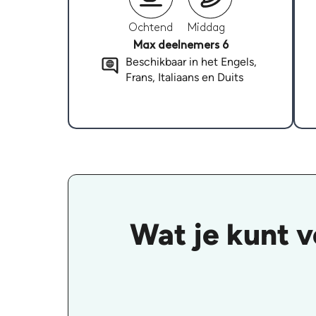
Ochtend
Middag
Max deelnemers 6
Beschikbaar in het Engels,
Frans, Italiaans en Duits
Wat je kunt v