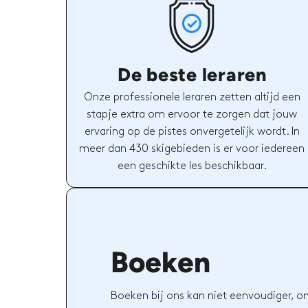
De beste leraren
Onze professionele leraren zetten altijd een
stapje extra om ervoor te zorgen dat jouw
ervaring op de pistes onvergetelijk wordt. In
meer dan 430 skigebieden is er voor iedereen
een geschikte les beschikbaar.
Boeken
Boeken bij ons kan niet eenvoudiger, o