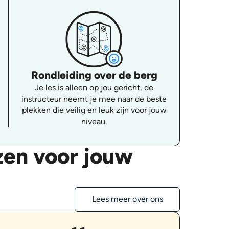
Rondleiding over de berg
Je les is alleen op jou gericht, de
instructeur neemt je mee naar de beste
plekken die veilig en leuk zijn voor jouw
niveau.
zen voor jouw
Lees meer over ons