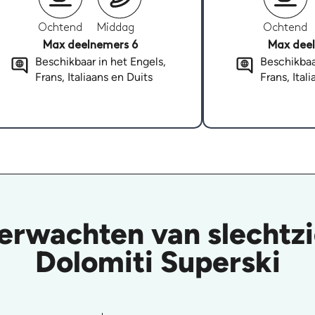
Ochtend
Middag
Ochtend
Max deelnemers 6
Max deel
Beschikbaar in het Engels,
Beschikbaa
Frans, Italiaans en Duits
Frans, Ital
erwachten van slechtzi
Dolomiti Superski