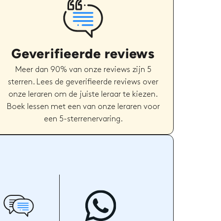
Geverifieerde reviews
Meer dan 90% van onze reviews zijn 5
sterren. Lees de geverifieerde reviews over
onze leraren om de juiste leraar te kiezen.
Boek lessen met een van onze leraren voor
een 5-sterrenervaring.