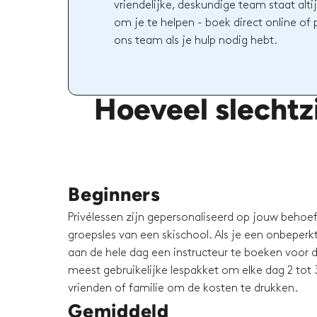
vriendelijke, deskundige team staat altij
om je te helpen - boek direct online of
ons team als je hulp nodig hebt.
Hoeveel slechtz
Beginners
Privélessen zijn gepersonaliseerd op jouw behoeft
groepsles van een skischool. Als je een onbeperkt 
aan de hele dag een instructeur te boeken voor d
meest gebruikelijke lespakket om elke dag 2 tot 3
vrienden of familie om de kosten te drukken.
Gemiddeld