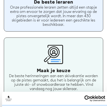
De beste leraren
Onze professionele leraren zetten altijd een stapje
extra om ervoor te zorgen dat jouw ervaring op de
pistes onvergetelijk wordt. In meer dan 430
skigebieden is er voor iedereen een geschikte les
beschikbaar.
Maak je keuze
De beste herinneringen aan een skivakantie worden
op de pistes gemaakt, dus het is belangrijk om de
juiste ski- of snowboardleraar te hebben. Vind
vandaag nog jouw skileraar.