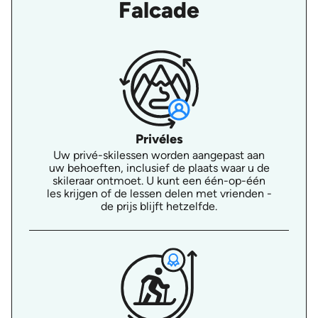
Falcade
Privéles
Uw privé-skilessen worden aangepast aan
uw behoeften, inclusief de plaats waar u de
skileraar ontmoet. U kunt een één-op-één
les krijgen of de lessen delen met vrienden -
de prijs blijft hetzelfde.