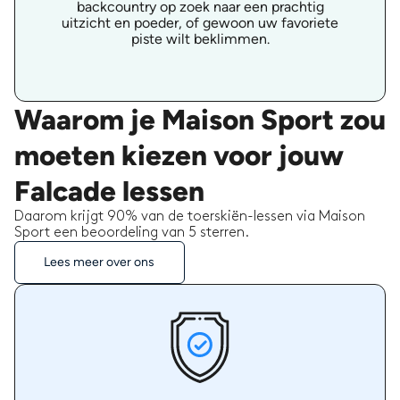
backcountry op zoek naar een prachtig
uitzicht en poeder, of gewoon uw favoriete
piste wilt beklimmen.
Waarom je Maison Sport zou
moeten kiezen voor jouw
Falcade lessen
Daarom krijgt 90% van de toerskiën-lessen via Maison
Sport een beoordeling van 5 sterren.
Lees meer over ons