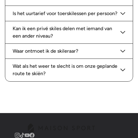
Is het uurtarief voor toerskilessen per persoon?
Kan ik een privé skiles delen met iemand van
een ander niveau?
Waar ontmoet ik de skileraar?
Wat als het weer te slecht is om onze geplande
route te skiën?