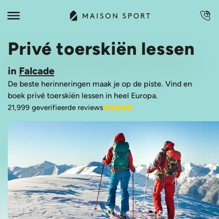
Privé toerskiën lessen
in
Falcade
De beste herinneringen maak je op de piste. Vind en
boek privé toerskiën lessen in heel Europa.
21,999 geverifieerde reviews