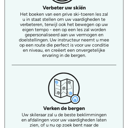
Verbeter uw skiën
Het boeken van een prive ski-toeren les zal
u in staat stellen om uw vaardigheden te
verbeteren, terwijl ook het bewegen op uw
eigen tempo - een op een les zal worden
gepersonaliseerd aan uw vermogen en
doelstellingen. Uw instructeur neemt u mee
op een route die perfect is voor uw conditie
en niveau, en creëert een onvergetelijke
ervaring in de bergen.
Verken de bergen
Uw skileraar zal u de beste beklimmingen
en afdalingen voor uw vaardigheden laten
zien, of u nu op zoek bent naar de