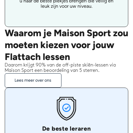
u naar de beste plekjes brengen die veilig en
leuk zijn voor uw niveau.
Waarom je Maison Sport zou
moeten kiezen voor jouw
Flattach lessen
Daarom krijgt 90% van de off-piste skiën-lessen via
Maison Sport een beoordeling van 5 sterren.
Lees meer over ons
De beste leraren