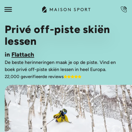
Privé off-piste skiën
lessen
in
Flattach
De beste herinneringen maak je op de piste. Vind en
boek privé off-piste skiën lessen in heel Europa.
22,000 geverifieerde reviews