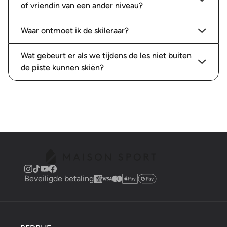
of vriendin van een ander niveau?
Waar ontmoet ik de skileraar?
Wat gebeurt er als we tijdens de les niet buiten
de piste kunnen skiën?
Beveiligde betaling