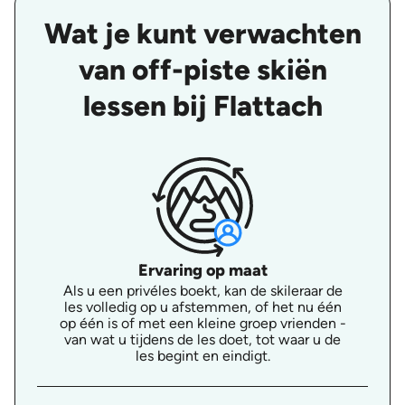
Wat je kunt verwachten
van off-piste skiën
lessen bij Flattach
Ervaring op maat
Als u een privéles boekt, kan de skileraar de
les volledig op u afstemmen, of het nu één
op één is of met een kleine groep vrienden -
van wat u tijdens de les doet, tot waar u de
les begint en eindigt.