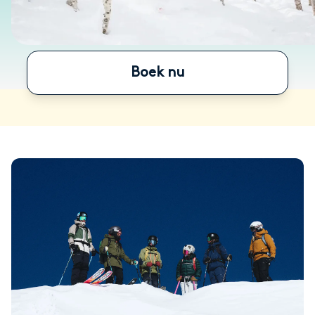
Boek nu