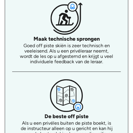
Maak technische sprongen
Goed off piste skiën is zeer technisch en
veeleisend. Als u een privéleraar neemt,
wordt de les op u afgestemd en krijgt u veel
individuele feedback van de leraar.
De beste off piste
Als u een privéles buiten de piste boekt, is
de instructeur alleen op u gericht en kan hij