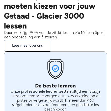
moeten kiezen voor jouw
Gstaad - Glacier 3000
lessen
Daarom krijgt 90% van de zitski-lessen via Maison Sport
een beoordeling van 5 sterren.
Lees meer over ons
De beste leraren
Onze professionele leraren zetten altijd een stapje
extra om ervoor te zorgen dat jouw ervaring op de
pistes onvergetelijk wordt. In meer dan 430
skigebieden is er voor iedereen een geschikte les
beschikbaar.