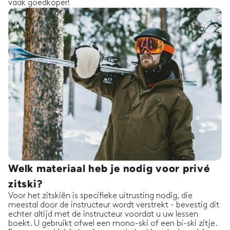
vaak goedkoper!
Welk materiaal heb je nodig voor privé
zitski?
Voor het zitskiën is specifieke uitrusting nodig, die
meestal door de instructeur wordt verstrekt - bevestig dit
echter altijd met de instructeur voordat u uw lessen
boekt. U gebruikt ofwel een mono-ski of een bi-ski zitje.