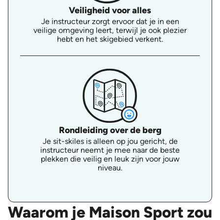
Veiligheid voor alles
Je instructeur zorgt ervoor dat je in een
veilige omgeving leert, terwijl je ook plezier
hebt en het skigebied verkent.
Rondleiding over de berg
Je sit-skiles is alleen op jou gericht, de
instructeur neemt je mee naar de beste
plekken die veilig en leuk zijn voor jouw
niveau.
Waarom je Maison Sport zou