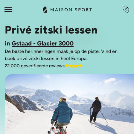
Privé zitski lessen
in
Gstaad - Glacier 3000
De beste herinneringen maak je op de piste. Vind en
boek privé zitski lessen in heel Europa.
22,000 geverifieerde reviews