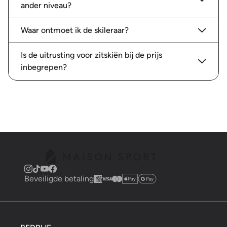
ander niveau?
Waar ontmoet ik de skileraar?
Is de uitrusting voor zitskiën bij de prijs
inbegrepen?
Beveiligde betaling