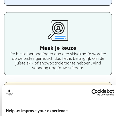
Maak je keuze
De beste herinneringen aan een skivakantie worden
op de pistes gemaakt, dus het is belangrijk om de
juiste ski- of snowboardleraar te hebben. Vind
vandaag nog jouw skileraar.
Help us improve your experience