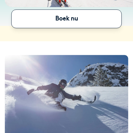
Boek nu