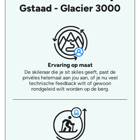
Gstaad - Glacier 3000
Ervaring op maat
De skileraar die je sit skiles geeft, past de
privéles helemaal aan jou aan, of je nu veel
technische feedback wilt of gewoon
rondgeleid wilt worden op de berg.