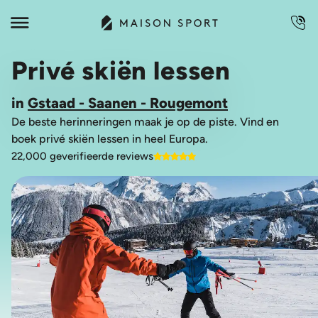
Privé skiën lessen
in
Gstaad - Saanen - Rougemont
De beste herinneringen maak je op de piste. Vind en
boek privé skiën lessen in heel Europa.
22,000 geverifieerde reviews