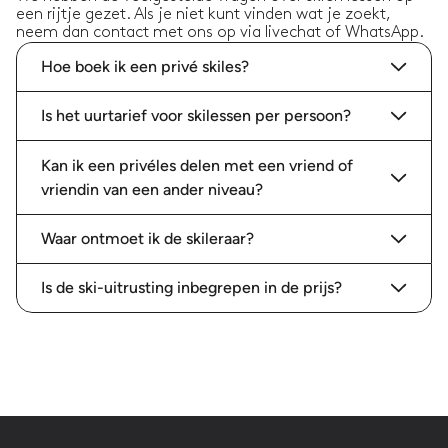
een rijtje gezet. Als je niet kunt vinden wat je zoekt,
neem dan contact met ons op via livechat of WhatsApp.
Hoe boek ik een privé skiles?
Is het uurtarief voor skilessen per persoon?
Kan ik een privéles delen met een vriend of
vriendin van een ander niveau?
Waar ontmoet ik de skileraar?
Is de ski-uitrusting inbegrepen in de prijs?