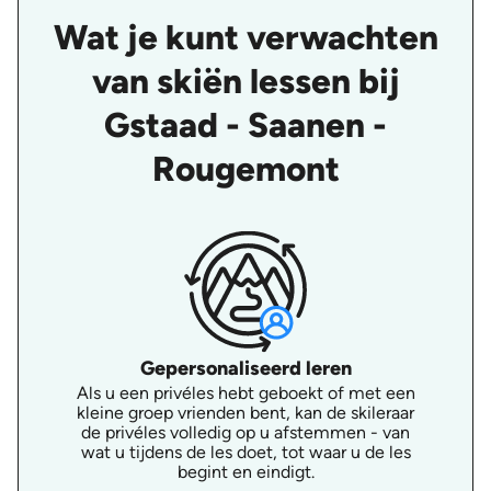
Wat je kunt verwachten
van skiën lessen bij
Gstaad - Saanen -
Rougemont
Gepersonaliseerd leren
Als u een privéles hebt geboekt of met een
kleine groep vrienden bent, kan de skileraar
de privéles volledig op u afstemmen - van
wat u tijdens de les doet, tot waar u de les
begint en eindigt.