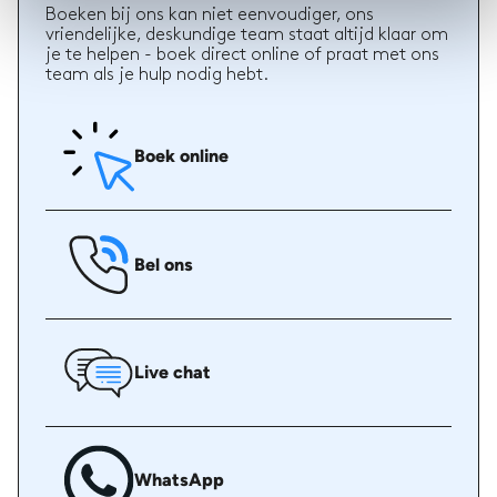
Boeken bij ons kan niet eenvoudiger, ons
vriendelijke, deskundige team staat altijd klaar om
je te helpen - boek direct online of praat met ons
team als je hulp nodig hebt.
Boek online
Bel ons
Live chat
WhatsApp