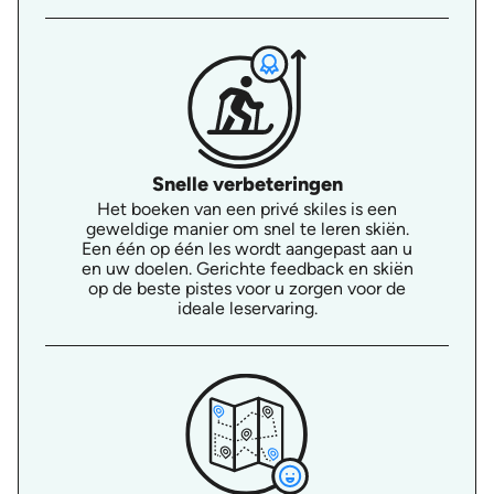
Snelle verbeteringen
Het boeken van een privé skiles is een
geweldige manier om snel te leren skiën.
Een één op één les wordt aangepast aan u
en uw doelen. Gerichte feedback en skiën
op de beste pistes voor u zorgen voor de
ideale leservaring.