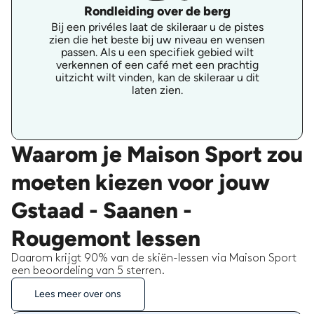
Rondleiding over de berg
Bij een privéles laat de skileraar u de pistes
zien die het beste bij uw niveau en wensen
passen. Als u een specifiek gebied wilt
verkennen of een café met een prachtig
uitzicht wilt vinden, kan de skileraar u dit
laten zien.
Waarom je Maison Sport zou
moeten kiezen voor jouw
Gstaad - Saanen -
Rougemont lessen
Daarom krijgt 90% van de skiën-lessen via Maison Sport
een beoordeling van 5 sterren.
Lees meer over ons