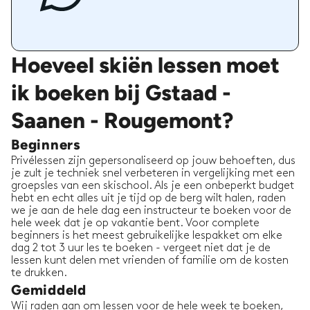
Hoeveel skiën lessen moet
ik boeken bij Gstaad -
Saanen - Rougemont?
Beginners
Privélessen zijn gepersonaliseerd op jouw behoeften, dus
je zult je techniek snel verbeteren in vergelijking met een
groepsles van een skischool. Als je een onbeperkt budget
hebt en echt alles uit je tijd op de berg wilt halen, raden
we je aan de hele dag een instructeur te boeken voor de
hele week dat je op vakantie bent. Voor complete
beginners is het meest gebruikelijke lespakket om elke
dag 2 tot 3 uur les te boeken - vergeet niet dat je de
lessen kunt delen met vrienden of familie om de kosten
te drukken.
Gemiddeld
Wij raden aan om lessen voor de hele week te boeken,