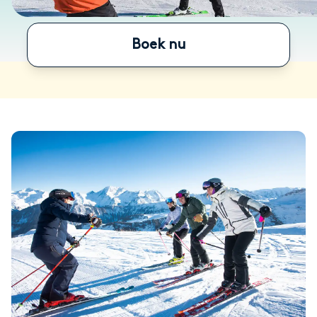
Boek nu