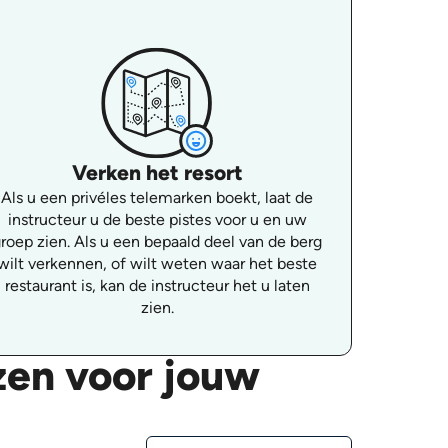
Verken het resort
Als u een privéles telemarken boekt, laat de
instructeur u de beste pistes voor u en uw
roep zien. Als u een bepaald deel van de berg
wilt verkennen, of wilt weten waar het beste
restaurant is, kan de instructeur het u laten
zien.
zen voor jouw