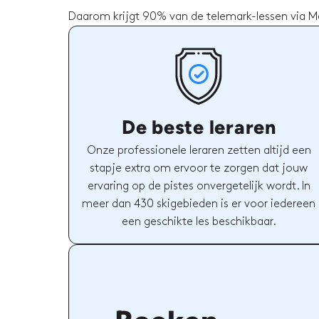
Daarom krijgt 90% van de telemark-lessen via Ma
De beste leraren
Onze professionele leraren zetten altijd een
stapje extra om ervoor te zorgen dat jouw
ervaring op de pistes onvergetelijk wordt. In
meer dan 430 skigebieden is er voor iedereen
een geschikte les beschikbaar.