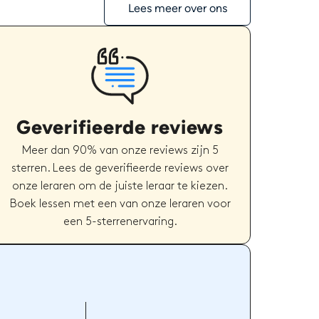
Lees meer over ons
Geverifieerde reviews
Meer dan 90% van onze reviews zijn 5
sterren. Lees de geverifieerde reviews over
onze leraren om de juiste leraar te kiezen.
Boek lessen met een van onze leraren voor
een 5-sterrenervaring.