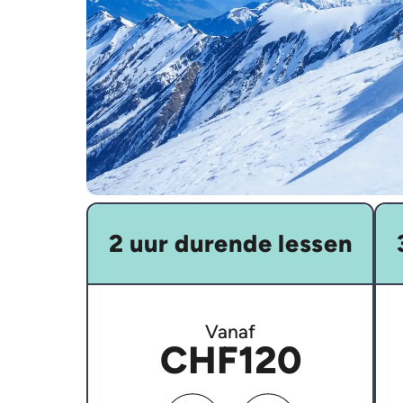
2 uur durende lessen
Vanaf
CHF120