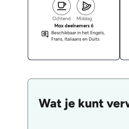
Ochtend
Middag
Max deelnemers 6
Beschikbaar in het Engels,
Frans, Italiaans en Duits
Wat je kunt ver