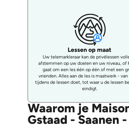
Lessen op maat
Uw telemarkleraar kan de privélessen voll
afstemmen op uw doelen en uw niveau, of 
gaat om een les één op één of met een g
vrienden. Alles aan de les is maatwerk - van
tijdens de lessen doet, tot waar u de lessen b
eindigt.
Waarom je Maison
Gstaad - Saanen 