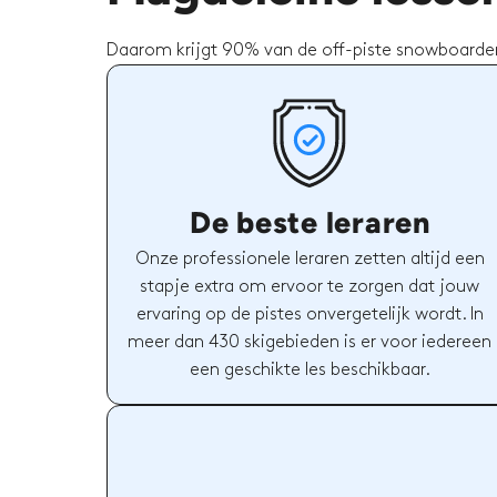
Daarom krijgt 90% van de off-piste snowboarden
De beste leraren
Onze professionele leraren zetten altijd een
stapje extra om ervoor te zorgen dat jouw
ervaring op de pistes onvergetelijk wordt. In
meer dan 430 skigebieden is er voor iedereen
een geschikte les beschikbaar.