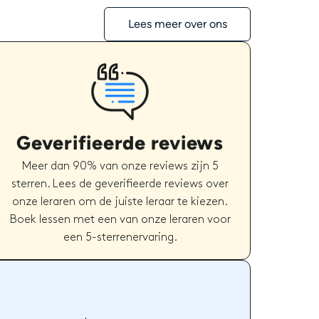
Lees meer over ons
Geverifieerde reviews
Meer dan 90% van onze reviews zijn 5
sterren. Lees de geverifieerde reviews over
onze leraren om de juiste leraar te kiezen.
Boek lessen met een van onze leraren voor
een 5-sterrenervaring.