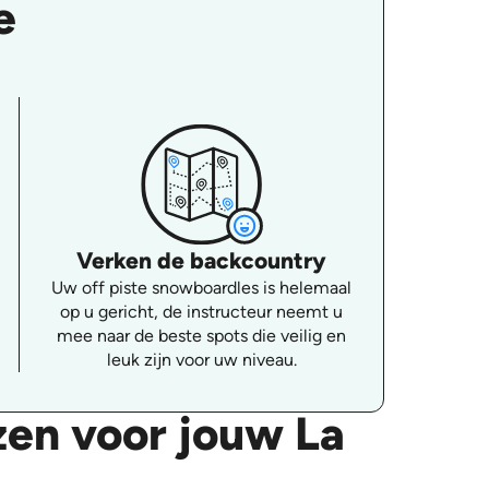
e
Verken de backcountry
Uw off piste snowboardles is helemaal
op u gericht, de instructeur neemt u
mee naar de beste spots die veilig en
leuk zijn voor uw niveau.
zen voor jouw La