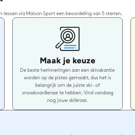
-lessen via Maison Sport een beoordeling van 5 sterren.
Maak je keuze
De beste herinneringen aan een skivakantie
worden op de pistes gemaakt, dus het is
belangrijk om de juiste ski- of
snowboardleraar te hebben. Vind vandaag
nog jouw skileraar.