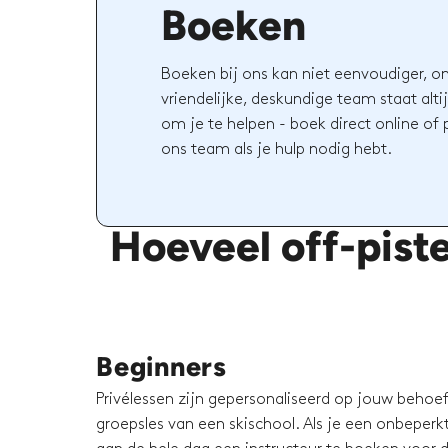
Boeken
Boeken bij ons kan niet eenvoudiger, o
vriendelijke, deskundige team staat altij
om je te helpen - boek direct online of
ons team als je hulp nodig hebt.
Hoeveel off-pist
Beginners
Privélessen zijn gepersonaliseerd op jouw behoeft
groepsles van een skischool. Als je een onbeperkt 