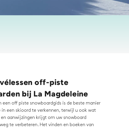
vélessen off-piste
rden bij La Magdeleine
 een off piste snowboardgids is de beste manier
 in een skioord te verkennen, terwijl u ook wat
s en aanwijzingen krijgt om uw snowboard
weg te verbeteren. Het vinden en boeken van