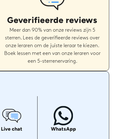
Geverifieerde reviews
Meer dan 90% van onze reviews zijn 5
sterren. Lees de geverifieerde reviews over
onze leraren om de juiste leraar te kiezen.
Boek lessen met een van onze leraren voor
een 5-sterrenervaring.
Live chat
WhatsApp