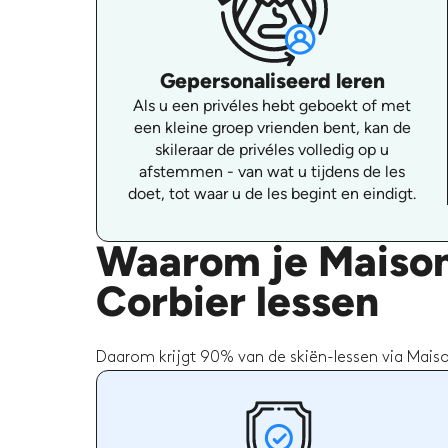
Gepersonaliseerd leren
Als u een privéles hebt geboekt of met
een kleine groep vrienden bent, kan de
skileraar de privéles volledig op u
afstemmen - van wat u tijdens de les
doet, tot waar u de les begint en eindigt.
Waarom je Maison
Corbier lessen
Daarom krijgt 90% van de skiën-lessen via Maiso