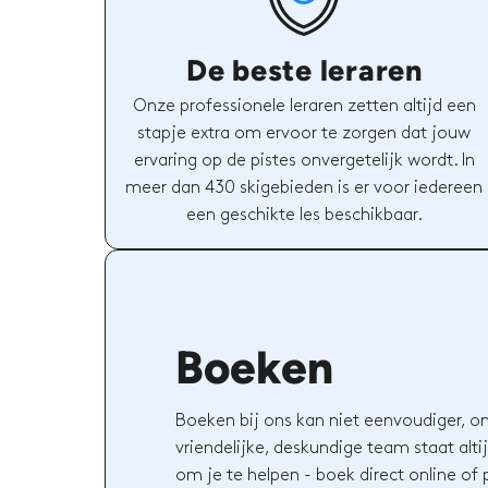
De beste leraren
Onze professionele leraren zetten altijd een
stapje extra om ervoor te zorgen dat jouw
ervaring op de pistes onvergetelijk wordt. In
meer dan 430 skigebieden is er voor iedereen
een geschikte les beschikbaar.
Boeken
Boeken bij ons kan niet eenvoudiger, o
vriendelijke, deskundige team staat altij
om je te helpen - boek direct online of