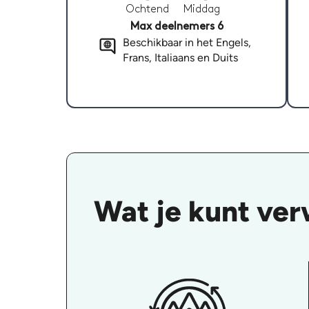
Ochtend
Middag
Max deelnemers 6
Beschikbaar in het Engels,
Frans, Italiaans en Duits
Wat je kunt ver