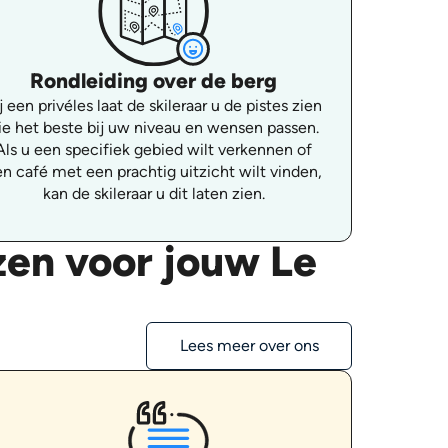
Rondleiding over de berg
j een privéles laat de skileraar u de pistes zien
ie het beste bij uw niveau en wensen passen.
Als u een specifiek gebied wilt verkennen of
n café met een prachtig uitzicht wilt vinden,
kan de skileraar u dit laten zien.
zen voor jouw Le
Lees meer over ons