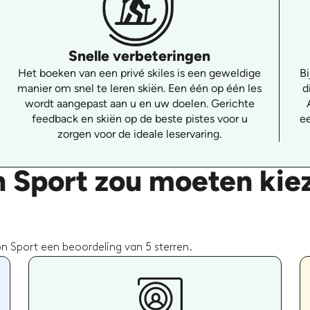
Snelle verbeteringen
Het boeken van een privé skiles is een geweldige
Bi
manier om snel te leren skiën. Een één op één les
d
wordt aangepast aan u en uw doelen. Gerichte
feedback en skiën op de beste pistes voor u
ee
zorgen voor de ideale leservaring.
 Sport zou moeten kie
n Sport een beoordeling van 5 sterren.