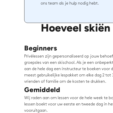
ons team als je hulp nodig hebt.
Hoeveel skiën 
Beginners
Privélessen zijn gepersonaliseerd op jouw behoeft
groepsles van een skischool. Als je een onbeperkt 
aan de hele dag een instructeur te boeken voor d
meest gebruikelijke lespakket om elke dag 2 tot 3
vrienden of familie om de kosten te drukken.
Gemiddeld
Wij raden aan om lessen voor de hele week te bo
lessen boekt voor uw eerste en tweede dag in het 
vooruitgaan.