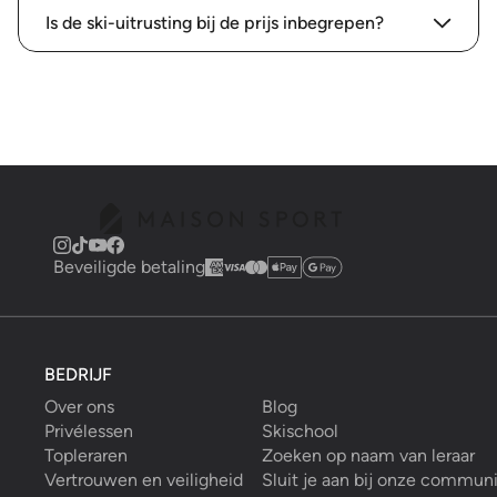
Is de ski-uitrusting bij de prijs inbegrepen?
Beveiligde betaling
BEDRIJF
Over ons
Blog
Privélessen
Skischool
Topleraren
Zoeken op naam van leraar
Vertrouwen en veiligheid
Sluit je aan bij onze commun