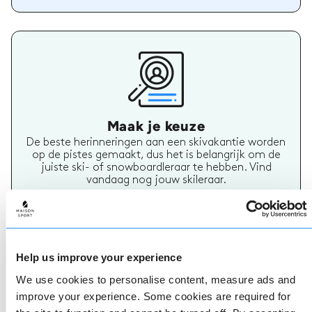
Maak je keuze
De beste herinneringen aan een skivakantie worden
op de pistes gemaakt, dus het is belangrijk om de
juiste ski- of snowboardleraar te hebben. Vind
vandaag nog jouw skileraar.
Help us improve your experience
We use cookies to personalise content, measure ads and
improve your experience. Some cookies are required for