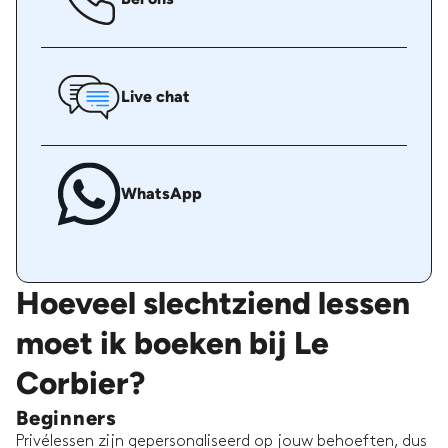
Live chat
WhatsApp
Hoeveel slechtziend lessen
moet ik boeken bij Le
Corbier?
Beginners
Privélessen zijn gepersonaliseerd op jouw behoeften, dus