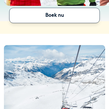
Boek nu