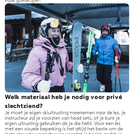
vaak goedkoper!
Welk materiaal heb je nodig voor privé
slechtziend?
Je moet je eigen skiuitrusting meenemen naar de les, je
instructeur zal je voorzien van head sets, of je kunt je
eigen uitrusting gebruiken als je die hebt. Voor een les
met een visuele beperking is het altijd het beste om de