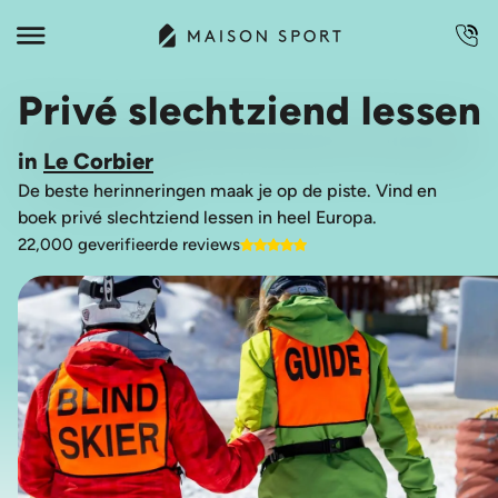
Privé slechtziend lessen
in
Le Corbier
De beste herinneringen maak je op de piste. Vind en
boek privé slechtziend lessen in heel Europa.
22,000 geverifieerde reviews