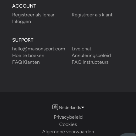
ACCOUNT
Registreer als leraar
Registreer als klant
Inloggen
SUPPORT
hello@maisonsport.com
Live chat
Hoe te boeken
Annuleringsbeleid
FAQ Klanten
FAQ Instructeurs
Nederlands
Privacybeleid
Cookies
Algemene voorwaarden