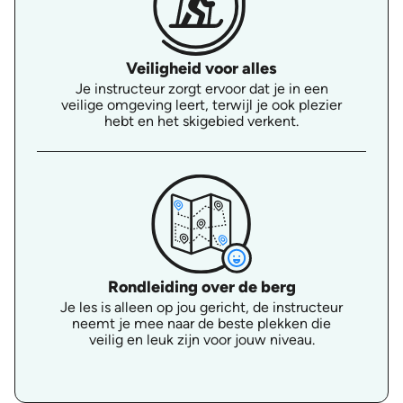
Veiligheid voor alles
Je instructeur zorgt ervoor dat je in een
veilige omgeving leert, terwijl je ook plezier
hebt en het skigebied verkent.
Rondleiding over de berg
Je les is alleen op jou gericht, de instructeur
neemt je mee naar de beste plekken die
veilig en leuk zijn voor jouw niveau.