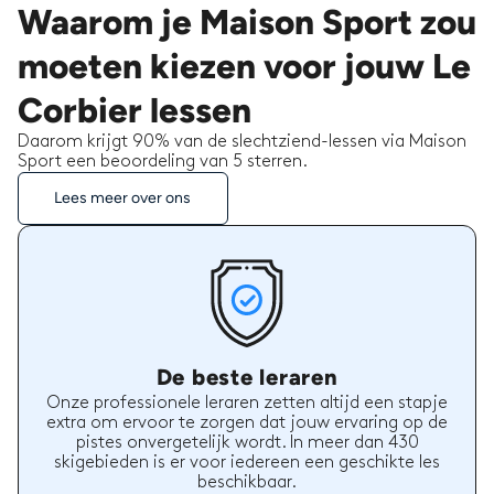
Waarom je Maison Sport zou
moeten kiezen voor jouw Le
Corbier lessen
Daarom krijgt 90% van de slechtziend-lessen via Maison
Sport een beoordeling van 5 sterren.
Lees meer over ons
De beste leraren
Onze professionele leraren zetten altijd een stapje
extra om ervoor te zorgen dat jouw ervaring op de
pistes onvergetelijk wordt. In meer dan 430
skigebieden is er voor iedereen een geschikte les
beschikbaar.