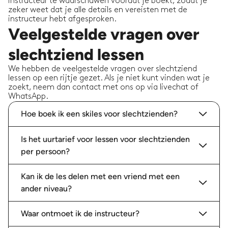
instructeur te waarschuwen voordat je boekt, zodat je
zeker weet dat je alle details en vereisten met de
instructeur hebt afgesproken.
Veelgestelde vragen over
slechtziend lessen
We hebben de veelgestelde vragen over slechtziend
lessen op een rijtje gezet. Als je niet kunt vinden wat je
zoekt, neem dan contact met ons op via livechat of
WhatsApp.
Hoe boek ik een skiles voor slechtzienden?
Is het uurtarief voor lessen voor slechtzienden
per persoon?
Kan ik de les delen met een vriend met een
ander niveau?
Waar ontmoet ik de instructeur?