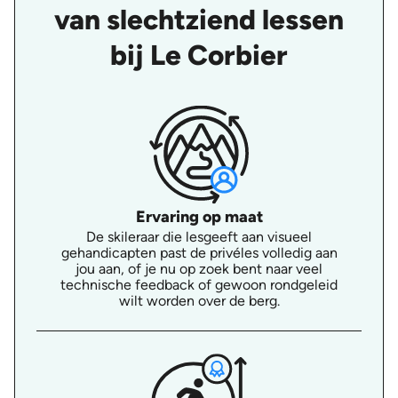
van slechtziend lessen
bij Le Corbier
Ervaring op maat
De skileraar die lesgeeft aan visueel
gehandicapten past de privéles volledig aan
jou aan, of je nu op zoek bent naar veel
technische feedback of gewoon rondgeleid
wilt worden over de berg.