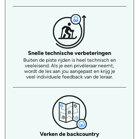
Snelle technische verbeteringen
Buiten de piste rijden is heel technisch en
veeleisend. Als je een privéleraar neemt,
wordt de les aan jou aangepast en krijg je
veel individuele feedback van de leraar.
Verken de backcountry