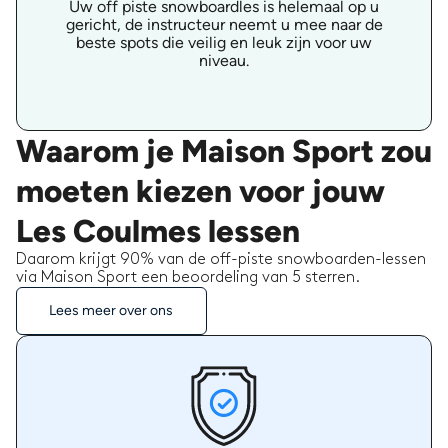
Uw off piste snowboardles is helemaal op u
gericht, de instructeur neemt u mee naar de
beste spots die veilig en leuk zijn voor uw
niveau.
Waarom je Maison Sport zou
moeten kiezen voor jouw
Les Coulmes lessen
Daarom krijgt 90% van de off-piste snowboarden-lessen
via Maison Sport een beoordeling van 5 sterren.
Lees meer over ons