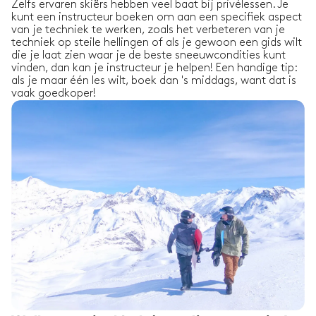
Zelfs ervaren skiërs hebben veel baat bij privélessen. Je
kunt een instructeur boeken om aan een specifiek aspect
van je techniek te werken, zoals het verbeteren van je
techniek op steile hellingen of als je gewoon een gids wilt
die je laat zien waar je de beste sneeuwcondities kunt
vinden, dan kan je instructeur je helpen! Een handige tip:
als je maar één les wilt, boek dan 's middags, want dat is
vaak goedkoper!