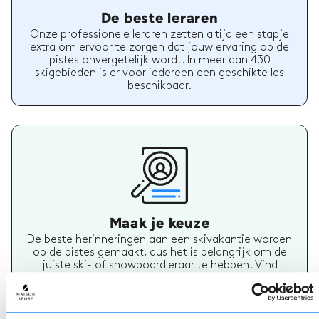
De beste leraren
Onze professionele leraren zetten altijd een stapje
extra om ervoor te zorgen dat jouw ervaring op de
pistes onvergetelijk wordt. In meer dan 430
skigebieden is er voor iedereen een geschikte les
beschikbaar.
Maak je keuze
De beste herinneringen aan een skivakantie worden
op de pistes gemaakt, dus het is belangrijk om de
juiste ski- of snowboardleraar te hebben. Vind
vandaag nog jouw skileraar.