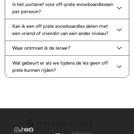
Is het uurtarief voor off-piste snowboardlessen
per persoon?
Kan ik een off piste snowboardles delen met
een vriend of vriendin van een ander niveau?
Waar ontmoet ik de leraar?
Wat gebeurt er als we tijdens de les geen off
piste kunnen rijden?