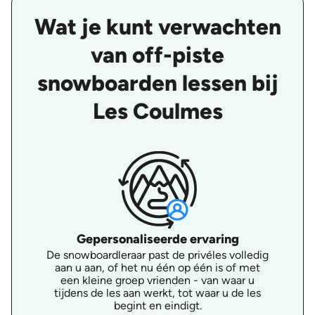
Wat je kunt verwachten
van off-piste
snowboarden lessen bij
Les Coulmes
Gepersonaliseerde ervaring
De snowboardleraar past de privéles volledig
aan u aan, of het nu één op één is of met
een kleine groep vrienden - van waar u
tijdens de les aan werkt, tot waar u de les
begint en eindigt.