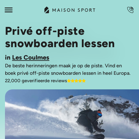
Privé off-piste
snowboarden lessen
in
Les Coulmes
De beste herinneringen maak je op de piste. Vind en
boek privé off-piste snowboarden lessen in heel Europa.
22,000 geverifieerde reviews