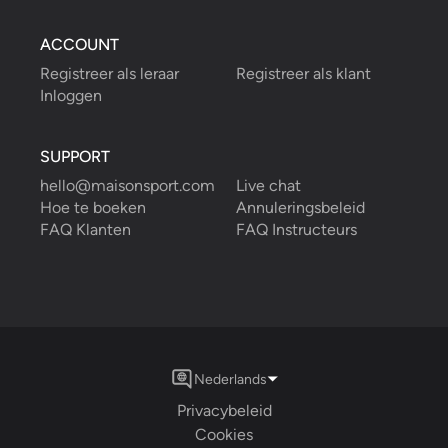
ACCOUNT
Registreer als leraar
Registreer als klant
Inloggen
SUPPORT
hello@maisonsport.com
Live chat
Hoe te boeken
Annuleringsbeleid
FAQ Klanten
FAQ Instructeurs
Nederlands
Privacybeleid
Cookies