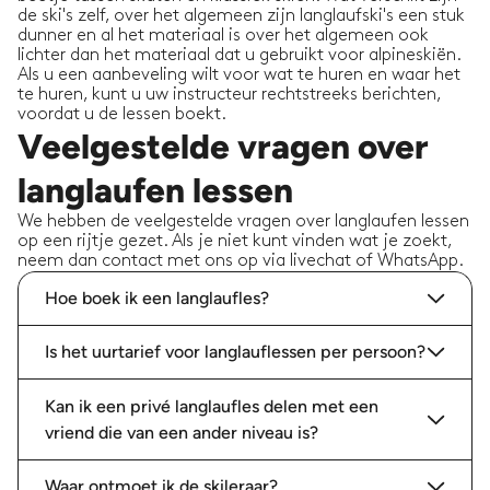
de ski's zelf, over het algemeen zijn langlaufski's een stuk
dunner en al het materiaal is over het algemeen ook
lichter dan het materiaal dat u gebruikt voor alpineskiën.
Als u een aanbeveling wilt voor wat te huren en waar het
te huren, kunt u uw instructeur rechtstreeks berichten,
voordat u de lessen boekt.
Veelgestelde vragen over
langlaufen lessen
We hebben de veelgestelde vragen over langlaufen lessen
op een rijtje gezet. Als je niet kunt vinden wat je zoekt,
neem dan contact met ons op via livechat of WhatsApp.
Hoe boek ik een langlaufles?
Is het uurtarief voor langlauflessen per persoon?
Kan ik een privé langlaufles delen met een
vriend die van een ander niveau is?
Waar ontmoet ik de skileraar?