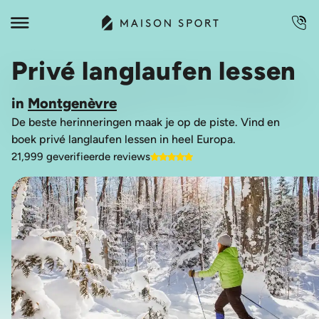
Privé langlaufen lessen
in
Montgenèvre
De beste herinneringen maak je op de piste. Vind en
boek privé langlaufen lessen in heel Europa.
21,999 geverifieerde reviews