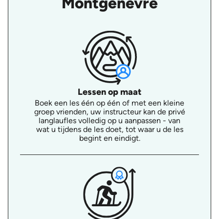
Montgenèvre
Lessen op maat
Boek een les één op één of met een kleine
groep vrienden, uw instructeur kan de privé
langlaufles volledig op u aanpassen - van
wat u tijdens de les doet, tot waar u de les
begint en eindigt.