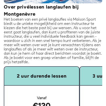
Over privélessen langlaufen bij
Montgenèvre
Het boeken van een privé langlaufles via Maison Sport
biedt u de unieke mogelijkheid om een instructeur te
kiezen die het beste past bij uw wensen. Als u voor het
eerst gaat langlaufen, dan kunt u profiteren van de juiste
instructeur, die u veel individuele feedback kan geven -
waardoor u zich in een snel tempo kunt verbeteren. Als je
meer wilt weten over wat je kunt verwachten tijdens een
langlaufles of als je meer wilt weten over de instructeur,
dan kun je hem of haar direct berichten voordat je boekt.
Als je boekt voor een groep vrienden of familie, blijft de
prijs hetzelfde.
2 uur durende lessen
3 uur
Vanaf
€120