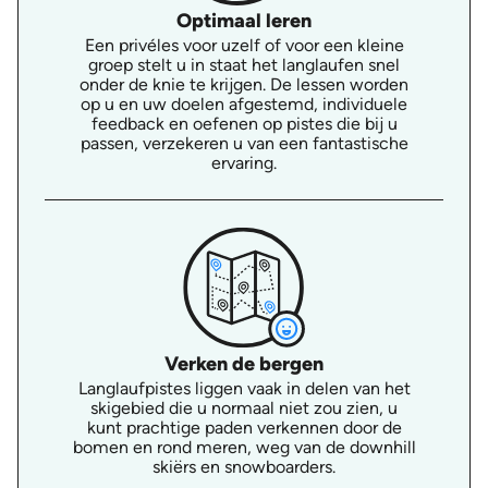
Optimaal leren
Een privéles voor uzelf of voor een kleine
groep stelt u in staat het langlaufen snel
onder de knie te krijgen. De lessen worden
op u en uw doelen afgestemd, individuele
feedback en oefenen op pistes die bij u
passen, verzekeren u van een fantastische
ervaring.
Verken de bergen
Langlaufpistes liggen vaak in delen van het
skigebied die u normaal niet zou zien, u
kunt prachtige paden verkennen door de
bomen en rond meren, weg van de downhill
skiërs en snowboarders.