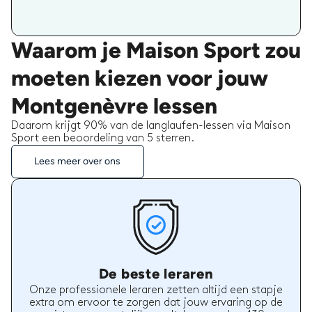
Waarom je Maison Sport zou
moeten kiezen voor jouw
Montgenèvre lessen
Daarom krijgt 90% van de langlaufen-lessen via Maison
Sport een beoordeling van 5 sterren.
Lees meer over ons
De beste leraren
Onze professionele leraren zetten altijd een stapje
extra om ervoor te zorgen dat jouw ervaring op de