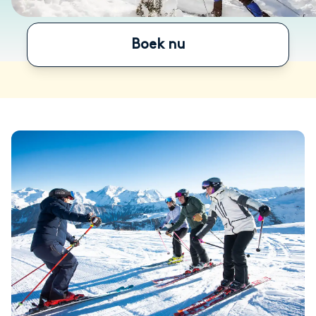
Boek nu